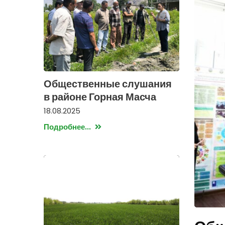
Общественные слушания
в районе Горная Масча
18.08.2025
Подробнее...