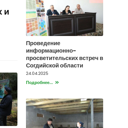
 и
Проведение
информационно-
просветительских встреч в
Согдийской области
24.04.2025
Подробнее...