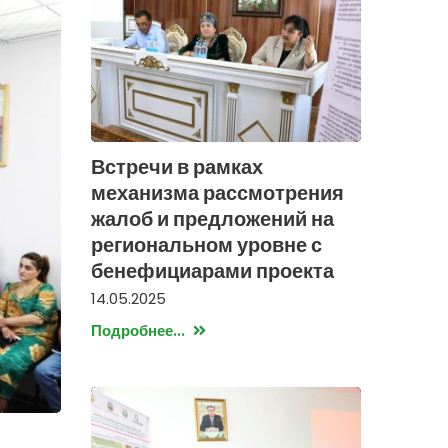
Встречи в рамках
механизма рассмотрения
жалоб и предложений на
региональном уровне с
бенефициарами проекта
14.05.2025
Подробнее...