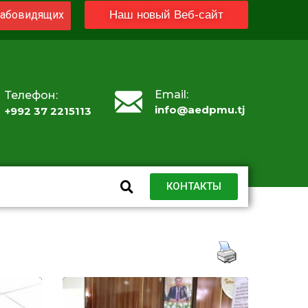
абовидящих
Наш новый Веб-сайт
Email:
Телефон:
info@aedpmu.tj
+992 37 2215113
КОНТАКТЫ