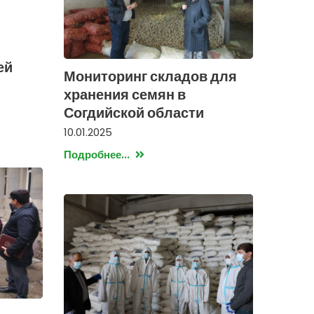
ей
Мониторинг складов для
хранения семян в
Согдийской области
10.01.2025
Подробнее...