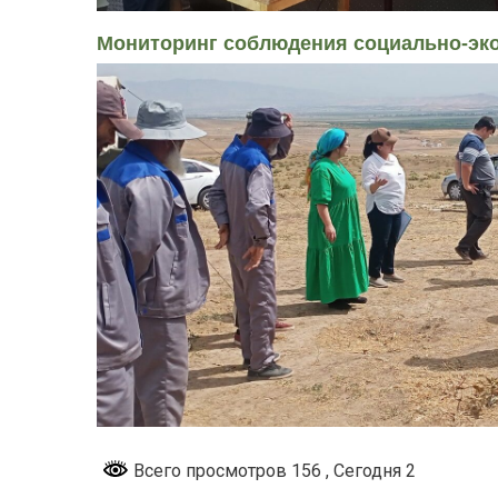
Мониторинг соблюдения социально-эко
Всего просмотров 156
, Сегодня 2