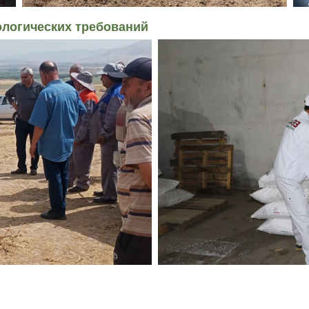
логических требований