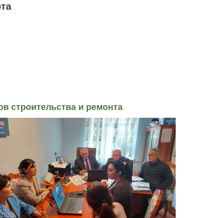
рта
ов строительства и ремонта