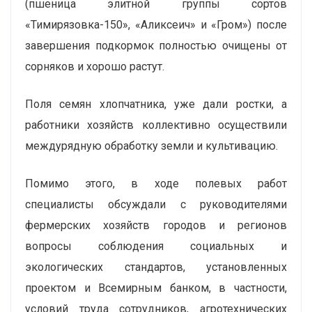
(пшеница элитной группы сортов
«Тимирязовка-150», «Аликсеич» и «Гром») после
завершения подкормок полностью очищены от
сорняков и хорошо растут.
Поля семян хлопчатника, уже дали ростки, а
работники хозяйств коллективно осуществили
междурядную обработку земли и культивацию.
Помимо этого, в ходе полевых работ
специалисты обсуждали с руководителями
фермерских хозяйств городов и регионов
вопросы соблюдения социальных и
экологических стандартов, установленных
проектом и Всемирным банком, в частности,
условий труда сотрудников, агротехнических