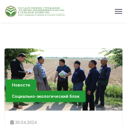
Новости
Социально-экологический блок
26.04.2024