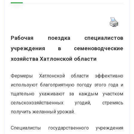
Рабочая поездка специалистов
учреждения в семеноводческие
хозяйства Хатлонской области
Фермеры Хатлонской области эффективно
используют благоприятную погоду этого года и
тщательно ухаживают за каждым участком
сельскохозяйственных угодий, стремясь
получить желанный урожай.
Специалисты государственного учреждения