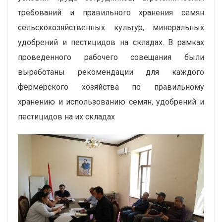
требований и правильного хранения семян
сельскохозяйственных культур, минеральных
удобрений и пестицидов на складах. В рамках
проведенного рабочего совещания были
выработаны рекомендации для каждого
фермерского хозяйства по правильному
хранению и использованию семян, удобрений и
пестицидов на их складах