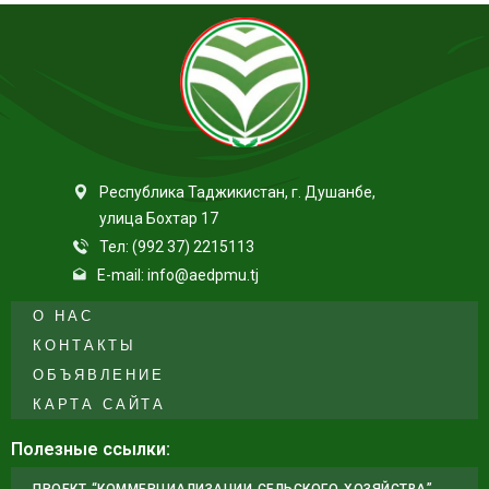
Республика Таджикистан, г. Душанбе,
улица Бохтар 17
Тел: (992 37) 2215113
E-mail: info@aedpmu.tj
О НАС
КОНТАКТЫ
ОБЪЯВЛЕНИЕ
КАРТА САЙТА
Полезные ссылки:
ПРОЕКТ “КОММЕРЦИАЛИЗАЦИИ СЕЛЬСКОГО ХОЗЯЙСТВА”