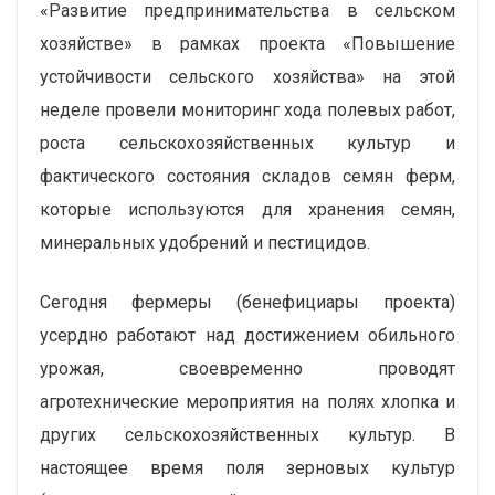
«Развитие предпринимательства в сельском
хозяйстве» в рамках проекта «Повышение
устойчивости сельского хозяйства» на этой
неделе провели мониторинг хода полевых работ,
роста сельскохозяйственных культур и
фактического состояния складов семян ферм,
которые используются для хранения семян,
минеральных удобрений и пестицидов.
Сегодня фермеры (бенефициары проекта)
усердно работают над достижением обильного
урожая, своевременно проводят
агротехнические мероприятия на полях хлопка и
других сельскохозяйственных культур. В
настоящее время поля зерновых культур