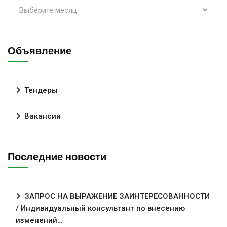
Выберите месяц
Объявление
Тендеры
Вакансии
Последние новости
ЗАПРОС НА ВЫРАЖЕНИЕ ЗАИНТЕРЕСОВАННОСТИ
/ Индивидуальный консультант по внесению
изменений…