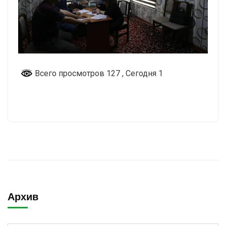
Всего просмотров 127
, Сегодня 1
Архив