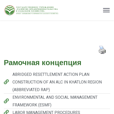
Рамочная концепция
ABRIDGED RESETTLEMENT ACTION PLAN
CONSTRUCTION OF AN ALC IN KHATLON REGION
(ABBREVIATED RAP)
ENVIRONMENTAL AND SOCIAL MANAGEMENT
FRAMEWORK (ESMF)
LABOR MANAGEMENT PROCEDURES