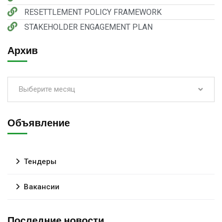
RESETTLEMENT POLICY FRAMEWORK
STAKEHOLDER ENGAGEMENT РLAN
Архив
Выберите месяц
Объявление
Тендеры
Вакансии
Последние новости