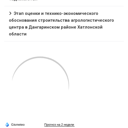
Этап оценки и технико-экономического
обоснования строительства агрологистического
центра в Дангаринском районе Хатлонской
области