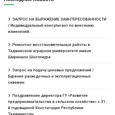
ЗАПРОС НА ВЫРАЖЕНИЕ ЗАИНТЕРЕСОВАННОСТИ
/ Индивидуальный консультант по внесению
изменений…
Ремонтно-восстановительные работы в
Таджикском аграрном университете имени
Шириншох Шохтемура
Запрос на подачу ценовых предложений /
Бурение разведочных и эксплуатационных
скважин
Поздравление директора ГУ «Развитие
предпринимательства в сельском хозяйстве» с 31-
й годовщиной Конституции Республики
Таджикистан