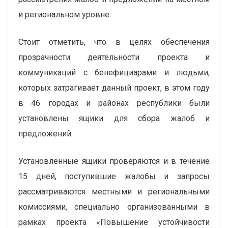
и региональном уровне.
Стоит отметить, что в целях обеспечения
прозрачности деятельности проекта и
коммуникаций с бенефициарами и людьми,
которых затрагивает данный проект, в этом году
в 46 городах и районах республики были
установлены ящики для сбора жалоб и
предложений.
Установленные ящики проверяются и в течение
15 дней, поступившие жалобы и запросы
рассматриваются местными и региональными
комиссиями, специально организованными в
рамках проекта «Повышение устойчивости