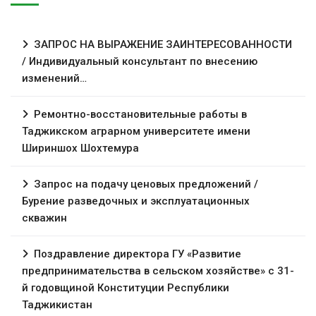
ЗАПРОС НА ВЫРАЖЕНИЕ ЗАИНТЕРЕСОВАННОСТИ
/ Индивидуальный консультант по внесению
изменений…
Ремонтно-восстановительные работы в
Таджикском аграрном университете имени
Шириншох Шохтемура
Запрос на подачу ценовых предложений /
Бурение разведочных и эксплуатационных
скважин
Поздравление директора ГУ «Развитие
предпринимательства в сельском хозяйстве» с 31-
й годовщиной Конституции Республики
Таджикистан