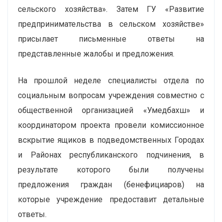
сельского хозяйства». Затем ГУ «Развитие
предпринимательства в сельском хозяйстве»
присылает письменные ответы на
представленные жалобы и предложения.
На прошлой неделе специалисты отдела по
социальным вопросам учреждения совместно с
общественной организацией «Умедбахш» и
координатором проекта провели комиссионное
вскрытие ящиков в подведомственных Городах
и Районах республиканского подчинения, в
результате которого были получены
предложения граждан (бенефициаров) на
которые учреждение предоставит детальные
ответы.