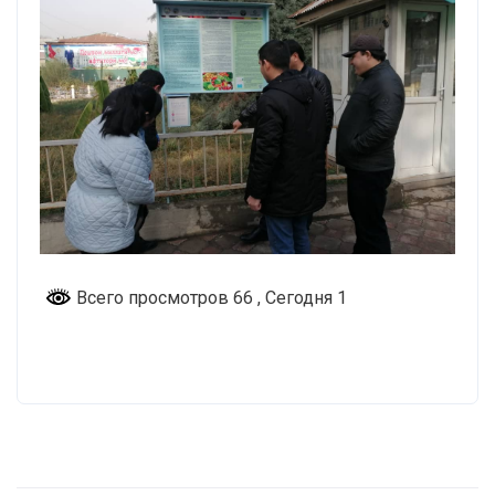
Всего просмотров 66
, Сегодня 1