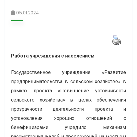
05.01.2024
Работа
учреждения с населением
Государственное учреждение «Развитие
предпринимательства в сельском хозяйстве» в
рамках проекта «Повышение устойчивости
сельского хозяйства» в целях обеспечения
прозрачности деятельности проекта и
установления хороших отношений с
бенефициарами учредило механизм
рассмотрения жалоб и предложений на местном