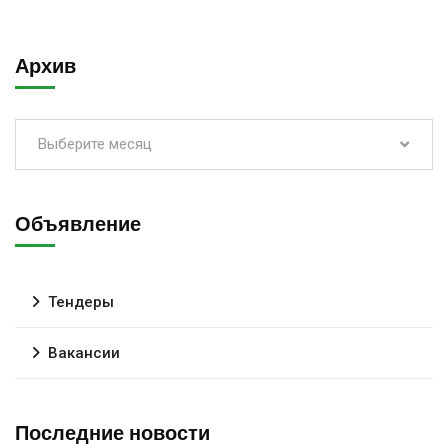
Архив
Выберите месяц
Объявление
Тендеры
Вакансии
Последние новости