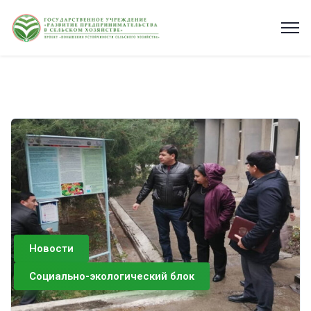
Новости
Социально-экологический блок