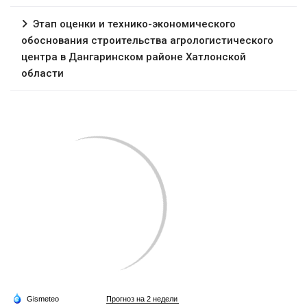
Этап оценки и технико-экономического
обоснования строительства агрологистического
центра в Дангаринском районе Хатлонской
области