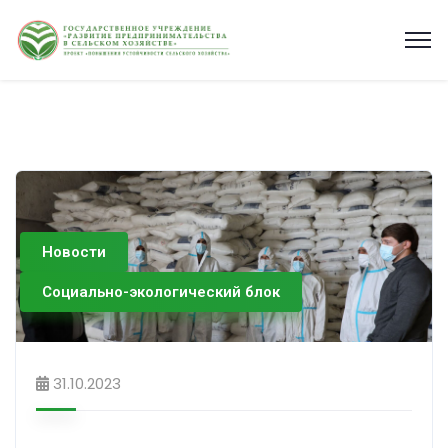
Новости
Социально-экологический блок
31.10.2023