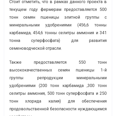
Стоит отметить, что в рамках данного проекта в
текущем году фермерам предоставляется 500
тонн семян пшеницы элитной группы с
минеральными удобрениями (456,6 тонны
карбамида, 454,6 тонны селитры аммония и 341
тонна суперфосфата) для развития
семеноводческой отрасли.
Также предоставляется 550 тонн
высококачественных семян пшеницы 1-й
группы репродукции минеральными
удобрениями (200 тонн карбамида ,300 тонн
селитры аммония, 500 тонн суперфосфата и 250
тонн хлорида калия) для обеспечения
продовольственной безопасности нуждающимся