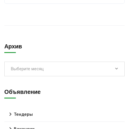
Архив
Выберите месяц
Объявление
Тендеры
Вакансии