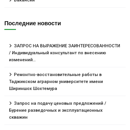
Последние новости
ЗАПРОС НА ВЫРАЖЕНИЕ ЗАИНТЕРЕСОВАННОСТИ
/ Индивидуальный консультант по внесению
изменений…
Ремонтно-восстановительные работы в
Таджикском аграрном университете имени
Шириншох Шохтемура
Запрос на подачу ценовых предложений /
Бурение разведочных и эксплуатационных
скважин