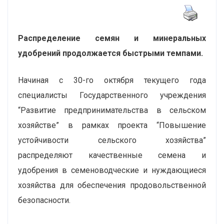
Распределение семян и минеральных
удобрений продолжается быстрыми темпами.
Начиная с 30-го октября текущего года
специалисты Государственного учреждения
“Развитие предпринимательства в сельском
хозяйстве” в рамках проекта “Повышение
устойчивости сельского хозяйства”
распределяют качественные семена и
удобрения в семеноводческие и нуждающиеся
хозяйства для обеспечения продовольственной
безопасности.