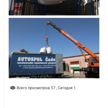
Всего просмотров 57
, Сегодня 1