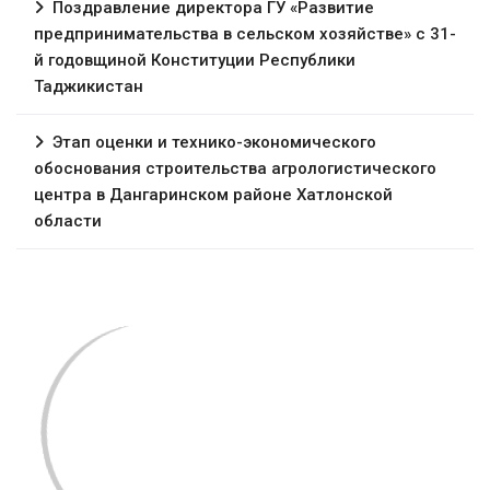
Поздравление директора ГУ «Развитие
предпринимательства в сельском хозяйстве» с 31-
й годовщиной Конституции Республики
Таджикистан
Этап оценки и технико-экономического
обоснования строительства агрологистического
центра в Дангаринском районе Хатлонской
области