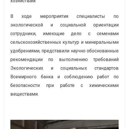
хозяйствам.
В ходе мероприятия специалисты по
экологической и социальной ориентации
сотрудники, имеющие дело с семенами
сельскохозяйственных культур и минеральными
удобрениями, представили научно обоснованные
рекомендации по выполнению требований
Экологических и социальных стандартов
Всемирного банка и соблюдению работ по
безопасности при работе с химическими
веществами.