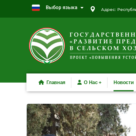
Выбор языка
Адрес: Республи
Главная
О Нас
Новости