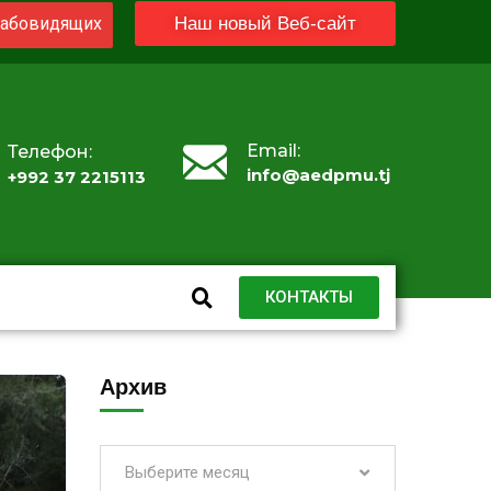
абовидящих
Наш новый Веб-сайт
Email:
Телефон:
info@aedpmu.tj
+992 37 2215113
КОНТАКТЫ
Архив
Выберите месяц