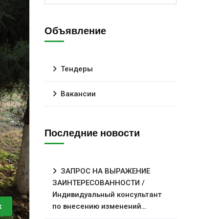
Объявление
Тендеры
Вакансии
Последние новости
ЗАПРОС НА ВЫРАЖЕНИЕ
ЗАИНТЕРЕСОВАННОСТИ /
Индивидуальный консультант
по внесению изменений…
к