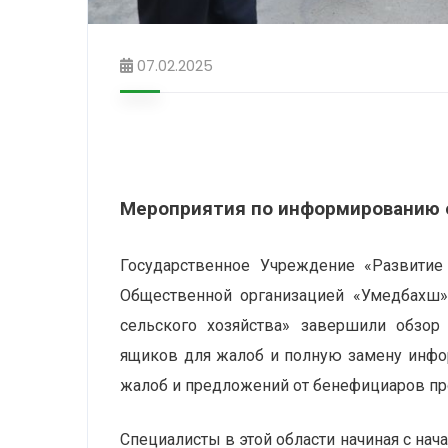
07.02.2025
Мероприятия по информированию 
Государственное Учреждение «Развитие
Общественной организацией «Умедбахш»
сельского хозяйства» завершили обзор
ящиков для жалоб и полную замену инфо
жалоб и предложений от бенефициаров пр
Специалисты в этой области начиная с нач