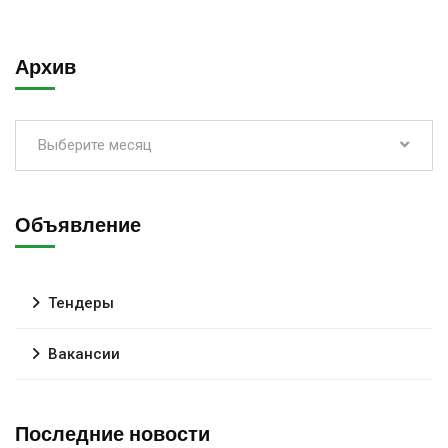
Архив
Выберите месяц
Объявление
Тендеры
Вакансии
Последние новости