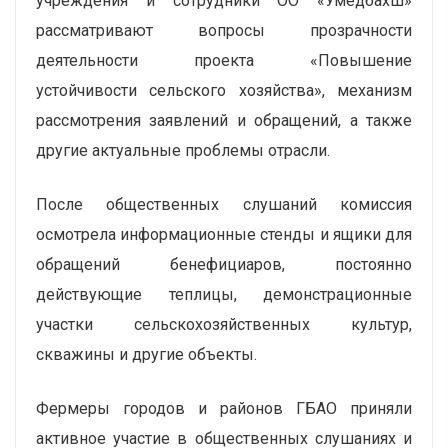
учреждения и сотрудники ОО «Умедбахш»
рассматривают вопросы прозрачности
деятельности проекта «Повышение
устойчивости сельского хозяйства», механизм
рассмотрения заявлений и обращений, а также
другие актуальные проблемы отрасли.
После общественных слушаний комиссия
осмотрела информационные стенды и ящики для
обращений бенефициаров, постоянно
действующие теплицы, демонстрационные
участки сельскохозяйственных культур,
скважины и другие объекты.
Фермеры городов и районов ГБАО приняли
активное участие в общественных слушаниях и