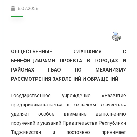
16.07.2025
ОБЩЕСТВЕННЫЕ СЛУШАНИЯ С
БЕНЕФИЦИАРАМИ ПРОЕКТА В ГОРОДАХ И
РАЙОНАХ ГБАО ПО МЕХАНИЗМУ
РАССМОТРЕНИЯ ЗАЯВЛЕНИЙ И ОБРАЩЕНИЙ
Государственное учреждение «Развитие
предпринимательства в сельском хозяйстве»
уделяет особое внимание выполнению
поручений и указаний Правительства Республики
Таджикистан и постоянно принимает