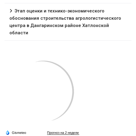
Этап оценки и технико-экономического
обоснования строительства агрологистического
центра в Дангаринском районе Хатлонской
области