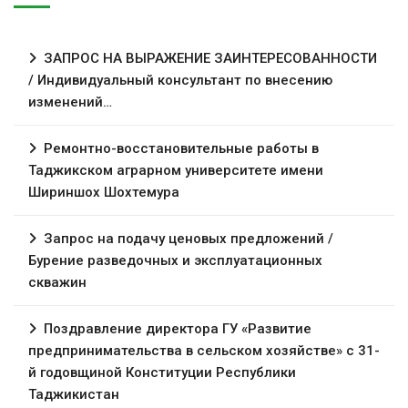
ЗАПРОС НА ВЫРАЖЕНИЕ ЗАИНТЕРЕСОВАННОСТИ
/ Индивидуальный консультант по внесению
изменений…
Ремонтно-восстановительные работы в
Таджикском аграрном университете имени
Шириншох Шохтемура
Запрос на подачу ценовых предложений /
Бурение разведочных и эксплуатационных
скважин
Поздравление директора ГУ «Развитие
предпринимательства в сельском хозяйстве» с 31-
й годовщиной Конституции Республики
Таджикистан