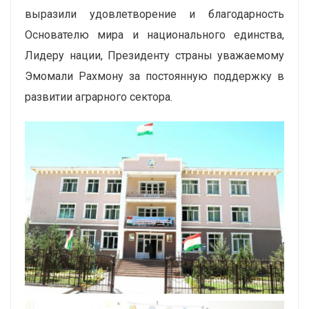
выразили удовлетворение и благодарность
Основателю мира и национального единства,
Лидеру нации, Президенту страны уважаемому
Эмомали Рахмону за постоянную поддержку в
развитии аграрного сектора.