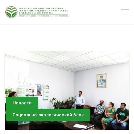
Новости
Социально-экологический блок