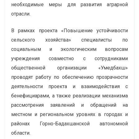
необходимые меры для развития аграрной
отрасли.
В рамках проекта «Повышение устойчивости
сельского хозяйства» специалисты по
социальным и экологическим вопросам
учреждения совместно с сотрудниками
общественной организации «Умедбахш»
проводят работу по обеспечению прозрачности
деятельности проекта и взаимодействия с
бенефициарами, а также реализации механизма
рассмотрения заявлений и обращений на
местном и региональном уровнях в городах и
районах Горно-Бадахшанской автономной
области.