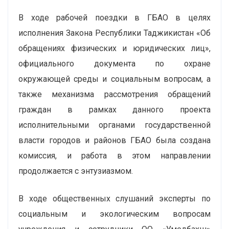
В ходе рабочей поездки в ГБАО в целях
исполнения Закона Республики Таджикистан «Об
обращениях физических и юридических лиц»,
официального документа по охране
окружающей среды и социальным вопросам, а
также механизма рассмотрения обращений
граждан в рамках данного проекта
исполнительными органами государственной
власти городов и районов ГБАО была создана
комиссия, и работа в этом направлении
продолжается с энтузиазмом.
В ходе общественных слушаний эксперты по
социальным и экологическим вопросам