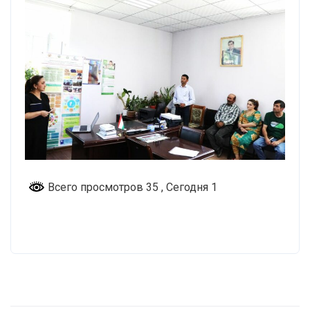
Всего просмотров 35
, Сегодня 1