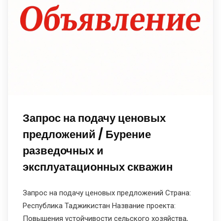
Запрос на подачу ценовых
предложений / Бурение
разведочных и
эксплуатационных скважин
Запрос на подачу ценовых предложений Страна:
Республика Таджикистан Название проекта:
Повышения устойчивости сельского хозяйства,