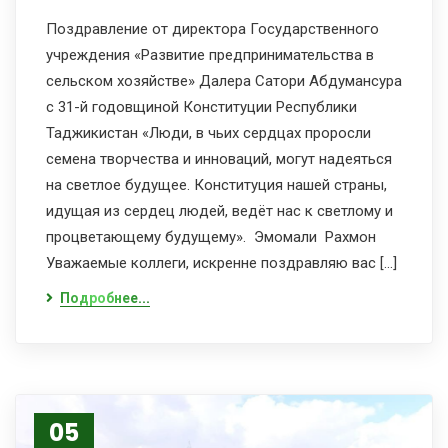
Поздравление от директора Государственного
учреждения «Развитие предпринимательства в
сельском хозяйстве» Далера Сатори Абдумансура
с 31-й годовщиной Конституции Республики
Таджикистан «Люди, в чьих сердцах проросли
семена творчества и инноваций, могут надеяться
на светлое будущее. Конституция нашей страны,
идущая из сердец людей, ведёт нас к светлому и
процветающему будущему». Эмомали Рахмон
Уважаемые коллеги, искренне поздравляю вас […]
Подробнее...
05