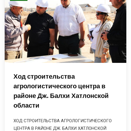
Ход строительства
агрологистического центра в
районе Дж. Балхи Хатлонской
области
ХОД СТРОИТЕЛЬСТВА АГРОЛОГИСТИЧЕСКОГО
ЦЕНТРА В РАЙОНЕ ДЖ. БАЛХИ ХАТЛОНСКОЙ