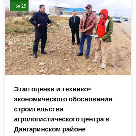
Ноя 25
Этап оценки и технико-
экономического обоснования
строительства
агрологистического центра в
Дангаринском районе