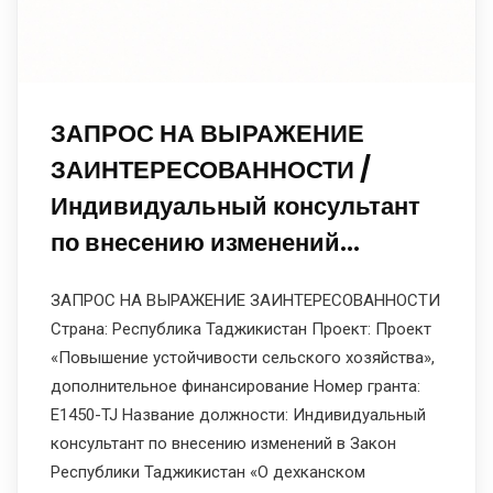
ЗАПРОС НА ВЫРАЖЕНИЕ
ЗАИНТЕРЕСОВАННОСТИ /
Индивидуальный консультант
по внесению изменений…
ЗАПРОС НА ВЫРАЖЕНИЕ ЗАИНТЕРЕСОВАННОСТИ
Страна: Республика Таджикистан Проект: Проект
«Повышение устойчивости сельского хозяйства»,
дополнительное финансирование Номер гранта:
E1450-TJ Название должности: Индивидуальный
консультант по внесению изменений в Закон
Республики Таджикистан «О дехканском