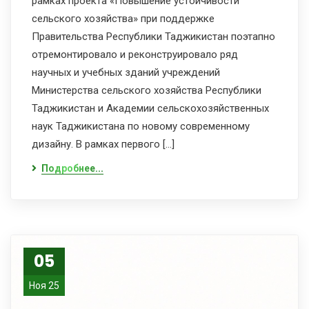
рамках проекта «Повышение устойчивости
сельского хозяйства» при поддержке
Правительства Республики Таджикистан поэтапно
отремонтировало и реконструировало ряд
научных и учебных зданий учреждений
Министерства сельского хозяйства Республики
Таджикистан и Академии сельскохозяйственных
наук Таджикистана по новому современному
дизайну. В рамках первого […]
Подробнее...
05
Ноя 25