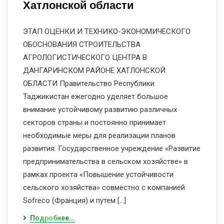
Хатлонской области
ЭТАП ОЦЕНКИ И ТЕХНИКО-ЭКОНОМИЧЕСКОГО
ОБОСНОВАНИЯ СТРОИТЕЛЬСТВА
АГРОЛОГИСТИЧЕСКОГО ЦЕНТРА В
ДАНГАРИНСКОМ РАЙОНЕ ХАТЛОНСКОЙ
ОБЛАСТИ Правительство Республики
Таджикистан ежегодно уделяет большое
внимание устойчивому развитию различных
секторов страны и постоянно принимает
необходимые меры для реализации планов
развития. Государственное учреждение «Развитие
предпринимательства в сельском хозяйстве» в
рамках проекта «Повышение устойчивости
сельского хозяйства» совместно с компанией
Sofreco (Франция) и путем […]
Подробнее...