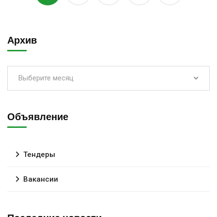
Архив
Выберите месяц
Объявление
Тендеры
Вакансии