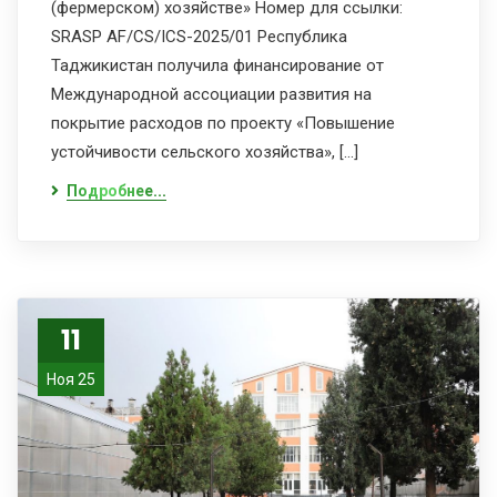
(фермерском) хозяйстве» Номер для ссылки:
SRASP AF/CS/ICS-2025/01 Республика
Таджикистан получила финансирование от
Международной ассоциации развития на
покрытие расходов по проекту «Повышение
устойчивости сельского хозяйства», […]
Подробнее...
11
Ноя 25