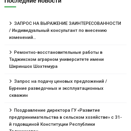
Последние новости
ЗАПРОС НА ВЫРАЖЕНИЕ ЗАИНТЕРЕСОВАННОСТИ
/ Индивидуальный консультант по внесению
изменений…
Ремонтно-восстановительные работы в
Таджикском аграрном университете имени
Шириншох Шохтемура
Запрос на подачу ценовых предложений /
Бурение разведочных и эксплуатационных
скважин
Поздравление директора ГУ «Развитие
предпринимательства в сельском хозяйстве» с 31-
й годовщиной Конституции Республики