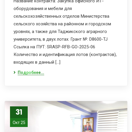
Название контракта: Закупка офисного ИТ-
оборудования и мебели для
сельскохозяйственных отделов Министерства
сельского хозяйства на районном и городском
уровнях, а также для Таджикского аграрного
университета, в двух лотах. Грант №: D8600-TJ
Ссылка на ПУТ: SRASP-RFB-GO-2025-06
Количество и идентификация лотов (контрактов),
входящих в данный […]
Подробнее...
31
Окт 25