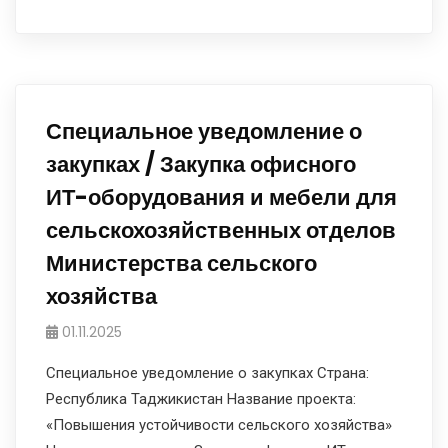
Специальное уведомление о
закупках / Закупка офисного
ИТ-оборудования и мебели для
сельскохозяйственных отделов
Министерства сельского
хозяйства
01.11.2025
Специальное уведомление о закупках Страна:
Республика Таджикистан Название проекта:
«Повышения устойчивости сельского хозяйства»