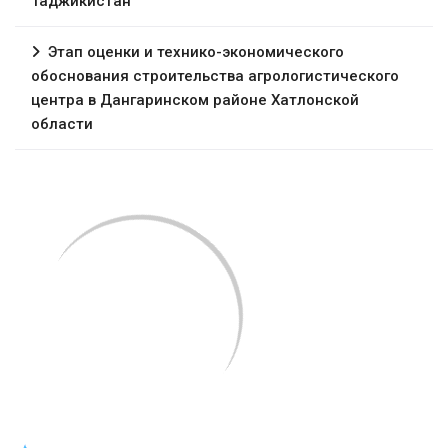
Таджикистан
Этап оценки и технико-экономического
обоснования строительства агрологистического
центра в Дангаринском районе Хатлонской
области