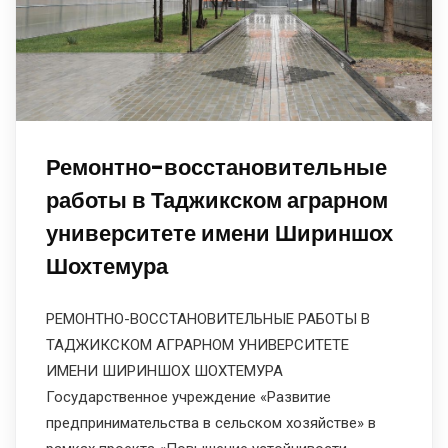
Ремонтно-восстановительные
работы в Таджикском аграрном
университете имени Шириншох
Шохтемура
РЕМОНТНО-ВОССТАНОВИТЕЛЬНЫЕ РАБОТЫ В
ТАДЖИКСКОМ АГРАРНОМ УНИВЕРСИТЕТЕ
ИМЕНИ ШИРИНШОХ ШОХТЕМУРА
Государственное учреждение «Развитие
предпринимательства в сельском хозяйстве» в