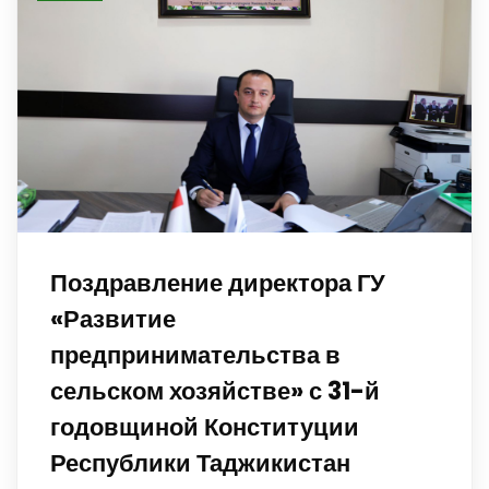
Поздравление директора ГУ
«Развитие
предпринимательства в
сельском хозяйстве» с 31-й
годовщиной Конституции
Республики Таджикистан