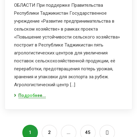
ОБЛАСТИ При поддержке Правительства
Республики Таджикистан Государственное
учреждение «Развитие предпринимательства в
сельском хозяйстве» в рамках проекта
«Повышение устойчивости сельского хозяйства»
построит в Республике Таджикистан пять
агрологистических центров для увеличения
поставок сельскохозяйственной продукции, её
переработки, предотвращения потерь урожая,
хранения и упаковки для экспорта за рубеж.
Агрологистический центр […]
Подробнее...
1
2
…
45