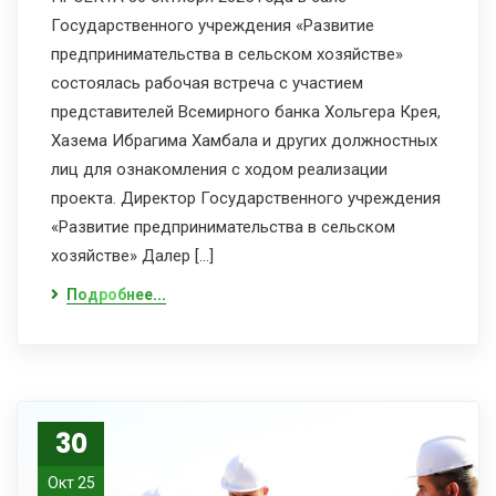
Государственного учреждения «Развитие
предпринимательства в сельском хозяйстве»
состоялась рабочая встреча с участием
представителей Всемирного банка Хольгера Крея,
Хазема Ибрагима Хамбала и других должностных
лиц для ознакомления с ходом реализации
проекта. Директор Государственного учреждения
«Развитие предпринимательства в сельском
хозяйстве» Далер […]
Подробнее...
30
Окт 25