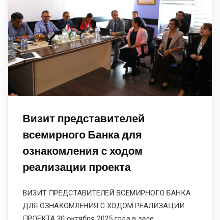
Визит представителей
всемирного Банка для
ознакомления с ходом
реализации проекта
ВИЗИТ ПРЕДСТАВИТЕЛЕЙ ВСЕМИРНОГО БАНКА
ДЛЯ ОЗНАКОМЛЕНИЯ С ХОДОМ РЕАЛИЗАЦИИ
ПРОЕКТА 30 октября 2025 года в зале