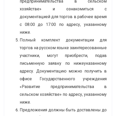
предпринимательства в сельском
хозяйстве» и ознакомиться с
документацией для торгов в рабочее время
с 08.00 до 17.00 по адресу, указанному
ниже.
Полный комплект документации для
торгов на русском языке заинтересованные
участники, могут приобрести, подав
письменную заявку по нижеуказанному
адресу. Документацию можно получить в
офисе Государственного учреждения
«Развитие предпринимательства в
сельском хозяйстве» по адресу, указанному
ниже.
Предложения должны быть доставлены до