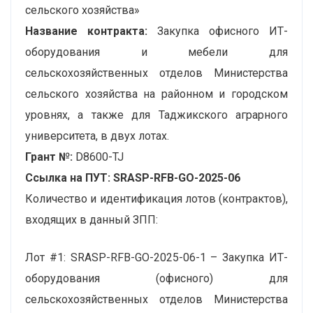
сельского хозяйства»
Название контракта:
Закупка офисного ИТ-
оборудования и мебели для
сельскохозяйственных отделов Министерства
сельского хозяйства на районном и городском
уровнях, а также для Таджикского аграрного
университета, в двух лотах.
Грант №:
D8600-TJ
Ссылка на ПУТ:
SRASP-RFB-GO-2025-06
Количество и идентификация лотов (контрактов),
входящих в данный ЗПП:
Лот #1: SRASP-RFB-GO-2025-06-1 – Закупка ИТ-
оборудования (офисного) для
сельскохозяйственных отделов Министерства