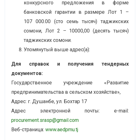
конкурсного предложения в форме
банковской гарантии в размере Лот 1 –
107 000.00 (сто семь тысяч) таджикских
сомони, Лот 2 – 10000,00 (десять тысяч)
таджикских сомони.
Упомянутый выше адрес(а):
Для справок и получения тендерных
документов:
Государственное учреждение «Развитие
предпринимательства в сельском хозяйстве»,
Адрес: г. Душанбе, ул. Бохтар 17
Адрес электронной почты: e-mail:
procurement.srasp@gmail.com
Веб-страница:
www.aedpmu.tj