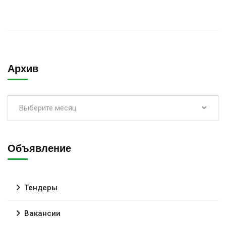
Архив
Выберите месяц
Объявление
Тендеры
Вакансии