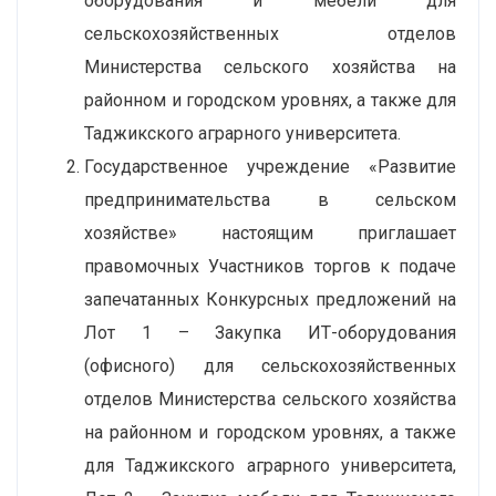
оборудования и мебели для
сельскохозяйственных отделов
Министерства сельского хозяйства на
районном и городском уровнях, а также для
Таджикского аграрного университета.
Государственное учреждение «Развитие
предпринимательства в сельском
хозяйстве» настоящим приглашает
правомочных Участников торгов к подаче
запечатанных Конкурсных предложений на
Лот 1 – Закупка ИТ-оборудования
(офисного) для сельскохозяйственных
отделов Министерства сельского хозяйства
на районном и городском уровнях, а также
для Таджикского аграрного университета,