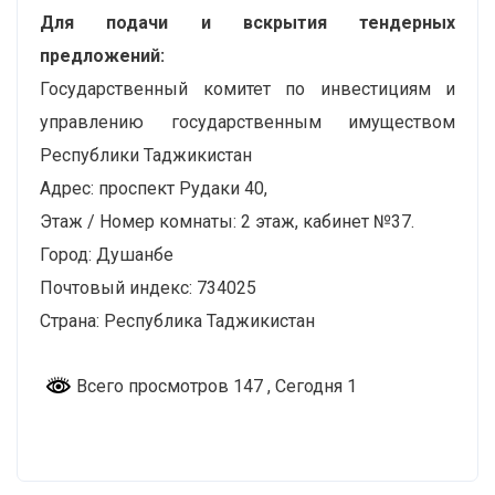
Для подачи и вскрытия тендерных
предложений:
Государственный комитет по инвестициям и
управлению государственным имуществом
Республики Таджикистан
Адрес: проспект Рудаки 40,
Этаж / Номер комнаты: 2 этаж, кабинет №37.
Город: Душанбе
Почтовый индекс: 734025
Страна: Республика Таджикистан
Всего просмотров 147
, Сегодня 1