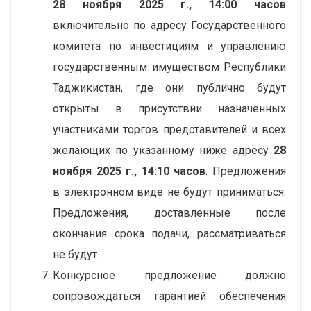
28
ноября
2025 г., 14:00 часов
включительно по адресу Государственного
комитета по инвестициям и управлению
государственным имуществом Республики
Таджикистан, где они публично будут
открыты в присутствии назначенных
участниками торгов представителей и всех
желающих по указанному ниже адресу
28
ноября 2025 г., 14:10 часов
. Предложения
в электронном виде не будут приниматься.
Предложения, доставленные после
окончания срока подачи, рассматриваться
не будут.
Конкурсное предложение должно
сопровождаться гарантией обеспечения