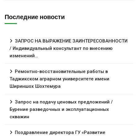
Последние новости
ЗАПРОС НА ВЫРАЖЕНИЕ ЗАИНТЕРЕСОВАННОСТИ
/ Индивидуальный консультант по внесению
изменений…
Ремонтно-восстановительные работы в
Таджикском аграрном университете имени
Шириншох Шохтемура
Запрос на подачу ценовых предложений /
Бурение разведочных и эксплуатационных
скважин
Поздравление директора ГУ «Развитие