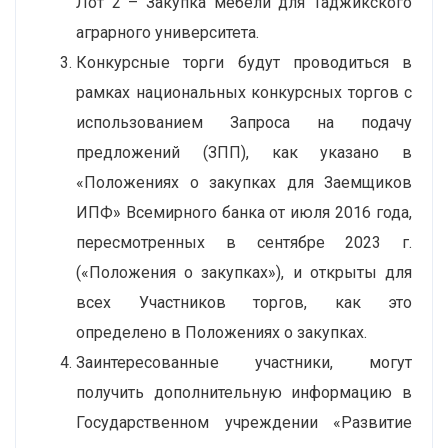
Лот 2 – Закупка мебели для Таджикского
аграрного университета.
Конкурсные торги будут проводиться в
рамках национальных конкурсных торгов с
использованием Запроса на подачу
предложений (ЗПП), как указано в
«Положениях о закупках для Заемщиков
ИПФ» Всемирного банка от июля 2016 года,
пересмотренных в сентябре 2023 г.
(«Положения о закупках»), и открыты для
всех Участников торгов, как это
определено в Положениях о закупках.
Заинтересованные участники, могут
получить дополнительную информацию в
Государственном учреждении «Развитие