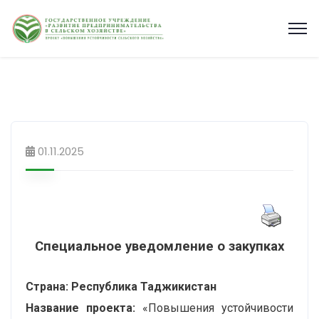
01.11.2025
Специальное уведомление о закупках
Страна:
Республика Таджикистан
Название проекта:
«Повышения устойчивости