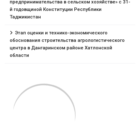
предпринимательства в сельском хозяйстве» с 31-
й годовщиной Конституции Республики
Таджикистан
Этап оценки и технико-экономического
обоснования строительства агрологистического
центра в Дангаринском районе Хатлонской
области