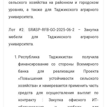
сельского хозяйства на районном и городском
уровнях, а также для Таджикского аграрного
университета.
Лот #2: SRASP-RFB-GO-2025-06-2 – Закупка
мебели для Таджикского аграрного
университета.
Республика Таджикистан получила
финансирование со стороны Всемирного
банка для реализации Проекта
«Повышения устойчивости сельского
хозяйства» и намеревается применить часть
средств для осуществления выплат по
контракту : Закупка офисного ИТ-