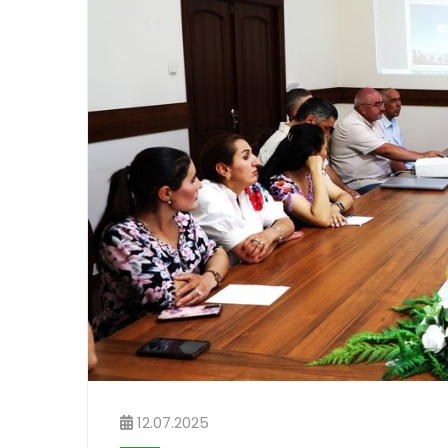
12.07.2025