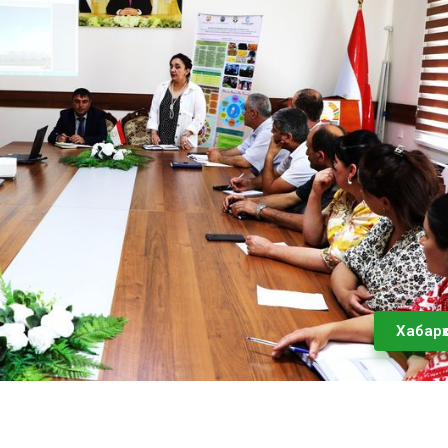
Хабарҳ