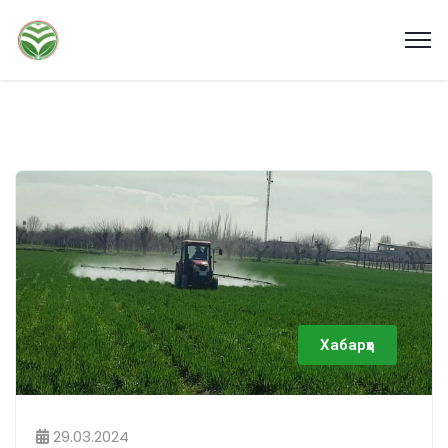
Хабарҳо
29.03.2024