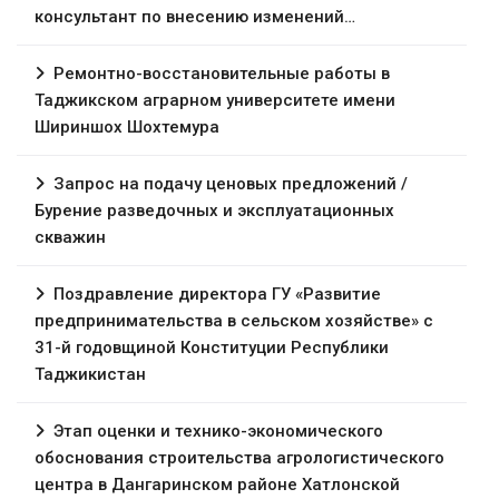
консультант по внесению изменений…
Ремонтно-восстановительные работы в
Таджикском аграрном университете имени
Шириншох Шохтемура
Запрос на подачу ценовых предложений /
Бурение разведочных и эксплуатационных
скважин
Поздравление директора ГУ «Развитие
предпринимательства в сельском хозяйстве» с
31-й годовщиной Конституции Республики
Таджикистан
Этап оценки и технико-экономического
обоснования строительства агрологистического
центра в Дангаринском районе Хатлонской