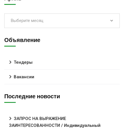
Выберите месяц
Объявление
Тендеры
Вакансии
Последние новости
ЗАПРОС НА ВЫРАЖЕНИЕ
ЗАИНТЕРЕСОВАННОСТИ / Индивидуальный