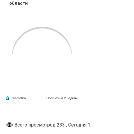
области
Всего просмотров 233
, Сегодня 1