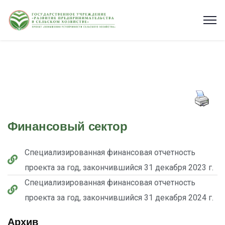
Финансовый сектор
Специализированная финансовая отчетность
проекта за год, закончившийся 31 декабря 2023 г.
Специализированная финансовая отчетность
проекта за год, закончившийся 31 декабря 2024 г.
Архив