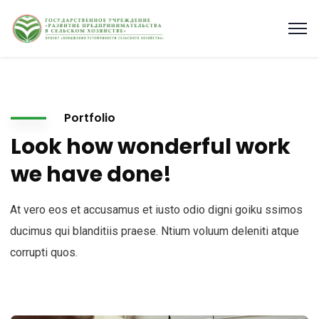
Portfolio
Look how wonderful work
we have done!
At vero eos et accusamus et iusto odio digni goiku ssimos
ducimus qui blanditiis praese. Ntium voluum deleniti atque
corrupti quos.