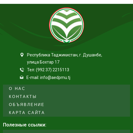
Республика Таджикистан, г. Душанбе,
улица Бохтар 17
Тел: (992 37) 2215113
E-mail: info@aedpmu.tj
О НАС
КОНТАКТЫ
ОБЪЯВЛЕНИЕ
КАРТА САЙТА
Полезные ссылки: