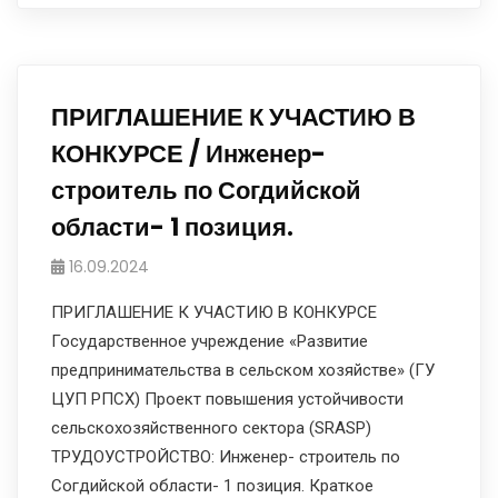
ПРИГЛАШЕНИЕ К УЧАСТИЮ В
КОНКУРСЕ / Инженер-
строитель по Согдийской
области- 1 позиция.
16.09.2024
ПРИГЛАШЕНИЕ К УЧАСТИЮ В КОНКУРСЕ
Государственное учреждение «Развитие
предпринимательства в сельском хозяйстве» (ГУ
ЦУП РПСХ) Проект повышения устойчивости
сельскохозяйственного сектора (SRASP)
ТРУДОУСТРОЙСТВО: Инженер- строитель по
Согдийской области- 1 позиция. Краткое