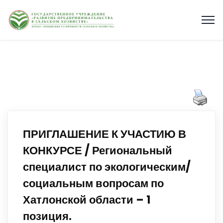
ПРИГЛАШЕНИЕ К УЧАСТИЮ В
КОНКУРСЕ / Региональный
специалист по экологическим/
социальным вопросам по
Хатлонской области – 1
позиция.