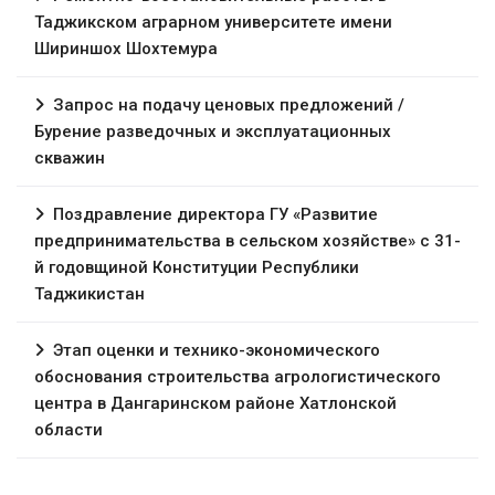
Таджикском аграрном университете имени
Шириншох Шохтемура
Запрос на подачу ценовых предложений /
Бурение разведочных и эксплуатационных
скважин
Поздравление директора ГУ «Развитие
предпринимательства в сельском хозяйстве» с 31-
й годовщиной Конституции Республики
Таджикистан
Этап оценки и технико-экономического
обоснования строительства агрологистического
центра в Дангаринском районе Хатлонской
области