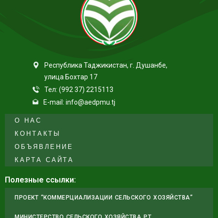
Республика Таджикистан, г. Душанбе,
улица Бохтар 17
Тел: (992 37) 2215113
E-mail: info@aedpmu.tj
О НАС
КОНТАКТЫ
ОБЪЯВЛЕНИЕ
КАРТА САЙТА
Полезные ссылки:
ПРОЕКТ “КОММЕРЦИАЛИЗАЦИИ СЕЛЬСКОГО ХОЗЯЙСТВА”
МИНИСТЕРСТВО СЕЛЬСКОГО ХОЗЯЙСТВА РТ