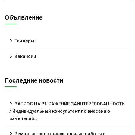
Объявление
Тендеры
Вакансии
Последние новости
ЗАПРОС НА ВЫРАЖЕНИЕ ЗАИНТЕРЕСОВАННОСТИ
/ Индивидуальный консультант по внесению
изменений…
Ремонтно-восстановительные работы в