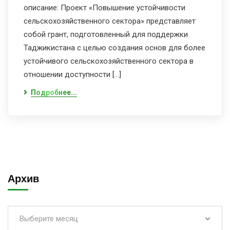
описание: Проект «Повышение устойчивости
сельскохозяйственного сектора» представляет
собой грант, подготовленный для поддержки
Таджикистана с целью создания основ для более
устойчивого сельскохозяйственного сектора в
отношении доступности […]
Подробнее...
Архив
Выберите месяц