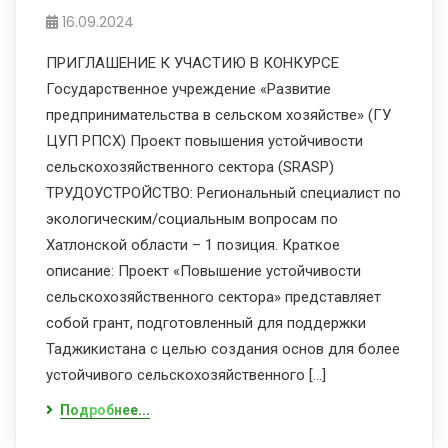
16.09.2024
ПРИГЛАШЕНИЕ К УЧАСТИЮ В КОНКУРСЕ
Государственное учреждение «Развитие
предпринимательства в сельском хозяйстве» (ГУ
ЦУП РПСХ) Проект повышения устойчивости
сельскохозяйственного сектора (SRASP)
ТРУДОУСТРОЙСТВО: Региональный специалист по
экологическим/социальным вопросам по
Хатлонской области – 1 позиция. Краткое
описание: Проект «Повышение устойчивости
сельскохозяйственного сектора» представляет
собой грант, подготовленный для поддержки
Таджикистана с целью создания основ для более
устойчивого сельскохозяйственного […]
Подробнее...