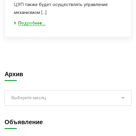
ЦУП также будет осуществлять управление
механизмом […]
Подробнее...
Архив
Выберите месяц
Объявление