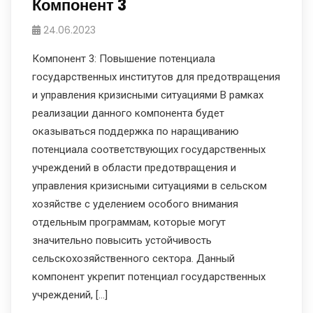
Компонент 3
24.06.2023
Компонент 3: Повышение потенциала
государственных институтов для предотвращения
и управления кризисными ситуациями В рамках
реализации данного компонента будет
оказываться поддержка по наращиванию
потенциала соответствующих государственных
учреждений в области предотвращения и
управления кризисными ситуациями в сельском
хозяйстве с уделением особого внимания
отдельным программам, которые могут
значительно повысить устойчивость
сельскохозяйственного сектора. Данный
компонент укрепит потенциал государственных
учреждений, […]