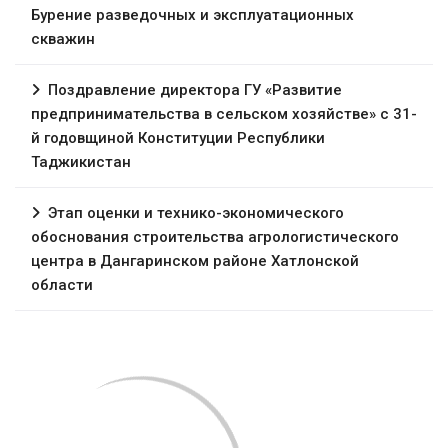
Бурение разведочных и эксплуатационных
скважин
Поздравление директора ГУ «Развитие
предпринимательства в сельском хозяйстве» с 31-
й годовщиной Конституции Республики
Таджикистан
Этап оценки и технико-экономического
обоснования строительства агрологистического
центра в Дангаринском районе Хатлонской
области