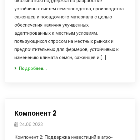
оказываться поддержка по разработке
устойчивых систем семеноводства, производства
саженцев и посадочного материала с целью
обеспечения наличия улучшенных,
адаптированных к местным условиям,
пользующихся спросом на местных рынках и
предпочтительных для фермеров, устойчивых к
изменению климата семян, саженцев и […]
Подробнее...
Компонент 2
24.06.2023
Компонент 2: Поддержка инвестиций в агро-