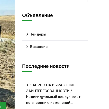
Объявление
Тендеры
Вакансии
Последние новости
ЗАПРОС НА ВЫРАЖЕНИЕ
ЗАИНТЕРЕСОВАННОСТИ /
Индивидуальный консультант
по внесению изменений…
и