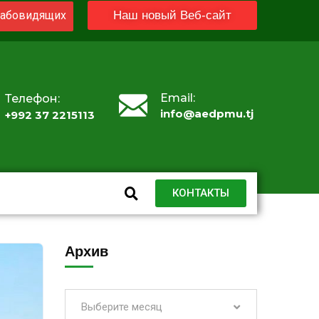
абовидящих
Наш новый Веб-сайт
Email:
Телефон:
info@aedpmu.tj
+992 37 2215113
КОНТАКТЫ
Архив
Выберите месяц