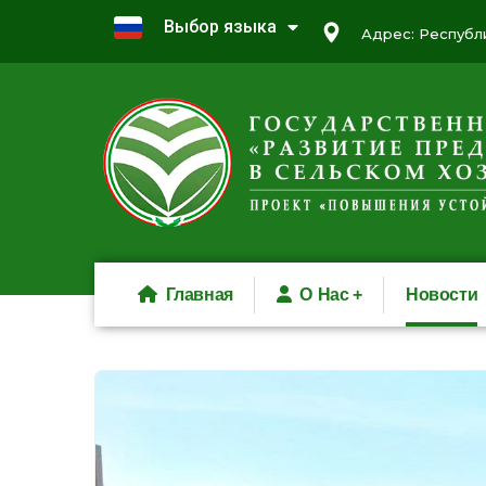
Выбор языка
Адрес: Республи
Главная
О Нас
Новости