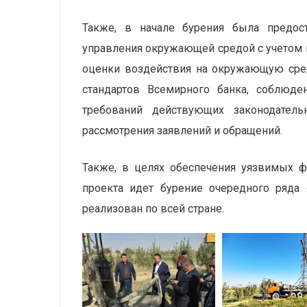
Также, в начале бурения была предост
управления окружающей средой с учетом 
оценки воздействия на окружающую сред
стандартов Всемирного банка, соблюден
требований действующих законодател
рассмотрения заявлений и обращений.
Также, в целях обеспечения уязвимых ф
проекта идет бурение очередного ряда 
реализован по всей стране.