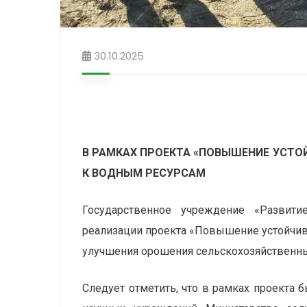
30.10.2025
В РАМКАХ ПРОЕКТА «ПОВЫШЕНИЕ УСТО
К ВОДНЫМ РЕСУРСАМ
Государственное учреждение «Развити
реализации проекта «Повышение устойчив
улучшения орошения сельскохозяйственны
Следует отметить, что в рамках проекта