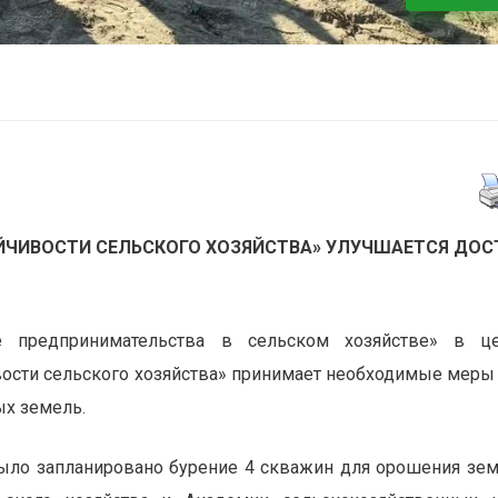
ЙЧИВОСТИ СЕЛЬСКОГО ХОЗЯЙСТВА» УЛУЧШАЕТСЯ ДОС
е предпринимательства в сельском хозяйстве» в це
ости сельского хозяйства» принимает необходимые меры
х земель.
 было запланировано бурение 4 скважин для орошения зе