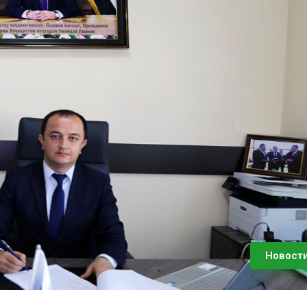
Новост