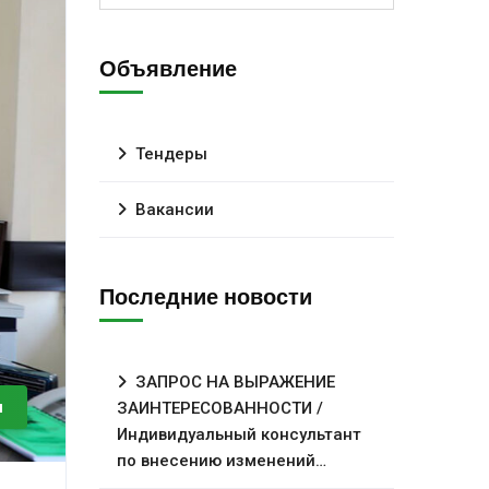
Объявление
Тендеры
Вакансии
Последние новости
ЗАПРОС НА ВЫРАЖЕНИЕ
и
ЗАИНТЕРЕСОВАННОСТИ /
Индивидуальный консультант
по внесению изменений…