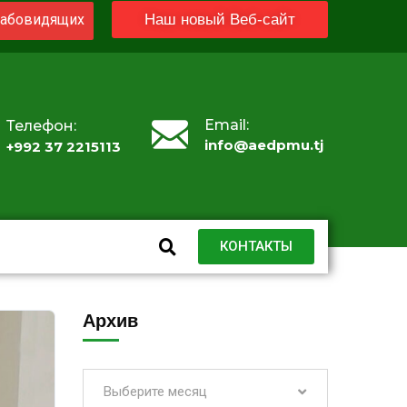
абовидящих
Наш новый Веб-сайт
Email:
Телефон:
info@aedpmu.tj
+992 37 2215113
КОНТАКТЫ
Архив
Выберите месяц