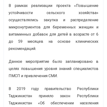
В рамках реализации проекта «Повышение
устойчивости сельского хозяйства»
осуществлялись закупка и распределение
микронутриентов для беременных женщин и
витаминных добавок для детей в возрасте от 6
до 59 месяцев на основе клинических
рекомендаций.
Данное мероприятие было запланировано в
целях повышения уровня знаний специалистов
ПМСП и привлечения СМИ.
В 2019 году правительство Республики
Таджикистан приняло закон Республики
Таджикистан «Об обеспечении населения