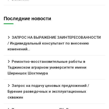
Последние новости
ЗАПРОС НА ВЫРАЖЕНИЕ ЗАИНТЕРЕСОВАННОСТИ
/ Индивидуальный консультант по внесению
изменений…
Ремонтно-восстановительные работы в
Таджикском аграрном университете имени
Шириншох Шохтемура
Запрос на подачу ценовых предложений /
Бурение разведочных и эксплуатационных
скважин