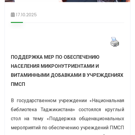
17.10.2025
ПОДДЕРЖКА МЕР ПО ОБЕСПЕЧЕНИЮ
НАСЕЛЕНИЯ МИКРОНУТРИЕНТАМИ И
ВИТАМИННЫМИ ДОБАВКАМИ В УЧРЕЖДЕНИЯХ
ПМСП
В государственном учреждении «Национальная
библиотека Таджикистана» состоялся круглый
стол на тему «Поддержка общенациональных
мероприятий по обеспечению учреждений ПМСП