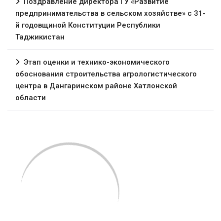
Поздравление директора ГУ «Развитие
предпринимательства в сельском хозяйстве» с 31-
й годовщиной Конституции Республики
Таджикистан
Этап оценки и технико-экономического
обоснования строительства агрологистического
центра в Дангаринском районе Хатлонской
области