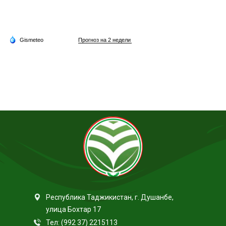
Республика Таджикистан, г. Душанбе,
улица Бохтар 17
Тел: (992 37) 2215113