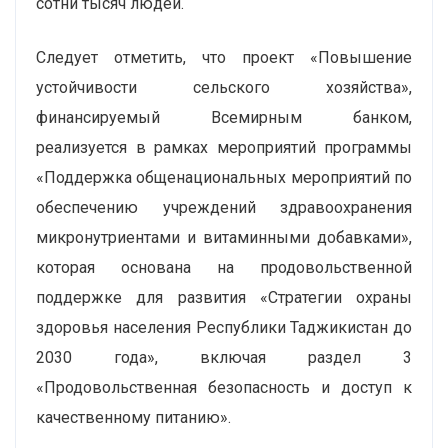
сотни тысяч людей.
Следует отметить, что проект «Повышение
устойчивости сельского хозяйства»,
финансируемый Всемирным банком,
реализуется в рамках мероприятий программы
«Поддержка общенациональных мероприятий по
обеспечению учреждений здравоохранения
микронутриентами и витаминными добавками»,
которая основана на продовольственной
поддержке для развития «Стратегии охраны
здоровья населения Республики Таджикистан до
2030 года», включая раздел 3
«Продовольственная безопасность и доступ к
качественному питанию».