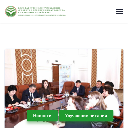
Новости
Улучшение питания