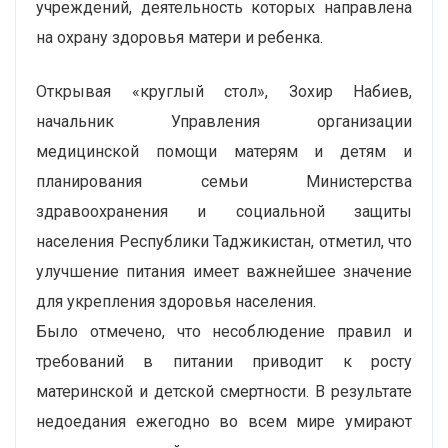
учреждений, деятельность которых направлена
на охрану здоровья матери и ребенка.
Открывая «круглый стол», Зохир Набиев,
начальник Управления организации
медицинской помощи матерям и детям и
планирования семьи Министерства
здравоохранения и социальной защиты
населения Республики Таджикистан, отметил, что
улучшение питания имеет важнейшее значение
для укрепления здоровья населения.
Было отмечено, что несоблюдение правил и
требований в питании приводит к росту
материнской и детской смертности. В результате
недоедания ежегодно во всем мире умирают