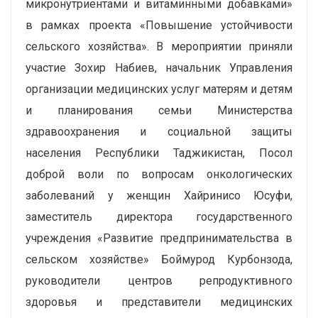
микронутриентами и витаминными добавками»
в рамках проекта «Повышение устойчивости
сельского хозяйства». В мероприятии приняли
участие Зохир Набиев, начальник Управления
организации медицинских услуг матерям и детям
и планирования семьи Министерства
здравоохранения и социальной защиты
населения Республики Таджикистан, Посол
доброй воли по вопросам онкологических
заболеваний у женщин Хайринисо Юсуфи,
заместитель директора государственного
учреждения «Развитие предпринимательства в
сельском хозяйстве» Боймурод Курбонзода,
руководители центров репродуктивного
здоровья и представители медицинских