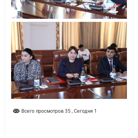
Всего просмотров 35
, Сегодня 1