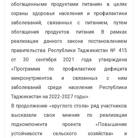
обогащенными продуктами питания» в целях
охраны здоровья населения и профилактики
заболеваний, связанных с питанием, путем
обогащения продуктов питания. В рамках
реализации данного закона постановлением
правительства Республики Таджикистан № 415
от 30 сентября 2021 года утверждена
«Программа по профилактике дефицита
микронутриентов и связанных с ним
заболеваний среди населения Республики
Таджикистан на 2022-2027 годы».
В продолжение «круглого стола» ряд участников
высказали свои мнения по реализации
подкомпонента проекта «Повышение
устойчивости сельского хозяйства» и