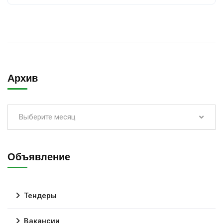
Архив
Выберите месяц
Объявление
Тендеры
Вакансии