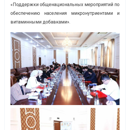
«Поддержки общенациональных мероприятий по
обеспечению населения микронутриентами и
витаминными добавками».