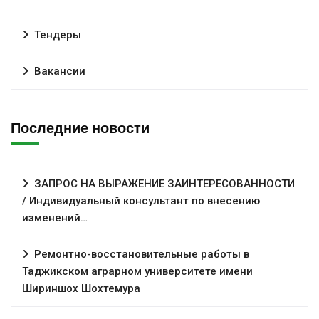
Тендеры
Вакансии
Последние новости
ЗАПРОС НА ВЫРАЖЕНИЕ ЗАИНТЕРЕСОВАННОСТИ
/ Индивидуальный консультант по внесению
изменений…
Ремонтно-восстановительные работы в
Таджикском аграрном университете имени
Шириншох Шохтемура