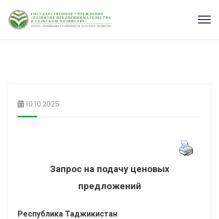
10.10.2025
Запрос на подачу ценовых
предложений
Республика Таджикистан