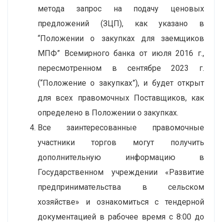
метода запрос на подачу ценовых
предложений (ЗЦП), как указано в
“Положении о закупках для заемщиков
МПФ” Всемирного банка от июля 2016 г.,
пересмотренном в сентябре 2023 г.
(“Положение о закупках”), и будет открыт
для всех правомочных Поставщиков, как
определено в Положении о закупках.
Все заинтересованные правомочные
участники торгов могут получить
дополнительную информацию в
Государственном учреждении «Развитие
предпринимательства в сельском
хозяйстве» и ознакомиться с тендерной
документацией в рабочее время с 8:00 до