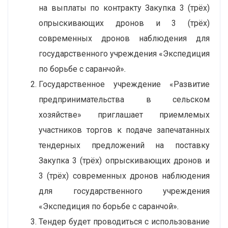
на выплаты по контракту Закупка 3 (трёх)
опрыскивающих дронов и 3 (трёх)
современных дронов наблюдения для
государственного учреждения «Экспедиция
по борьбе с саранчой»
.
Государственное учреждение «Развитие
предпринимательства в сельском
хозяйстве» приглашает приемлемых
участников торгов к подаче запечатанных
тендерных предложений на поставку
Закупка 3 (трёх) опрыскивающих дронов и
3 (трёх) современных дронов наблюдения
для государственного учреждения
«Экспедиция по борьбе с саранчой»
.
Тендер будет проводиться с использование