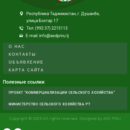
Республика Таджикистан, г. Душанбе,
улица Бохтар 17
Тел: (992 37) 2215113
E-mail: info@aedpmu.tj
О НАС
КОНТАКТЫ
ОБЪЯВЛЕНИЕ
КАРТА САЙТА
Полезные ссылки:
ПРОЕКТ “КОММЕРЦИАЛИЗАЦИИ СЕЛЬСКОГО ХОЗЯЙСТВА”
МИНИСТЕРСТВО СЕЛЬСКОГО ХОЗЯЙСТВА РТ
Copyright © 2025 All rights reserved. Designed by AED PMU