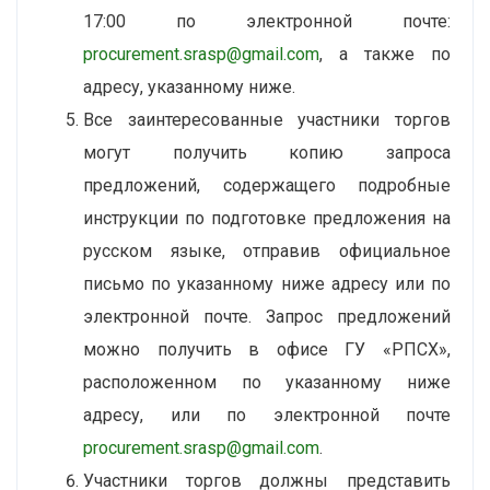
17:00 по электронной почте:
procurement.srasp@gmail.com
, а также по
адресу, указанному ниже.
Все заинтересованные участники торгов
могут получить копию запроса
предложений, содержащего подробные
инструкции по подготовке предложения на
русском языке, отправив официальное
письмо по указанному ниже адресу или по
электронной почте. Запрос предложений
можно получить в офисе ГУ «РПСХ»,
расположенном по указанному ниже
адресу, или по электронной почте
procurement.srasp@gmail.com
.
Участники торгов должны представить