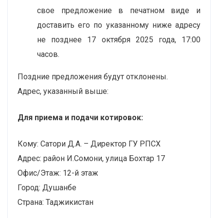
свое предложение в печатном виде и
доставить его по указанному ниже адресу
не позднее 17 октября 2025 года, 17:00
часов.
Поздние предложения будут отклонены.
Адрес, указанный выше:
Для приема и подачи котировок:
Кому: Сатори Д.А. – Директор ГУ РПСХ
Адрес: район И.Сомони, улица Бохтар 17
Офис/Этаж: 12-й этаж
Город: Душанбе
Страна: Таджикистан