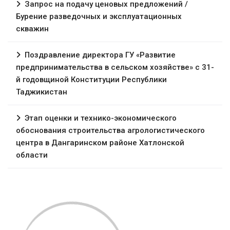
Запрос на подачу ценовых предложений /
Бурение разведочных и эксплуатационных
скважин
Поздравление директора ГУ «Развитие
предпринимательства в сельском хозяйстве» с 31-
й годовщиной Конституции Республики
Таджикистан
Этап оценки и технико-экономического
обоснования строительства агрологистического
центра в Дангаринском районе Хатлонской
области