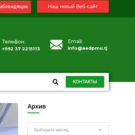
абовидящих
Наш новый Веб-сайт
Email:
Телефон:
info@aedpmu.tj
+992 37 2215113
КОНТАКТЫ
Архив
Выберите месяц