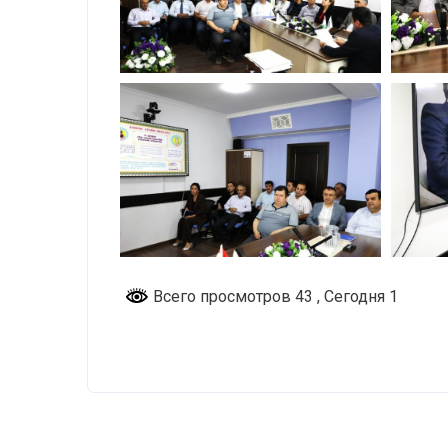
Всего просмотров 43
, Сегодня 1