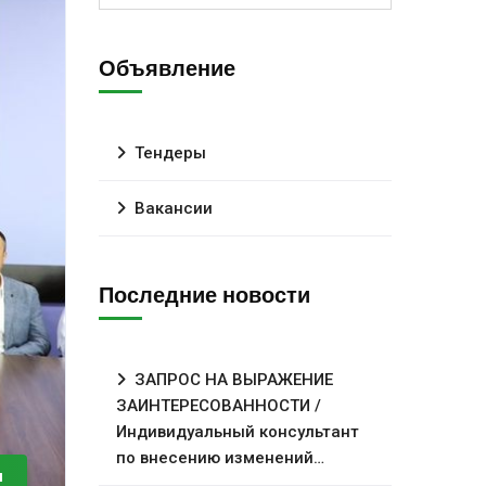
Объявление
Тендеры
Вакансии
Последние новости
ЗАПРОС НА ВЫРАЖЕНИЕ
ЗАИНТЕРЕСОВАННОСТИ /
Индивидуальный консультант
по внесению изменений…
и