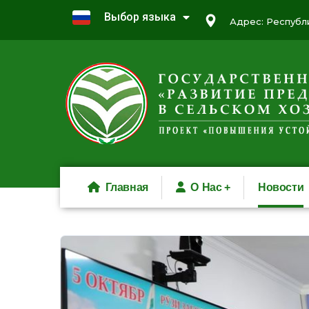
Выбор языка
Адрес: Республи
Главная
О Нас
Новости