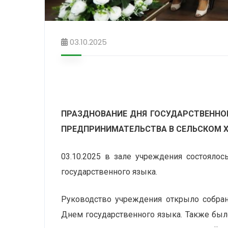
03.10.2025
ПРАЗДНОВАНИЕ ДНЯ ГОСУДАРСТВЕННО
ПРЕДПРИНИМАТЕЛЬСТВА В СЕЛЬСКОМ 
03.10.2025 в зале учреждения состояло
государственного языка.
Руководство учреждения открыло собран
Днем государственного языка. Также был