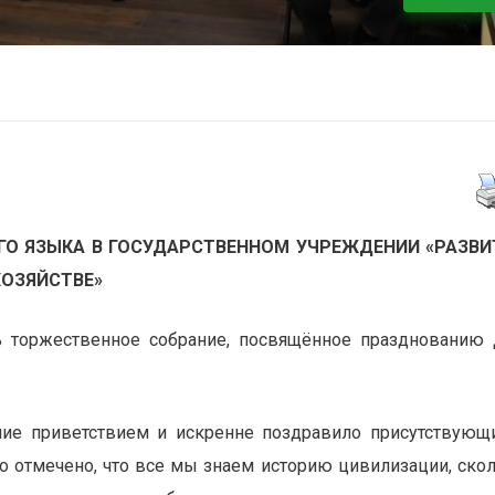
ГО ЯЗЫКА В ГОСУДАРСТВЕННОМ УЧРЕЖДЕНИИ «РАЗВИ
ХОЗЯЙСТВЕ»
сь торжественное собрание, посвящённое празднованию
ие приветствием и искренне поздравило присутствующ
о отмечено, что все мы знаем историю цивилизации, ско