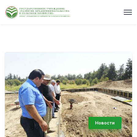
Новости