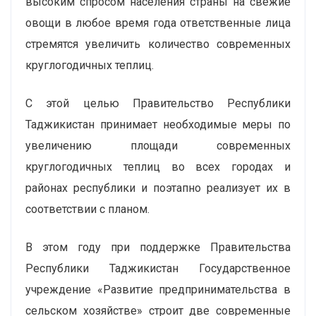
высоким спросом населения страны на свежие
овощи в любое время года ответственные лица
стремятся увеличить количество современных
круглогодичных теплиц.
С этой целью Правительство Республики
Таджикистан принимает необходимые меры по
увеличению площади современных
круглогодичных теплиц во всех городах и
районах республики и поэтапно реализует их в
соответствии с планом.
В этом году при поддержке Правительства
Республики Таджикистан Государственное
учреждение «Развитие предпринимательства в
сельском хозяйстве» строит две современные