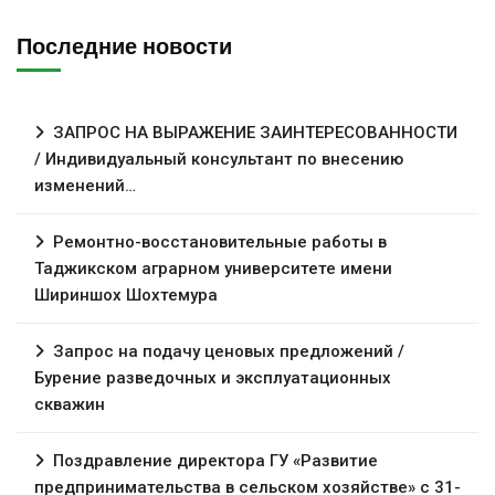
Последние новости
ЗАПРОС НА ВЫРАЖЕНИЕ ЗАИНТЕРЕСОВАННОСТИ
/ Индивидуальный консультант по внесению
изменений…
Ремонтно-восстановительные работы в
Таджикском аграрном университете имени
Шириншох Шохтемура
Запрос на подачу ценовых предложений /
Бурение разведочных и эксплуатационных
скважин
Поздравление директора ГУ «Развитие
предпринимательства в сельском хозяйстве» с 31-