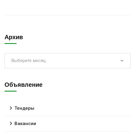
Архив
Выберите месяц
Объявление
Тендеры
Вакансии