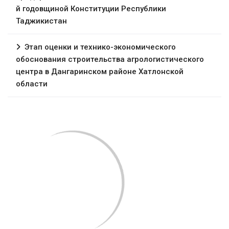
й годовщиной Конституции Республики
Таджикистан
Этап оценки и технико-экономического
обоснования строительства агрологистического
центра в Дангаринском районе Хатлонской
области