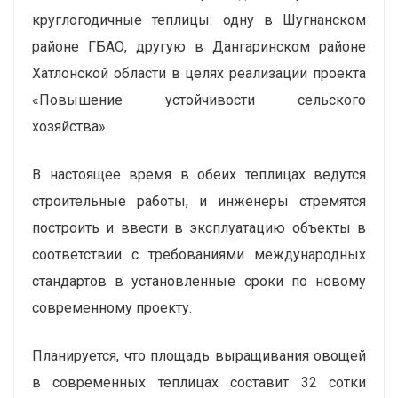
круглогодичные теплицы: одну в Шугнанском
районе ГБАО, другую в Дангаринском районе
Хатлонской области в целях реализации проекта
«Повышение устойчивости сельского
хозяйства».
В настоящее время в обеих теплицах ведутся
строительные работы, и инженеры стремятся
построить и ввести в эксплуатацию объекты в
соответствии с требованиями международных
стандартов в установленные сроки по новому
современному проекту.
Планируется, что площадь выращивания овощей
в современных теплицах составит 32 сотки