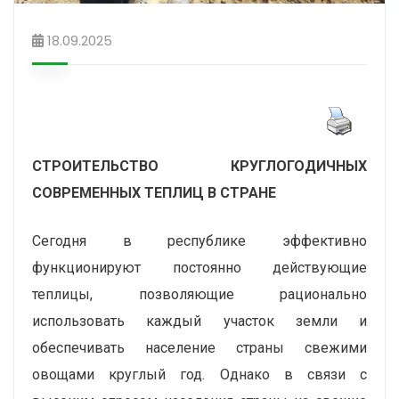
18.09.2025
СТРОИТЕЛЬСТВО
КРУГЛОГОДИЧНЫХ
СОВРЕМЕННЫХ ТЕПЛИЦ В СТРАНЕ
Сегодня в республике эффективно
функционируют постоянно действующие
теплицы, позволяющие рационально
использовать каждый участок земли и
обеспечивать население страны свежими
овощами круглый год. Однако в связи с