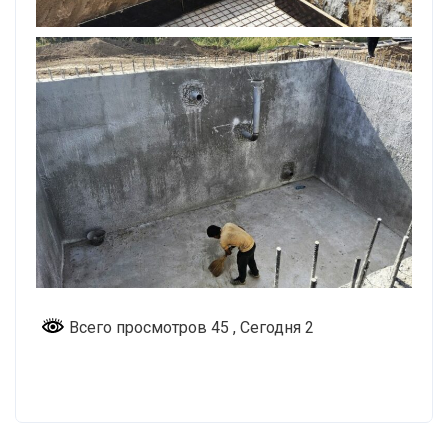
Всего просмотров 45
, Сегодня 2