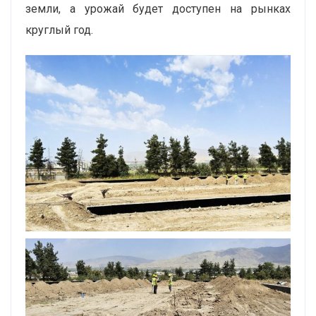
земли, а урожай будет доступен на рынках
круглый год.