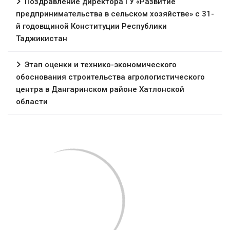
Поздравление директора ГУ «Развитие
предпринимательства в сельском хозяйстве» с 31-
й годовщиной Конституции Республики
Таджикистан
Этап оценки и технико-экономического
обоснования строительства агрологистического
центра в Дангаринском районе Хатлонской
области