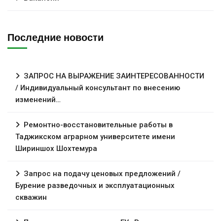
Последние новости
ЗАПРОС НА ВЫРАЖЕНИЕ ЗАИНТЕРЕСОВАННОСТИ
/ Индивидуальный консультант по внесению
изменений…
Ремонтно-восстановительные работы в
Таджикском аграрном университете имени
Шириншох Шохтемура
Запрос на подачу ценовых предложений /
Бурение разведочных и эксплуатационных
скважин