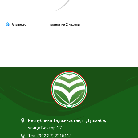
Республика Таджикистан, г. Душанбе,
улица Бохтар 17
Тел: (992 37) 2215113