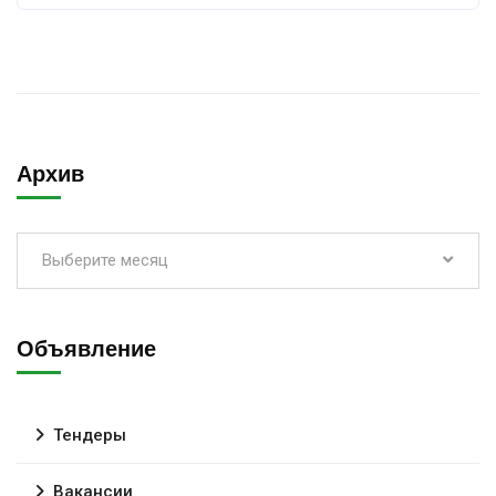
Архив
Выберите месяц
Объявление
Тендеры
Вакансии