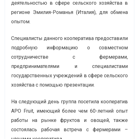
деятельностью в сфере сельского хозяйства в
регионе Эмилия-Романья (Италия), для обмена
опытом.
Специалисты данного кооператива предоставили
подробную информацию о совместном
сотрудничестве с фермерами,
предпринимателями и специалистами
государственных учреждений в сфере сельского
хозяйства с помощью презентации.
На следующий день группа посетила кооператив
APO Fruit, имеющий более чем 60-летний опыт
работы на рынке фруктов и овощей, также
состоялась рабочая встреча с фермерами –
членами кооператива.