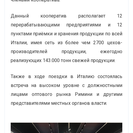
Данный кооператив располагает 12
перерабатывающими предприятиями и 12
пунктами приёмки и хранения продукции по всей
Италии, имея сеть из более чем 2700 цехов-
производителей продукции, ежегодно
реализующих 143.000 тонн свежей продукции.
Также в ходе поездки в Италию состоялась
встреча на высоком уровне с должностными
лицами оптового рынка Римини и другими
представителями местных органов власти.