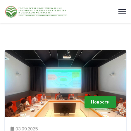
Новости
03.09.2025