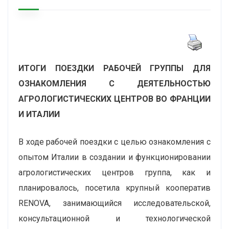
ИТОГИ ПОЕЗДКИ РАБОЧЕЙ ГРУППЫ ДЛЯ
ОЗНАКОМЛЕНИЯ С ДЕЯТЕЛЬНОСТЬЮ
АГРОЛОГИСТИЧЕСКИХ ЦЕНТРОВ ВО ФРАНЦИИ
И ИТАЛИИ
В ходе рабочей поездки с целью ознакомления с
опытом Италии в создании и функционировании
агрологистических центров группа, как и
планировалось, посетила крупный кооператив
RENOVA, занимающийся исследовательской,
консультационной и технологической