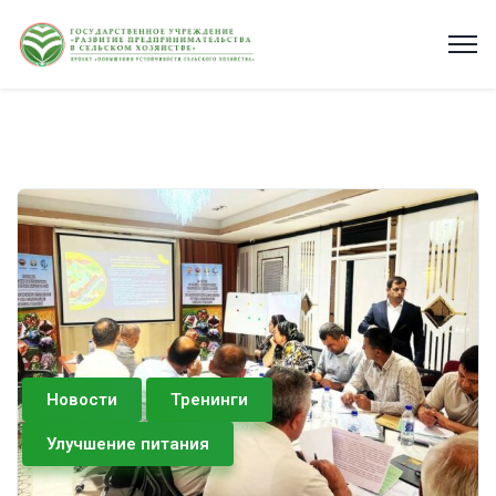
Новости
Тренинги
Улучшение питания