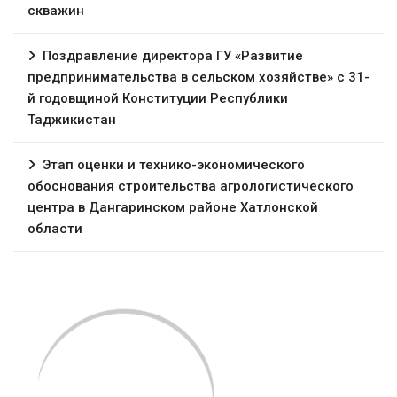
скважин
Поздравление директора ГУ «Развитие
предпринимательства в сельском хозяйстве» с 31-
й годовщиной Конституции Республики
Таджикистан
Этап оценки и технико-экономического
обоснования строительства агрологистического
центра в Дангаринском районе Хатлонской
области