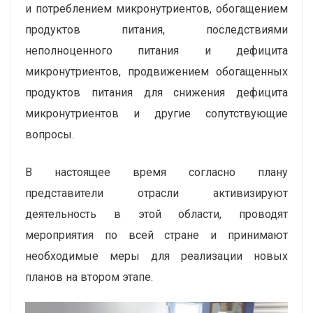
и потреблением микронутриентов, обогащением
продуктов питания, последствиями
неполноценного питания и дефицита
микронутриентов, продвижением обогащенных
продуктов питания для снижения дефицита
микронутриентов и другие сопутствующие
вопросы.
В настоящее время согласно плану
представители отрасли активизируют
деятельность в этой области, проводят
мероприятия по всей стране и принимают
необходимые меры для реализации новых
планов на втором этапе.