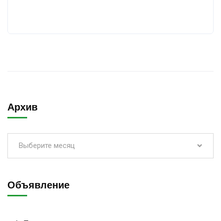
Архив
Выберите месяц
Объявление