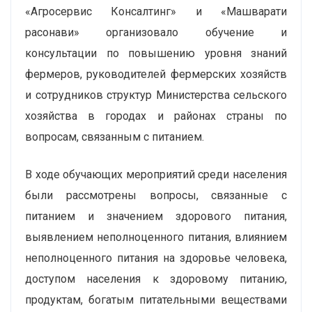
«Агросервис Консалтинг» и «Машварати
расонави» организовало обучение и
консультации по повышению уровня знаний
фермеров, руководителей фермерских хозяйств
и сотрудников структур Министерства сельского
хозяйства в городах и районах страны по
вопросам, связанным с питанием.
В ходе обучающих мероприятий среди населения
были рассмотрены вопросы, связанные с
питанием и значением здорового питания,
выявлением неполноценного питания, влиянием
неполноценного питания на здоровье человека,
доступом населения к здоровому питанию,
продуктам, богатым питательными веществами