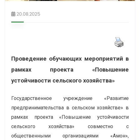
20.08.2025
Проведение обучающих мероприятий в
рамках проекта «Повышение
устойчивости сельского хозяйства»
Государственное учреждение «Развитие
предпринимательства в сельском хозяйстве» в
рамках проекта «Повышение устойчивости
сельского хозяйства» совместно с
общественными организациями «Амон»,