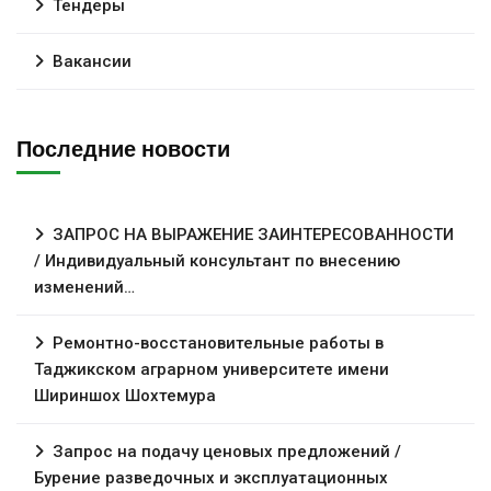
Тендеры
Вакансии
Последние новости
ЗАПРОС НА ВЫРАЖЕНИЕ ЗАИНТЕРЕСОВАННОСТИ
/ Индивидуальный консультант по внесению
изменений…
Ремонтно-восстановительные работы в
Таджикском аграрном университете имени
Шириншох Шохтемура
Запрос на подачу ценовых предложений /
Бурение разведочных и эксплуатационных