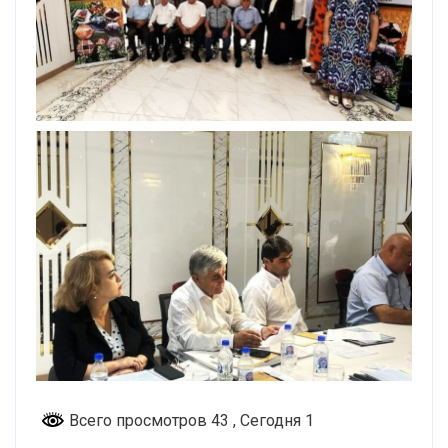
Всего просмотров 43
, Сегодня 1