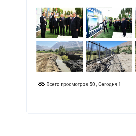
Всего просмотров 50
, Сегодня 1