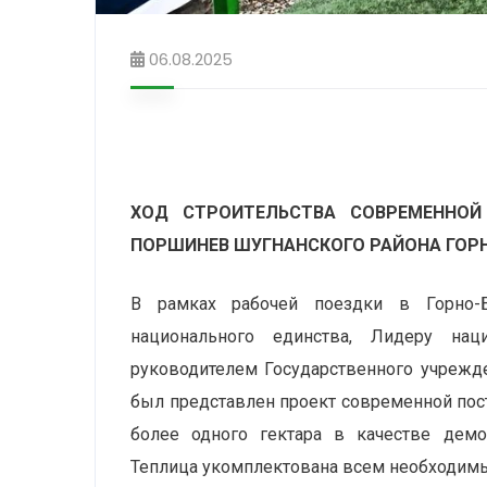
06.08.2025
ХОД СТРОИТЕЛЬСТВА СОВРЕМЕННО
ПОРШИНЕВ ШУГНАНСКОГО РАЙОНА ГО
В рамках рабочей поездки в Горно-
национального единства, Лидеру на
руководителем Государственного учрежд
был представлен проект современной пост
более одного гектара в качестве демон
Теплица укомплектована всем необходим