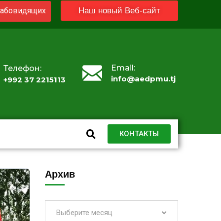
абовидящих
Наш новый Веб-сайт
Email:
Телефон:
info@aedpmu.tj
+992 37 2215113
КОНТАКТЫ
Архив
Выберите месяц