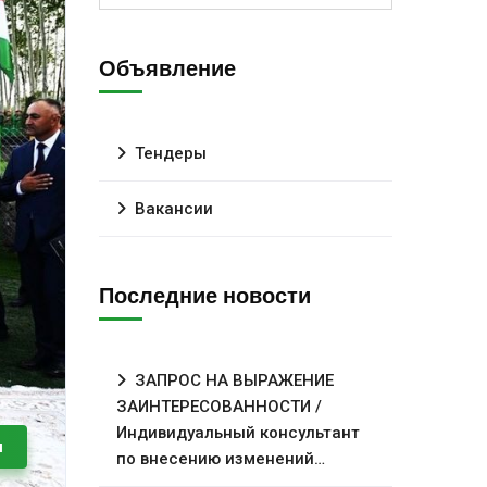
Объявление
Тендеры
Вакансии
Последние новости
ЗАПРОС НА ВЫРАЖЕНИЕ
ЗАИНТЕРЕСОВАННОСТИ /
Индивидуальный консультант
и
по внесению изменений…