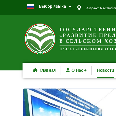
Выбор языка
Адрес: Республи
Главная
О Нас
Новости