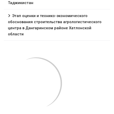
Таджикистан
Этап оценки и технико-экономического
обоснования строительства агрологистического
центра в Дангаринском районе Хатлонской
области