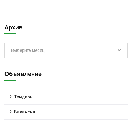
Архив
Выберите месяц
Объявление
Тендеры
Вакансии