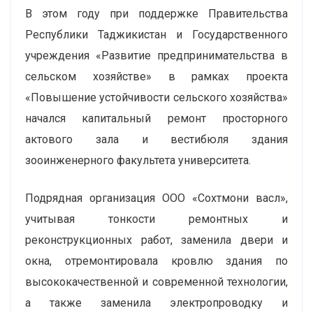
В этом году при поддержке Правительства
Республики Таджикистан и Государственного
учреждения «Развитие предпринимательства в
сельском хозяйстве» в рамках проекта
«Повышение устойчивости сельского хозяйства»
начался капитальный ремонт просторного
актового зала и вестибюля здания
зооинженерного факультета университета.
Подрядная организация ООО «Сохтмони васл»,
учитывая тонкости ремонтных и
реконструкционных работ, заменила двери и
окна, отремонтировала кровлю здания по
высококачественной и современной технологии,
а также заменила электропроводку и