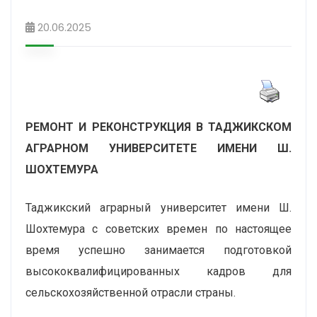
20.06.2025
РЕМОНТ И РЕКОНСТРУКЦИЯ В ТАДЖИКСКОМ
АГРАРНОМ УНИВЕРСИТЕТЕ ИМЕНИ Ш.
ШОХТЕМУРА
Таджикский аграрный университет имени Ш.
Шохтемура с советских времен по настоящее
время успешно занимается подготовкой
высококвалифицированных кадров для
сельскохозяйственной отрасли страны.