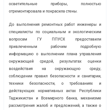
осветительные приборы, полностью
отремонтировала и покрасила стены.
До выполнения ремонтных работ инженеры и
специалисты по социальным и экологическим
вопросам ГУ ППУСХ предоставили
привлеченным рабочим подробную
информацию о выполнении плана управления
окружающей средой, результатах оценки
воздействия на окружающую среду,
соблюдении правил безопасности и санитарии,
техники безопасности, о требованиях и
действующих нормативных актах Республики
Таджикистан и Всемирного банка, механизме
рассмотрения жалоб и предложений, а также о