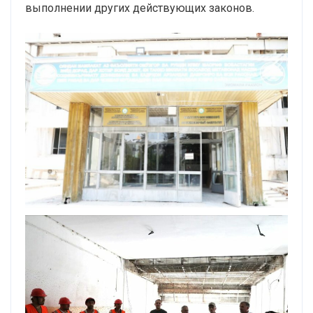
выполнении других действующих законов.