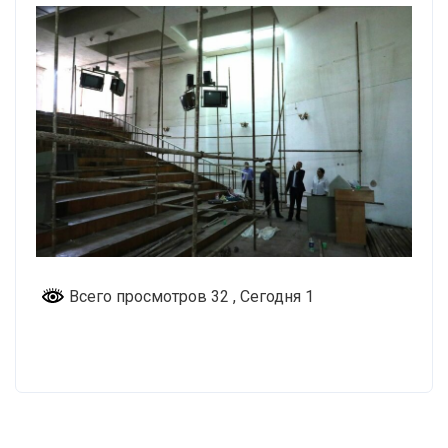
Всего просмотров 32
, Сегодня 1