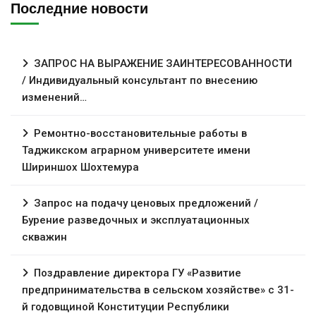
Последние новости
ЗАПРОС НА ВЫРАЖЕНИЕ ЗАИНТЕРЕСОВАННОСТИ
/ Индивидуальный консультант по внесению
изменений…
Ремонтно-восстановительные работы в
Таджикском аграрном университете имени
Шириншох Шохтемура
Запрос на подачу ценовых предложений /
Бурение разведочных и эксплуатационных
скважин
Поздравление директора ГУ «Развитие
предпринимательства в сельском хозяйстве» с 31-
й годовщиной Конституции Республики