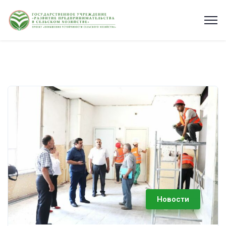
Новости