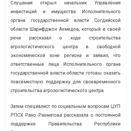
Слушания открыл начальник Управления
инвестиций и имущества Исполнительного
органа государственной власти Согдийской
области Шарифджон Ахмедов, который в своей
речи рассказал о ходе строительства
агрологистического центра в свободной
экономической зоне региона и заявил, что
ответственные лица Исполнительного органа
государственной власти области готовы оказать
повсеместную поддержку для своевременного
строительства агрологистического центра.
Затем специалист по социальным вопросам ЦУП
РПСХ Рано Рахматова рассказала о постоянной
поддержке Правительства Республики