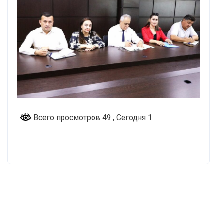
Всего просмотров 49
, Сегодня 1