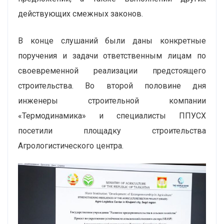
действующих смежных законов.
В конце слушаний были даны конкретные
поручения и задачи ответственным лицам по
своевременной реализации предстоящего
строительства. Во второй половине дня
инженеры строительной компании
«Термодинамика» и специалисты ППУСХ
посетили площадку строительства
Агрологистического центра.