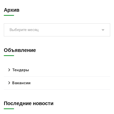
Архив
Выберите месяц
Объявление
Тендеры
Вакансии
Последние новости