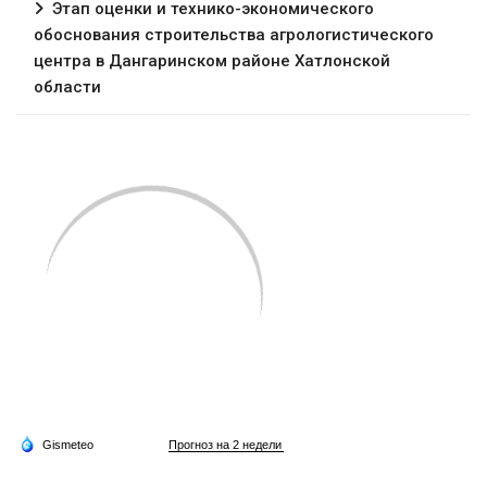
Этап оценки и технико-экономического
обоснования строительства агрологистического
центра в Дангаринском районе Хатлонской
области