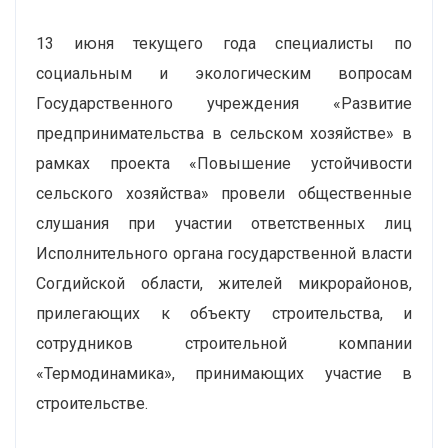
13 июня текущего года специалисты по
социальным и экологическим вопросам
Государственного учреждения «Развитие
предпринимательства в сельском хозяйстве» в
рамках проекта «Повышение устойчивости
сельского хозяйства» провели общественные
слушания при участии ответственных лиц
Исполнительного органа государственной власти
Согдийской области, жителей микрорайонов,
прилегающих к объекту строительства, и
сотрудников строительной компании
«Термодинамика», принимающих участие в
строительстве.