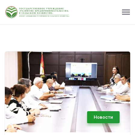
Новости