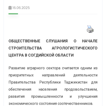
16.06.2025
ОБЩЕСТВЕННЫЕ СЛУШАНИЯ О НАЧАЛЕ
СТРОИТЕЛЬСТВА АГРОЛОГИСТИЧЕСКОГО
ЦЕНТРА В СОГДИЙСКОЙ ОБЛАСТИ
Развитие аграрного сектора считается одним из
приоритетных направлений деятельности
Правительства Республики Таджикистан для
обеспечения населения продовольствием,
развития промышленности и улучшения
экономического состояния соотечественников.