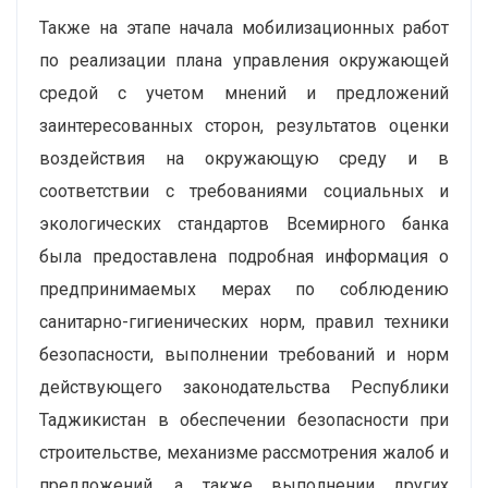
Также на этапе начала мобилизационных работ
по реализации плана управления окружающей
средой с учетом мнений и предложений
заинтересованных сторон, результатов оценки
воздействия на окружающую среду и в
соответствии с требованиями социальных и
экологических стандартов Всемирного банка
была предоставлена подробная информация о
предпринимаемых мерах по соблюдению
санитарно-гигиенических норм, правил техники
безопасности, выполнении требований и норм
действующего законодательства Республики
Таджикистан в обеспечении безопасности при
строительстве, механизме рассмотрения жалоб и
предложений, а также выполнении других