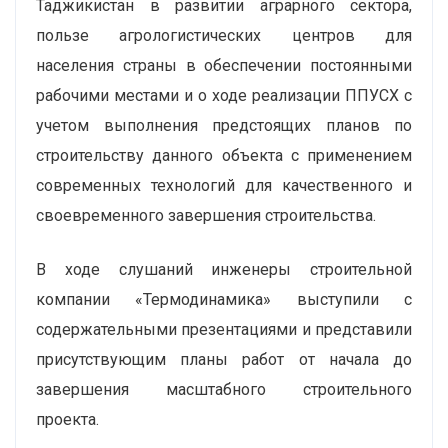
Таджикистан в развитии аграрного сектора,
пользе агрологистических центров для
населения страны в обеспечении постоянными
рабочими местами и о ходе реализации ППУСХ с
учетом выполнения предстоящих планов по
строительству данного объекта с применением
современных технологий для качественного и
своевременного завершения строительства.
В ходе слушаний инженеры строительной
компании «Термодинамика» выступили с
содержательными презентациями и представили
присутствующим планы работ от начала до
завершения масштабного строительного
проекта.