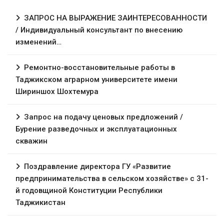
ЗАПРОС НА ВЫРАЖЕНИЕ ЗАИНТЕРЕСОВАННОСТИ
/ Индивидуальный консультант по внесению
изменений…
Ремонтно-восстановительные работы в
Таджикском аграрном университете имени
Шириншох Шохтемура
Запрос на подачу ценовых предложений /
Бурение разведочных и эксплуатационных
скважин
Поздравление директора ГУ «Развитие
предпринимательства в сельском хозяйстве» с 31-
й годовщиной Конституции Республики
Таджикистан