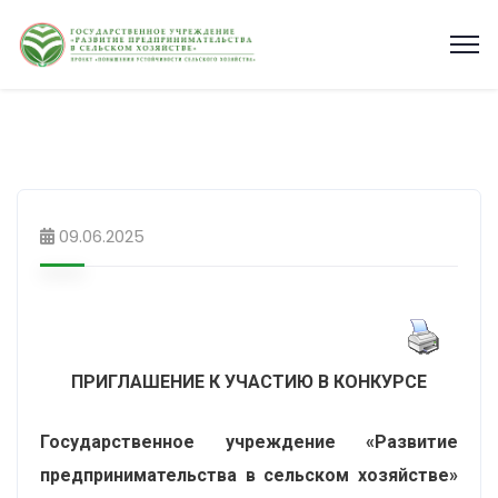
09.06.2025
ПРИГЛАШЕНИЕ К УЧАСТИЮ В КОНКУРСЕ
Государственное учреждение «Развитие
предпринимательства в сельском хозяйстве»