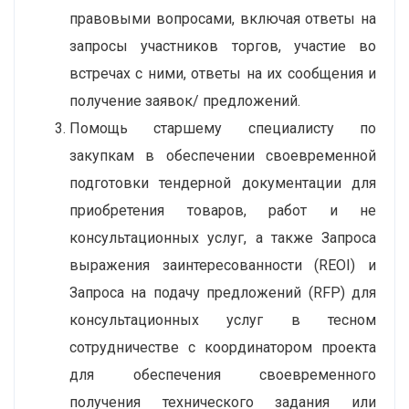
правовыми вопросами, включая ответы на
запросы участников торгов, участие во
встречах с ними, ответы на их сообщения и
получение заявок/ предложений.
Помощь старшему специалисту по
закупкам в обеспечении своевременной
подготовки тендерной документации для
приобретения товаров, работ и не
консультационных услуг, а также Запроса
выражения заинтересованности (REOI) и
Запроса на подачу предложений (RFP) для
консультационных услуг в тесном
сотрудничестве с координатором проекта
для обеспечения своевременного
получения технического задания или