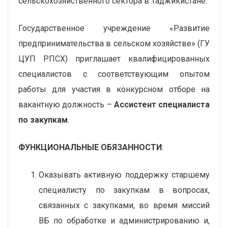
сельскохозяйственного сектора в Таджикистане.
Государственное учреждение «Развитие
предпринимательства в сельском хозяйстве» (ГУ
ЦУП РПСХ) приглашает квалифицированных
специалистов с соответствующим опытом
работы для участия в конкурсном отборе на
вакантную должность –
Ассистент специалиста
по закупкам
.
ФУНКЦИОНАЛЬНЫЕ ОБЯЗАННОСТИ
:
Оказывать активную поддержку старшему
специалисту по закупкам в вопросах,
связанных с закупками, во время миссий
ВБ по обработке и администрированию и,