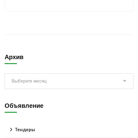
Архив
Выберите месяц
Объявление
Тендеры