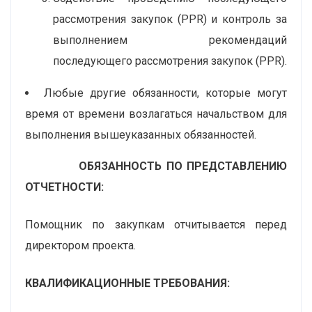
рассмотрения закупок (PPR) и контроль за
выполнением рекомендаций
последующего рассмотрения закупок (PPR).
Любые другие обязанности, которые могут
время от времени возлагаться начальством для
выполнения вышеуказанных обязанностей.
ОБЯЗАННОСТЬ ПО ПРЕДСТАВЛЕНИЮ
ОТЧЕТНОСТИ:
Помощник по закупкам отчитывается перед
директором проекта.
КВАЛИФИКАЦИОННЫЕ ТРЕБОВАНИЯ: