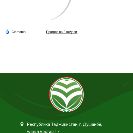
Республика Таджикистан, г. Душанбе,
улица Бохтар 17