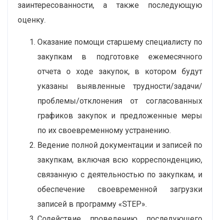
заинтересованности, а также последующую
оценку.
Оказание помощи старшему специалисту по
закупкам в подготовке ежемесячного
отчета о ходе закупок, в котором будут
указаны выявленные трудности/задачи/
проблемы/отклонения от согласованных
графиков закупок и предложенные меры
по их своевременному устранению.
Ведение полной документации и записей по
закупкам, включая всю корреспонденцию,
связанную с деятельностью по закупкам, и
обеспечение своевременной загрузки
записей в программу «STEP».
Содействие проведению последующего