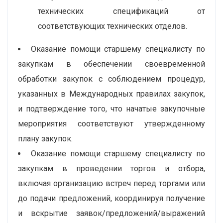
технических спецификаций от
соответствующих технических отделов.
Оказание помощи старшему специалисту по
закупкам в обеспечении своевременной
обработки закупок с соблюдением процедур,
указанных в Международных правилах закупок,
и подтверждение того, что начатые закупочные
мероприятия соответствуют утвержденному
плану закупок.
Оказание помощи старшему специалисту по
закупкам в проведении торгов и отбора,
включая организацию встреч перед торгами или
до подачи предложений, координируя получение
и вскрытие заявок/предложений/выражений