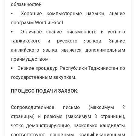
обязанностей.
Хорошие компьютерные навыки, знание
программ Word и Excel.
Отличное знание письменного и устного
таджикского и русского языков. Знание
английского языка является дополнительным
преимуществом.
Знание процедур Республики Таджикистан по
государственным закупкам.
ПРОЦЕСС ПОДАЧИ ЗАЯВОК:
Сопроводительное письмо (максимум 2
страницы) и резюме (максимум 3 страницы),
четко демонстрирующие, насколько кандидаты
соответствуют основным квалификационным