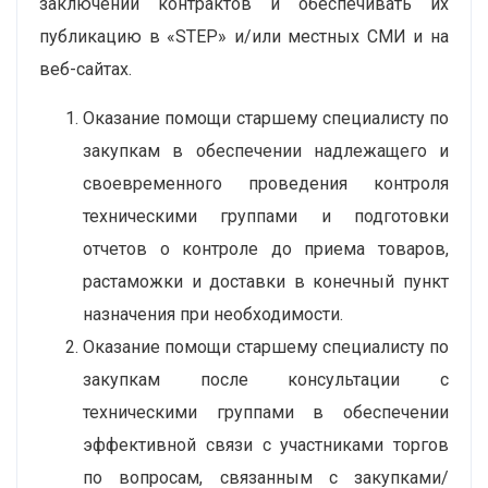
заключении контрактов и обеспечивать их
публикацию в «STEP» и/или местных СМИ и на
веб-сайтах.
Оказание помощи старшему специалисту по
закупкам в обеспечении надлежащего и
своевременного проведения контроля
техническими группами и подготовки
отчетов о контроле до приема товаров,
растаможки и доставки в конечный пункт
назначения при необходимости.
Оказание помощи старшему специалисту по
закупкам после консультации с
техническими группами в обеспечении
эффективной связи с участниками торгов
по вопросам, связанным с закупками/