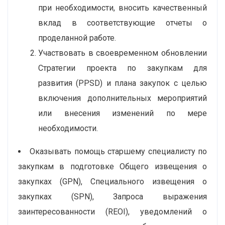
при необходимости, вносить качественный
вклад в соответствующие отчеты о
проделанной работе.
Участвовать в своевременном обновлении
Стратегии проекта по закупкам для
развития (PPSD) и плана закупок с целью
включения дополнительных мероприятий
или внесения изменений по мере
необходимости.
Оказывать помощь старшему специалисту по
закупкам в подготовке Общего извещения о
закупках (GPN), Специального извещения о
закупках (SPN), Запроса выражения
заинтересованности (REOI), уведомлений о