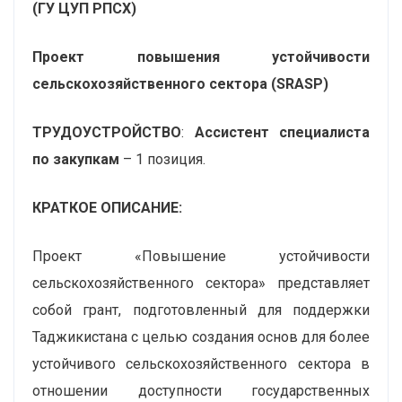
(ГУ ЦУП РПСХ)
Проект повышения устойчивости
сельскохозяйственного сектора (SRASP)
ТРУДОУСТРОЙСТВО
:
Ассистент специалиста
по закупкам
– 1 позиция.
КРАТКОЕ ОПИСАНИЕ:
Проект «Повышение устойчивости
сельскохозяйственного сектора» представляет
собой грант, подготовленный для поддержки
Таджикистана с целью создания основ для более
устойчивого сельскохозяйственного сектора в
отношении доступности государственных