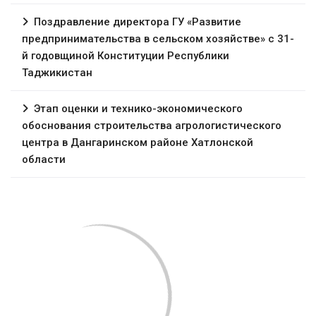
Поздравление директора ГУ «Развитие
предпринимательства в сельском хозяйстве» с 31-
й годовщиной Конституции Республики
Таджикистан
Этап оценки и технико-экономического
обоснования строительства агрологистического
центра в Дангаринском районе Хатлонской
области