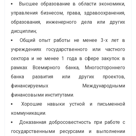
Высшее образование в области экономики,
управления бизнесом, права, здравоохранения,
образования, инженерного дела или других
дисциплин;
Общий опыт работы не менее 3-х лет в
учреждениях государственного или частного
сектора и не менее 1 года в сфере закупок в
рамках Всемирного банка, Многостороннего
банка развития или других проектов,
финансируемых Международными
финансовыми институтами.
Хорошие навыки устной и письменной
коммуникации.
Доказанная добросовестность при работе с
государственными ресурсами и выполнении