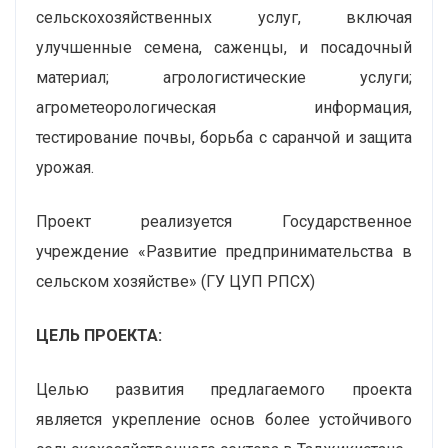
сельскохозяйственных услуг, включая
улучшенные семена, саженцы, и посадочный
материал; агрологистические услуги;
агрометеорологическая информация,
тестирование почвы, борьба с саранчой и защита
урожая.
Проект реализуется Государственное
учреждение «Развитие предпринимательства в
сельском хозяйстве» (ГУ ЦУП РПСХ)
ЦЕЛЬ ПРОЕКТА:
Целью развития предлагаемого проекта
является укрепление основ более устойчивого