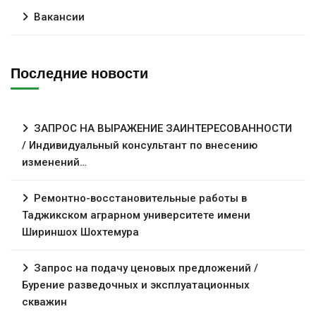
Вакансии
Последние новости
ЗАПРОС НА ВЫРАЖЕНИЕ ЗАИНТЕРЕСОВАННОСТИ
/ Индивидуальный консультант по внесению
изменений…
Ремонтно-восстановительные работы в
Таджикском аграрном университете имени
Шириншох Шохтемура
Запрос на подачу ценовых предложений /
Бурение разведочных и эксплуатационных
скважин