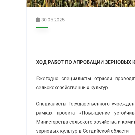
30.05.2025
ХОД РАБОТ ПО АПРОБАЦИИ ЗЕРНОВЫХ 
Ежегодно специалисты отрасли проводя
сельскохозяйственных культур.
Специалисты Государственного учрежден
рамках проекта «Повышение устойчиво
Министерства сельского хозяйства и коми
зерновых культур в Согдийской области.