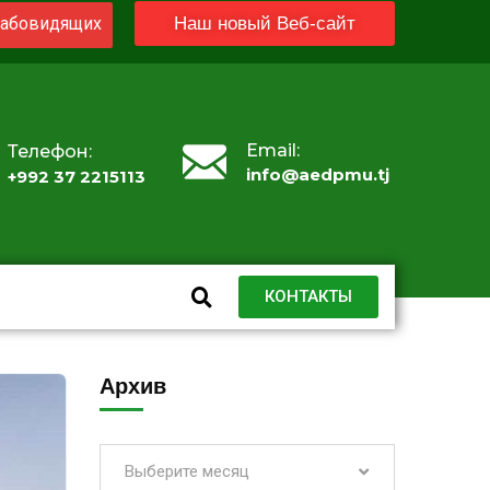
абовидящих
Наш новый Веб-сайт
Email:
Телефон:
info@aedpmu.tj
+992 37 2215113
КОНТАКТЫ
Архив
Выберите месяц