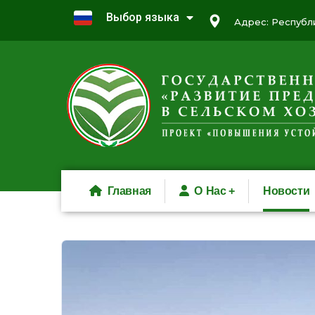
Выбор языка
Адрес: Республи
Главная
О Нас
Новости