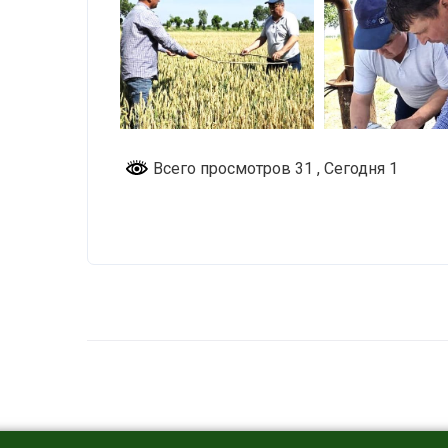
Всего просмотров 31
, Сегодня 1