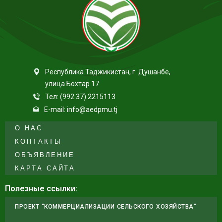
Республика Таджикистан, г. Душанбе,
улица Бохтар 17
Тел: (992 37) 2215113
E-mail: info@aedpmu.tj
О НАС
КОНТАКТЫ
ОБЪЯВЛЕНИЕ
КАРТА САЙТА
Полезные ссылки:
ПРОЕКТ “КОММЕРЦИАЛИЗАЦИИ СЕЛЬСКОГО ХОЗЯЙСТВА”