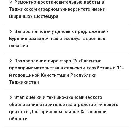
Ремонтно-восстановительные работы в
Таджикском аграрном университете имени
Шириншох Шохтемура
Запрос на подачу ценовых предложений /
Бурение разведочных и эксплуатационных
скважин
Поздравление директора ГУ «Развитие
предпринимательства в сельском хозяйстве» с 31-
й годовщиной Конституции Республики
Таджикистан
Этап оценки и технико-экономического
обоснования строительства агрологистического
центра в Дангаринском районе Хатлонской
области