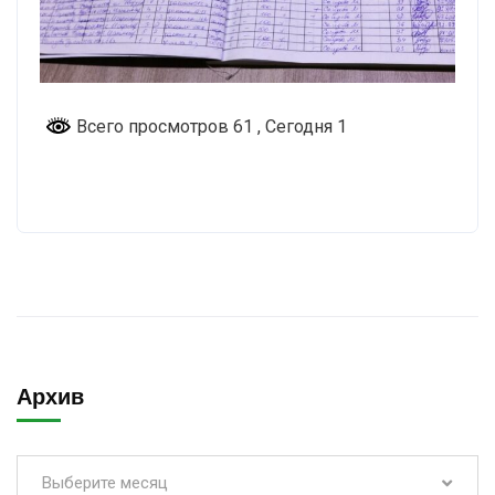
Всего просмотров 61
, Сегодня 1
Архив
Выберите месяц