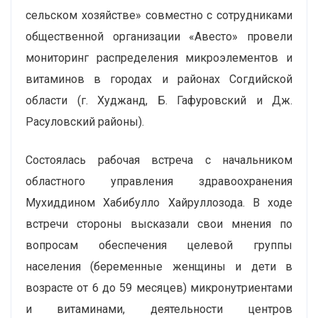
сельском хозяйстве» совместно с сотрудниками
общественной организации «Авесто» провели
мониторинг распределения микроэлементов и
витаминов в городах и районах Согдийской
области (г. Худжанд, Б. Гафуровский и Дж.
Расуловский районы).
Состоялась рабочая встреча с начальником
областного управления здравоохранения
Мухиддином Хабибулло Хайруллозода. В ходе
встречи стороны высказали свои мнения по
вопросам обеспечения целевой группы
населения (беременные женщины и дети в
возрасте от 6 до 59 месяцев) микронутриентами
и витаминами, деятельности центров