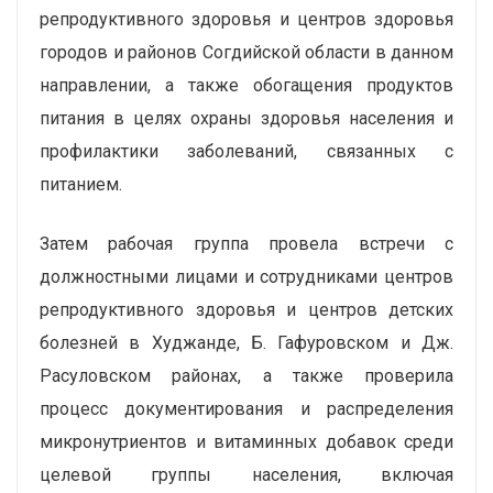
репродуктивного здоровья и центров здоровья
городов и районов Согдийской области в данном
направлении, а также обогащения продуктов
питания в целях охраны здоровья населения и
профилактики заболеваний, связанных с
питанием.
Затем рабочая группа провела встречи с
должностными лицами и сотрудниками центров
репродуктивного здоровья и центров детских
болезней в Худжанде, Б. Гафуровском и Дж.
Расуловском районах, а также проверила
процесс документирования и распределения
микронутриентов и витаминных добавок среди
целевой группы населения, включая