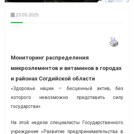
23.05.2025
Мониторинг распределения
микроэлементов и витаминов в городах
и районах Согдийской области
«Здоровье нации — бесценный актив, без
которого невозможно представить силу
государства»
На этой неделе специалисты Государственного
учреждения «Развитие предпринимательства в