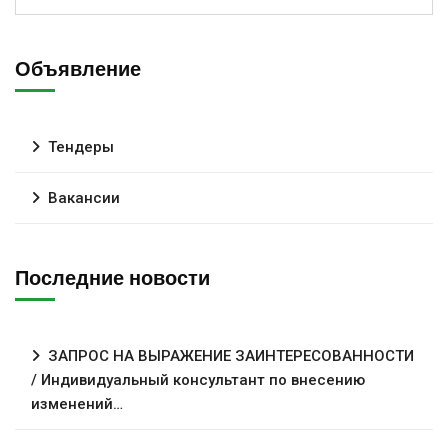
Объявление
Тендеры
Вакансии
Последние новости
ЗАПРОС НА ВЫРАЖЕНИЕ ЗАИНТЕРЕСОВАННОСТИ
/ Индивидуальный консультант по внесению
изменений…