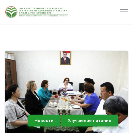
Новости
Улучшение питания