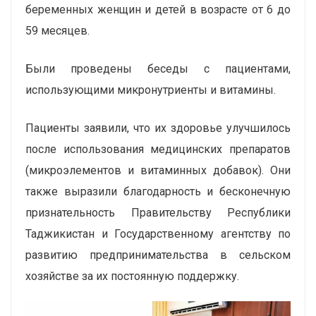
беременных женщин и детей в возрасте от 6 до
59 месяцев.
Были проведены беседы с пациентами,
использующими микронутриенты и витамины.
Пациенты заявили, что их здоровье улучшилось
после использования медицинских препаратов
(микроэлементов и витаминных добавок). Они
также выразили благодарность и бесконечную
признательность Правительству Республики
Таджикистан и Государственному агентству по
развитию предпринимательства в сельском
хозяйстве за их постоянную поддержку.