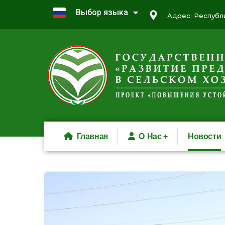
Выбор языка
Адрес: Республи
Главная
О Нас
Новости