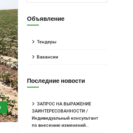
Объявление
Тендеры
Вакансии
Последние новости
ЗАПРОС НА ВЫРАЖЕНИЕ
и
ЗАИНТЕРЕСОВАННОСТИ /
Индивидуальный консультант
по внесению изменений…