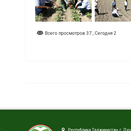
Всего просмотров 37
, Сегодня 2
Республика Таджикистан, г. Ду