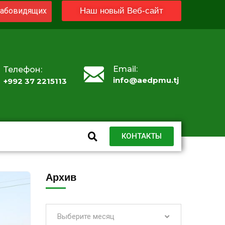
абовидящих
Наш новый Веб-сайт
Email:
Телефон:
info@aedpmu.tj
+992 37 2215113
КОНТАКТЫ
Архив
Выберите месяц