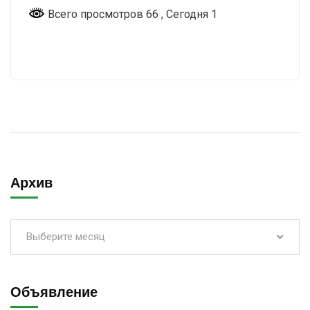
Всего просмотров 66
, Сегодня 1
Архив
Выберите месяц
Объявление