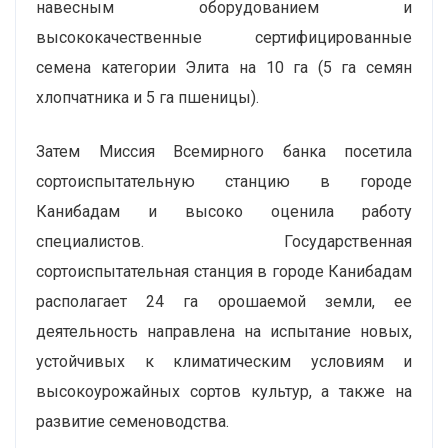
навесным оборудованием и
высококачественные сертифицированные
семена категории Элита на 10 га (5 га семян
хлопчатника и 5 га пшеницы).
Затем Миссия Всемирного банка посетила
сортоиспытательную станцию в городе
Канибадам и высоко оценила работу
специалистов. Государственная
сортоиспытательная станция в городе Канибадам
располагает 24 га орошаемой земли, ее
деятельность направлена на испытание новых,
устойчивых к климатическим условиям и
высокоурожайных сортов культур, а также на
развитие семеноводства.