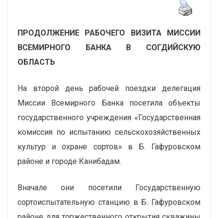
ПРОДОЛЖЕНИЕ РАБОЧЕГО ВИЗИТА МИССИИ
ВСЕМИРНОГО БАНКА В СОГДИЙСКУЮ
ОБЛАСТЬ
На второй день рабочей поездки делегация
Миссии Всемирного Банка посетила объекты
государственного учреждения «Государственная
комиссия по испытанию сельскохозяйственных
культур и охране сортов» в Б. Гафуровском
районе и городе Канибадам.
Вначале они посетили Государственную
сортоиспытательную станцию в Б. Гафуровском
районе для торжественного открытия скважины