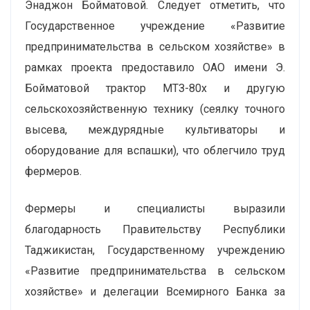
Энаджон Бойматовой. Следует отметить, что
Государственное учреждение «Развитие
предпринимательства в сельском хозяйстве» в
рамках проекта предоставило ОАО имени Э.
Бойматовой трактор МТЗ-80х и другую
сельскохозяйственную технику (сеялку точного
высева, междурядные культиваторы и
оборудование для вспашки), что облегчило труд
фермеров.
Фермеры и специалисты выразили
благодарность Правительству Республики
Таджикистан, Государственному учреждению
«Развитие предпринимательства в сельском
хозяйстве» и делегации Всемирного Банка за