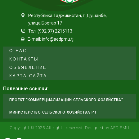
Республика Таджикистан, г. Душанбе,
улица Бохтар 17
Тел: (992 37) 2215113
E-mail: info@aedpmu.tj
О НАС
КОНТАКТЫ
ОБЪЯВЛЕНИЕ
КАРТА САЙТА
Полезные ссылки:
ПРОЕКТ “КОММЕРЦИАЛИЗАЦИИ СЕЛЬСКОГО ХОЗЯЙСТВА”
МИНИСТЕРСТВО СЕЛЬСКОГО ХОЗЯЙСТВА РТ
Copyright © 2025 All rights reserved. Designed by AED PMU