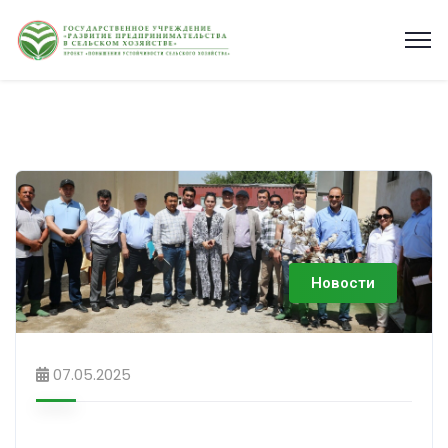
Новости
07.05.2025