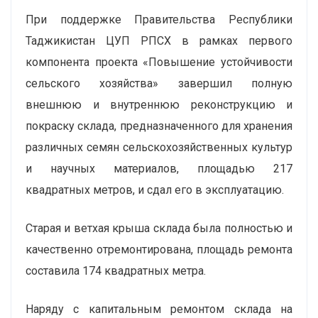
При поддержке Правительства Республики
Таджикистан ЦУП РПСХ в рамках первого
компонента проекта «Повышение устойчивости
сельского хозяйства» завершил полную
внешнюю и внутреннюю реконструкцию и
покраску склада, предназначенного для хранения
различных семян сельскохозяйственных культур
и научных материалов, площадью 217
квадратных метров, и сдал его в эксплуатацию.
Старая и ветхая крыша склада была полностью и
качественно отремонтирована, площадь ремонта
составила 174 квадратных метра.
Наряду с капитальным ремонтом склада на