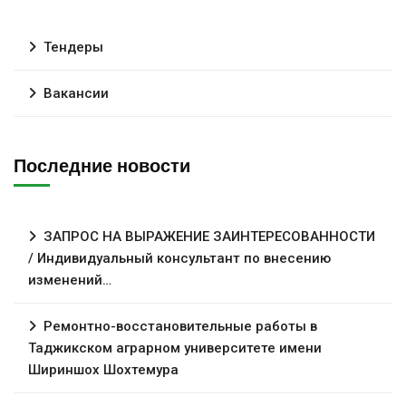
Тендеры
Вакансии
Последние новости
ЗАПРОС НА ВЫРАЖЕНИЕ ЗАИНТЕРЕСОВАННОСТИ
/ Индивидуальный консультант по внесению
изменений…
Ремонтно-восстановительные работы в
Таджикском аграрном университете имени
Шириншох Шохтемура