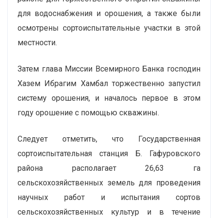
для водоснабжения и орошения, а также были
осмотрены сортоиспытательные участки в этой
местности.
Затем глава Миссии Всемирного Банка господин
Хазем Ибрагим Хамбал торжественно запустил
систему орошения, и началось первое в этом
году орошение с помощью скважины.
Следует отметить, что Государственная
сортоиспытательная станция Б. Гафуровского
района располагает 26,63 га
сельскохозяйственных земель для проведения
научных работ и испытания сортов
сельскохозяйственных культур и в течение