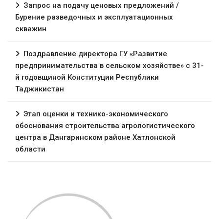
Запрос на подачу ценовых предложений /
Бурение разведочных и эксплуатационных
скважин
Поздравление директора ГУ «Развитие
предпринимательства в сельском хозяйстве» с 31-
й годовщиной Конституции Республики
Таджикистан
Этап оценки и технико-экономического
обоснования строительства агрологистического
центра в Дангаринском районе Хатлонской
области