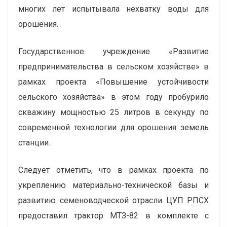
многих лет испытывала нехватку воды для
орошения.
Государственное учреждение «Развитие
предпринимательства в сельском хозяйстве» в
рамках проекта «Повышение устойчивости
сельского хозяйства» в этом году пробурило
скважину мощностью 25 литров в секунду по
современной технологии для орошения земель
станции.
Следует отметить, что в рамках проекта по
укреплению материально-технической базы и
развитию семеноводческой отрасли ЦУП РПСХ
предоставил трактор МТЗ-82 в комплекте с