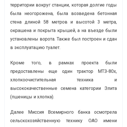
территории вокруг станции, которая долгие годы
была неогорожена, была возведена бетонная
стена длиной 58 метров и высотой 3 метра,
окрашена и покрыта крышей, а на въезде были
установлены ворота. Также был построен и сдан
в эксплуатацию туалет.
Кроме того, в рамках проекта были
предоставлены еще один трактор МТЗ-80х,
хлопкоочистительная техника и
высококачественные семена категории Элита
(пшеницы и хлопка).
Далее Миссия Всемирного банка осмотрела
сельскохозяйственную технику ОАО имени