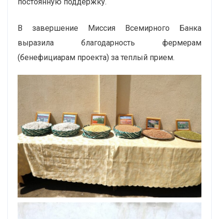
постоянную поддержку.
В завершение Миссия Всемирного Банка
выразила благодарность фермерам
(бенефициарам проекта) за теплый прием.