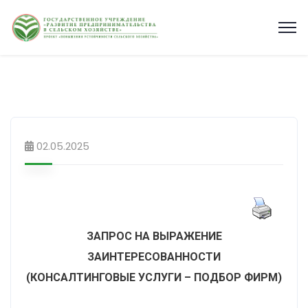
02.05.2025
ЗАПРОС НА ВЫРАЖЕНИЕ
ЗАИНТЕРЕСОВАННОСТИ
(КОНСАЛТИНГОВЫЕ УСЛУГИ – ПОДБОР ФИРМ)