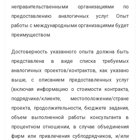
неправительственными организациями по
предоставлению аналогичных услуг. Опыт
работы с международными организациями будет
преимуществом.
Достоверность указанного опыта должна быть
представлена в виде списка требуемых
аналогичных проектов/контрактов, как указано
выше, с описанием предоставленных услуг
(включая информацию о стоимости контракта,
подрядчике/клиенте, местоположении/стране
проекта, продолжительности, бюджете задания,
объем выполненной работы консультанта в
процентном отношении, в случае объединения
фирм или привлечения субподрядчиков, и/или