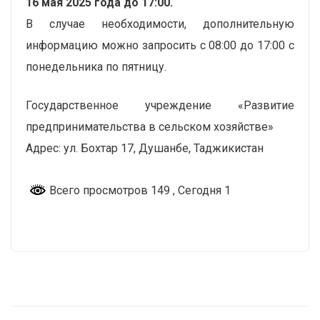
16 мая 2025 года до 17:00.
В случае необходимости, дополнительную
информацию можно запросить с 08:00 до 17:00 с
понедельника по пятницу.
Государственное учреждение «Развитие
предпринимательства в сельском хозяйстве»
Адрес: ул. Бохтар 17, Душанбе, Таджикистан
Всего просмотров 149
, Сегодня 1