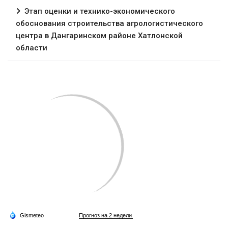
Этап оценки и технико-экономического
обоснования строительства агрологистического
центра в Дангаринском районе Хатлонской
области