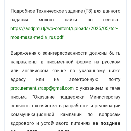
Подробное Техническое задание (ТЗ) для данного
задания можно найти по ссылке:
https://aedpmu.tj/wp-content/uploads/2025/05/tor-
moa-mass-media_rus.pdf
Выражения о заинтересованности должны быть
направлены в письменной форме на русском
или английском языке по указанному ниже
адресу или на электронную почту
procurement.srasp@gmail.com
с указанием в теме
письма: “Оказание поддержки Министерству
сельского хозяйства в разработке и реализации
коммуникационной кампании по вопросам
здорового и устойчивого питания»
не позднее