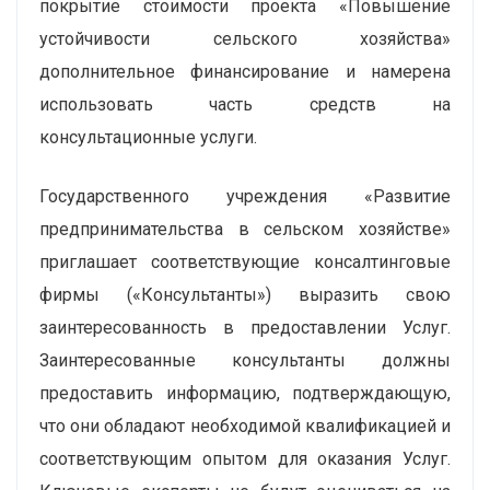
покрытие стоимости проекта «Повышение
устойчивости сельского хозяйства»
дополнительное финансирование и намерена
использовать часть средств на
консультационные услуги.
Государственного учреждения «Развитие
предпринимательства в сельском хозяйстве»
приглашает соответствующие консалтинговые
фирмы («Консультанты») выразить свою
заинтересованность в предоставлении Услуг.
Заинтересованные консультанты должны
предоставить информацию, подтверждающую,
что они обладают необходимой квалификацией и
соответствующим опытом для оказания Услуг.