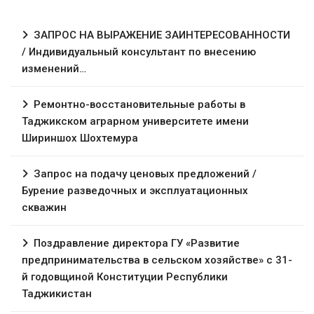
ЗАПРОС НА ВЫРАЖЕНИЕ ЗАИНТЕРЕСОВАННОСТИ
/ Индивидуальный консультант по внесению
изменений…
Ремонтно-восстановительные работы в
Таджикском аграрном университете имени
Шириншох Шохтемура
Запрос на подачу ценовых предложений /
Бурение разведочных и эксплуатационных
скважин
Поздравление директора ГУ «Развитие
предпринимательства в сельском хозяйстве» с 31-
й годовщиной Конституции Республики
Таджикистан