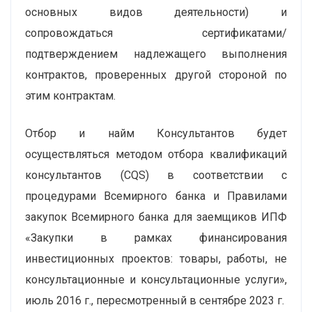
основных видов деятельности) и
сопровождаться сертификатами/
подтверждением надлежащего выполнения
контрактов, проверенных другой стороной по
этим контрактам.
Отбор и найм Консультантов будет
осуществляться методом отбора квалификаций
консультантов (CQS) в соответствии с
процедурами Всемирного банка и Правилами
закупок Всемирного банка для заемщиков ИПФ
«Закупки в рамках финансирования
инвестиционных проектов: товары, работы, не
консультационные и консультационные услуги»,
июль 2016 г., пересмотренный в сентябре 2023 г.