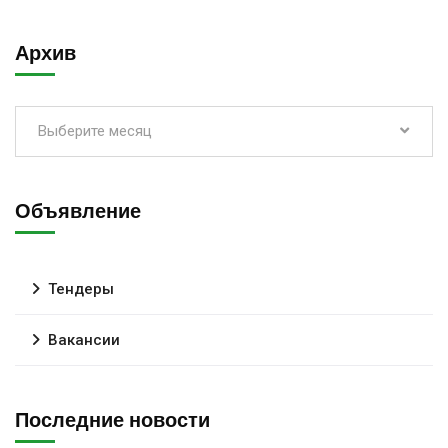
Архив
Выберите месяц
Объявление
Тендеры
Вакансии
Последние новости