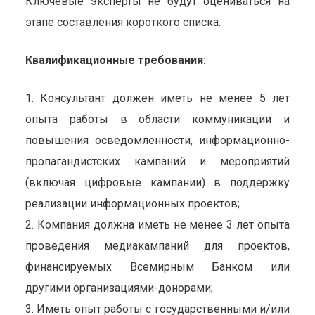
Ключевые эксперты не будут оцениваться на
этапе составления короткого списка.
Квалификационные требования:
1. Консультант должен иметь не менее 5 лет
опыта работы в области коммуникации и
повышения осведомленности, информационно-
пропагандистских кампаний и мероприятий
(включая цифровые кампании) в поддержку
реализации информационных проектов;
2. Компания должна иметь не менее 3 лет опыта
проведения медиакампаний для проектов,
финансируемых Всемирным Банком или
другими организациями-донорами;
3. Иметь опыт работы с государственными и/или