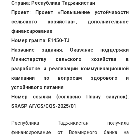
Страна: Республика Таджикистан
Проект: Проект «Повышение устойчивости
сельского хозяйства», дополнительное
финансирование
Номер гранта: E1450-TJ
Название задания: Оказание поддержки
Министерству сельского хозяйства в
разработке и реализации коммуникационной
кампании по вопросам здорового и
устойчивого питания
Номер ссылки (согласно Плану закупок):
SRASP AF/CS/CQS-2025/01
Республика Таджикистан получила
финансирование от Всемирного банка на