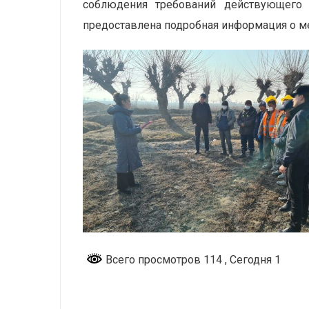
соблюдения требований действующего 
предоставлена подробная информация о м
Всего просмотров 114
, Сегодня 1