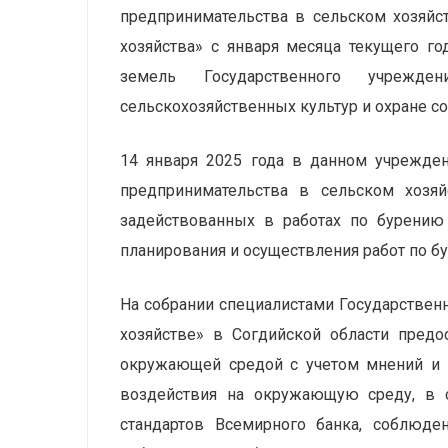
предпринимательства в сельском хозяйс
хозяйства» с января месяца текущего г
земель Государственного учрежде
сельскохозяйственных культур и охране со
14 января 2025 года в данном учрежден
предпринимательства в сельском хозяй
задействованных в работах по бурению
планирования и осуществления работ по 
На собрании специалистами Государствен
хозяйстве» в Согдийской области предо
окружающей средой с учетом мнений и п
воздействия на окружающую среду, в с
стандартов Всемирного банка, соблюден