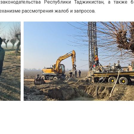
законодательства Республики Таджикистан, а также 
еханизме рассмотрения жалоб и запросов.