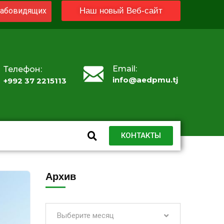
абовидящих
Наш новый Веб-сайт
Email:
Телефон:
info@aedpmu.tj
+992 37 2215113
КОНТАКТЫ
Архив
Выберите месяц