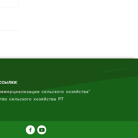
ссылки:
оммерциализации сельского хозяйства”
тво сельского хозяйства РТ