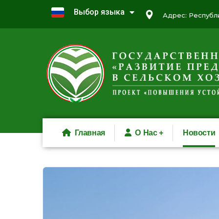
Выбор языка
Адрес: Республи
Главная
О Нас
Новости