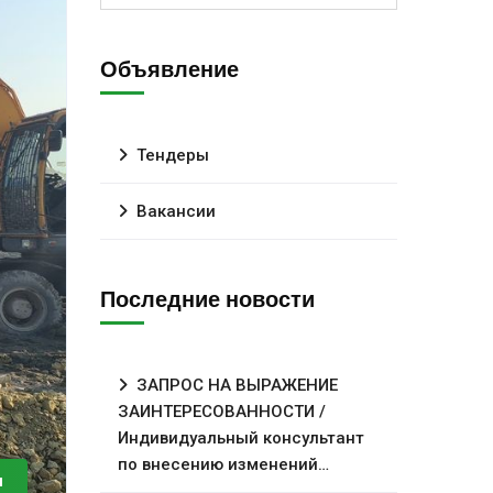
Объявление
Тендеры
Вакансии
Последние новости
ЗАПРОС НА ВЫРАЖЕНИЕ
ЗАИНТЕРЕСОВАННОСТИ /
Индивидуальный консультант
по внесению изменений…
и