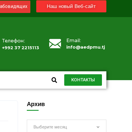
абовидящих
Наш новый Веб-сайт
Email:
Телефон:
info@aedpmu.tj
+992 37 2215113
КОНТАКТЫ
Архив
Выберите месяц