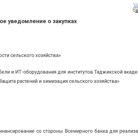
ое уведомление о закупках
сти сельского хозяйства»
бели и ИТ-оборудования для институтов Таджикской акад
Защита растений и химизация сельского хозяйства»
инансирование со стороны Всемирного банка для реализ