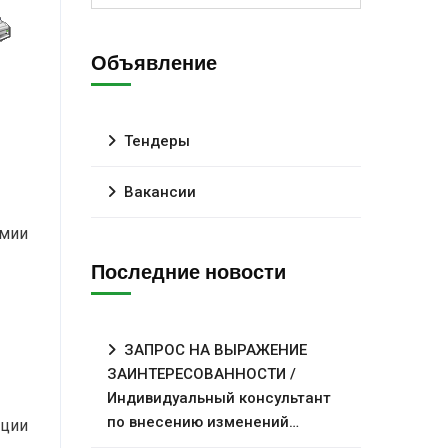
Объявление
Тендеры
Вакансии
емии
Последние новости
ЗАПРОС НА ВЫРАЖЕНИЕ
ЗАИНТЕРЕСОВАННОСТИ /
Индивидуальный консультант
по внесению изменений…
ации