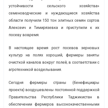
устойчивости сельского хозяйства»
семеноводческие и нуждающиеся хозяйства
области получили 150 тон элитных семян сортов
Алексеич и Тимирязевка и приступили к их
посеву вовремя.
В настоящее время рост посевов зерновых
культур на полях хороший, фермеры заняты
очисткой каналов вокруг полей, в соответствии с
агротехникой возделывания.
Сегодня фермеры страны (бенефициары
проекта) воодушевлены постоянной поддержкой
Правительства Республики Таджикистан в
обеспечении фермеров высококачественными