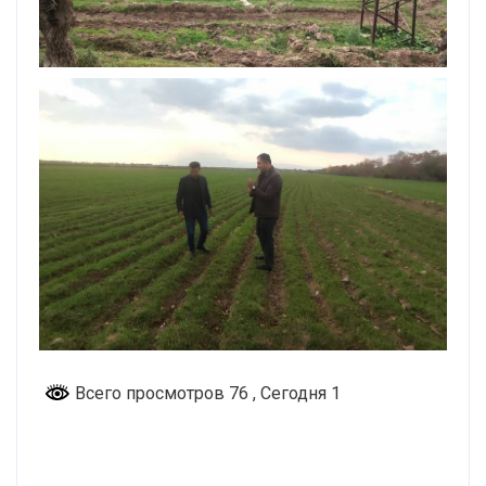
Всего просмотров 76
, Сегодня 1