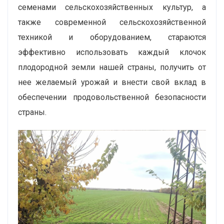
семенами сельскохозяйственных культур, а
также современной сельскохозяйственной
техникой и оборудованием, стараются
эффективно использовать каждый клочок
плодородной земли нашей страны, получить от
нее желаемый урожай и внести свой вклад в
обеспечении продовольственной безопасности
страны.