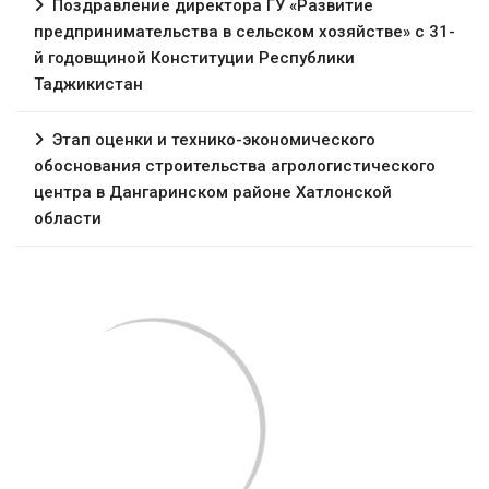
Поздравление директора ГУ «Развитие
предпринимательства в сельском хозяйстве» с 31-
й годовщиной Конституции Республики
Таджикистан
Этап оценки и технико-экономического
обоснования строительства агрологистического
центра в Дангаринском районе Хатлонской
области