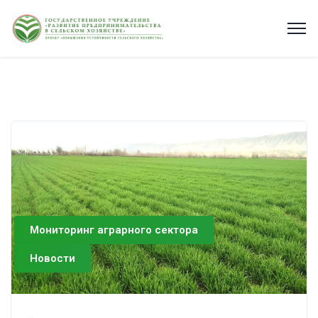
Мониторинг аграрного сектора
Новости