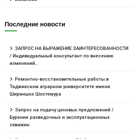
Последние новости
ЗАПРОС НА ВЫРАЖЕНИЕ ЗАИНТЕРЕСОВАННОСТИ
/ Индивидуальный консультант по внесению
изменений…
Ремонтно-восстановительные работы в
Таджикском аграрном университете имени
Шириншох Шохтемура
Запрос на подачу ценовых предложений /
Бурение разведочных и эксплуатационных
скважин