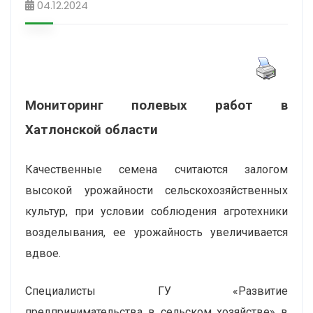
04.12.2024
Мониторинг полевых работ в
Хатлонской области
Качественные семена считаются залогом
высокой урожайности сельскохозяйственных
культур, при условии соблюдения агротехники
возделывания, ее урожайность увеличивается
вдвое.
Специалисты ГУ «Развитие
предпринимательства в сельском хозяйстве» в