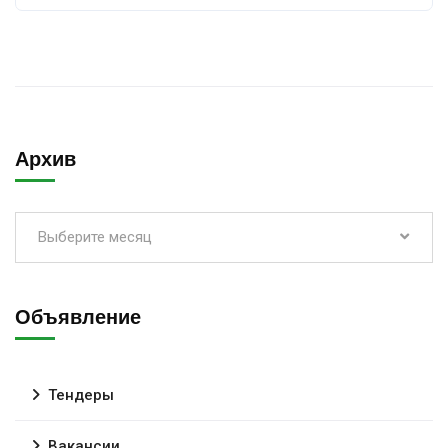
Архив
Выберите месяц
Объявление
Тендеры
Вакансии