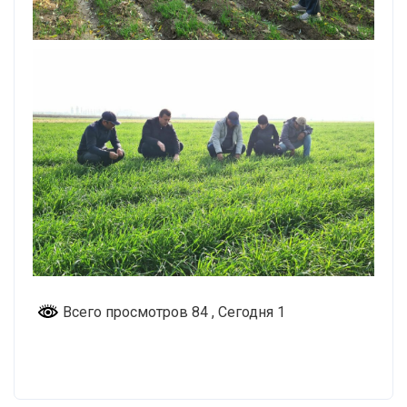
Всего просмотров 84
, Сегодня 1