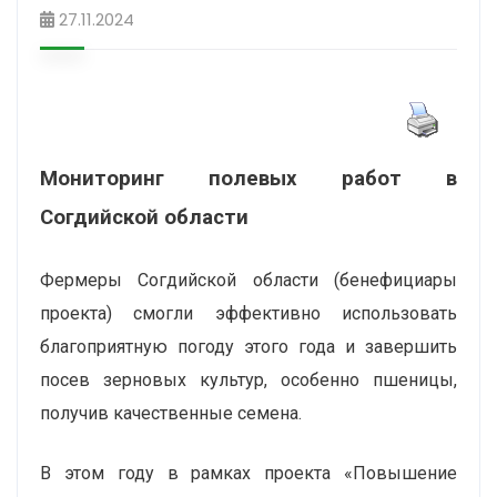
27.11.2024
Мониторинг полевых работ в
Согдийской области
Фермеры Согдийской области (бенефициары
проекта) смогли эффективно использовать
благоприятную погоду этого года и завершить
посев зерновых культур, особенно пшеницы,
получив качественные семена.
В этом году в рамках проекта «Повышение