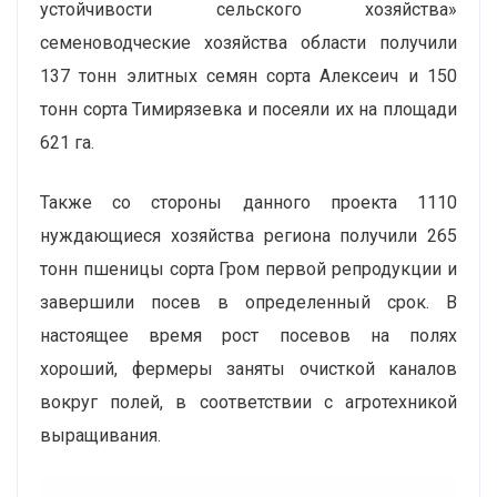
устойчивости сельского хозяйства»
семеноводческие хозяйства области получили
137 тонн элитных семян сорта Алексеич и 150
тонн сорта Тимирязевка и посеяли их на площади
621 га.
Также со стороны данного проекта 1110
нуждающиеся хозяйства региона получили 265
тонн пшеницы сорта Гром первой репродукции и
завершили посев в определенный срок. В
настоящее время рост посевов на полях
хороший, фермеры заняты очисткой каналов
вокруг полей, в соответствии с агротехникой
выращивания.