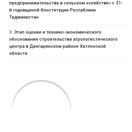
предпринимательства в сельском хозяйстве» с 31-
й годовщиной Конституции Республики
Таджикистан
Этап оценки и технико-экономического
обоснования строительства агрологистического
центра в Дангаринском районе Хатлонской
области