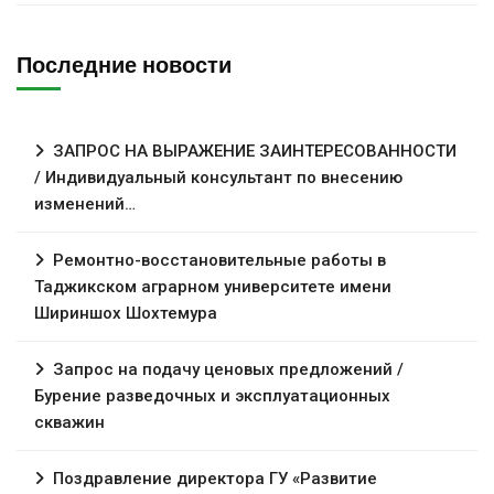
Последние новости
ЗАПРОС НА ВЫРАЖЕНИЕ ЗАИНТЕРЕСОВАННОСТИ
/ Индивидуальный консультант по внесению
изменений…
Ремонтно-восстановительные работы в
Таджикском аграрном университете имени
Шириншох Шохтемура
Запрос на подачу ценовых предложений /
Бурение разведочных и эксплуатационных
скважин
Поздравление директора ГУ «Развитие