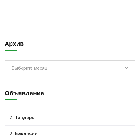
Архив
Выберите месяц
Объявление
Тендеры
Вакансии