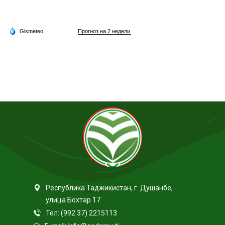
Республика Таджикистан, г. Душанбе,
улица Бохтар 17
Тел: (992 37) 2215113