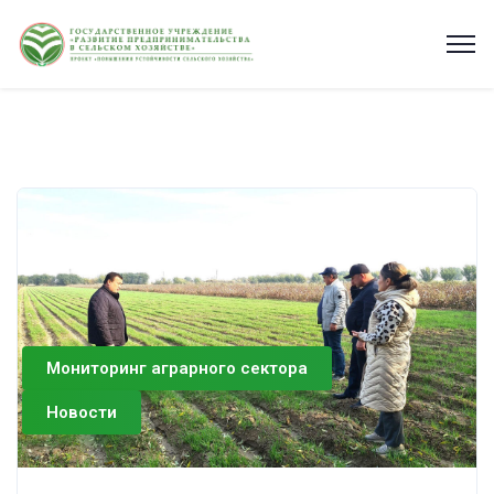
Мониторинг аграрного сектора
Новости