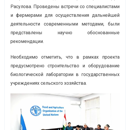
Расулова. Проведены встречи со специалистами
и фермерами для осуществления дальнейшей
деятельности современными методами, были
представлены научно обоснованные
рекомендации.
Необходимо отметить, что в рамках проекта
предусмотрено строительство и оборудование
биологической лаборатории в государственных
учреждениях сельского хозяйства.