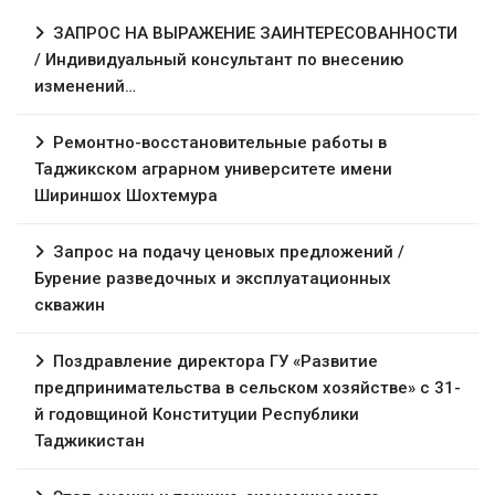
ЗАПРОС НА ВЫРАЖЕНИЕ ЗАИНТЕРЕСОВАННОСТИ
/ Индивидуальный консультант по внесению
изменений…
Ремонтно-восстановительные работы в
Таджикском аграрном университете имени
Шириншох Шохтемура
Запрос на подачу ценовых предложений /
Бурение разведочных и эксплуатационных
скважин
Поздравление директора ГУ «Развитие
предпринимательства в сельском хозяйстве» с 31-
й годовщиной Конституции Республики
Таджикистан