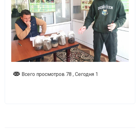
Всего просмотров 78
, Сегодня 1