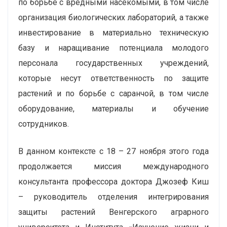
по борьбе с вредными насекомыми, в том числе
организация биологических лабораторий, а также
инвестирование в материально техническую
базу и наращивание потенциала молодого
персонала государственных учреждений,
которые несут ответственность по защите
растений и по борьбе с саранчой, в том числе
оборудование, материалы и обучение
сотрудников.
В данном контексте с 18 – 27 ноября этого года
продолжается миссия международного
консультанта профессора доктора Джозеф Киш
– руководитель отделения интегрирования
защиты растений Венгерского аграрного