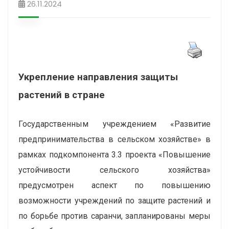
26.11.2024
Укрепление направления защиты
растений в стране
Государственным учреждением «Развитие
предпринимательства в сельском хозяйстве» в
рамках подкомпонента 3.3 проекта «Повышение
устойчивости сельского хозяйства»
предусмотрен аспект по повышению
возможности учреждений по защите растений и
по борьбе против саранчи, запланированы меры