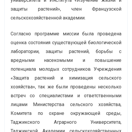
университета и Института «Изучение жизни и
защиты растений», член Французской
сельскохозяйственной академии.
Согласно программе миссии была проведена
оценка состояния существующей биологической
лаборатории, защиты растений, борьбы с
вредными насекомыми и повышение
потенциала молодых сотрудников Учреждения
«Защита растений и химизация сельского
хозяйства», так же были проведены несколько
встреч со специалистами и ответственными
лицами Министерства сельского хозяйства,
Комитета по охране окружающей среды,
Таджикского Аграрного Университета,
Таджикской Академии сельскохозяйственных