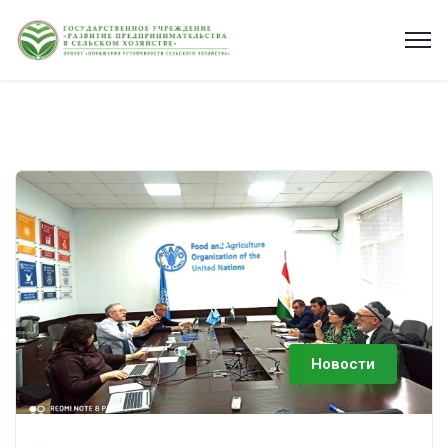
Новости