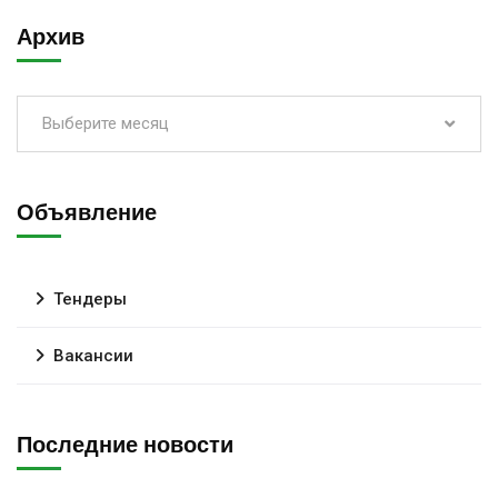
Архив
Выберите месяц
Объявление
Тендеры
Вакансии
Последние новости