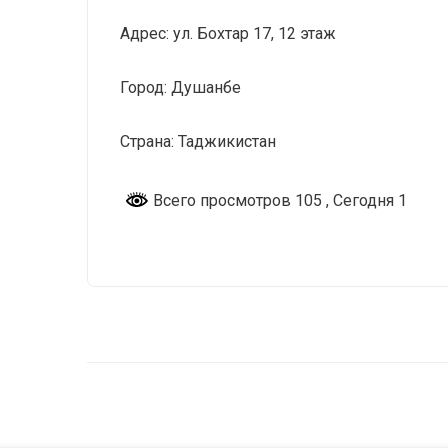
Адрес: ул. Бохтар 17, 12 этаж
Город: Душанбе
Страна: Таджикистан
Всего просмотров 105
, Сегодня 1