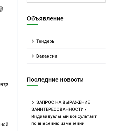
Объявление
Тендеры
Вакансии
Последние новости
ентр
ЗАПРОС НА ВЫРАЖЕНИЕ
ЗАИНТЕРЕСОВАННОСТИ /
Индивидуальный консультант
по внесению изменений…
дной