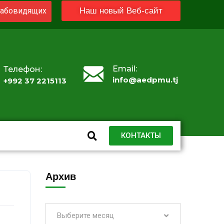
абовидящих
Наш новый Веб-сайт
Email:
Телефон:
info@aedpmu.tj
+992 37 2215113
КОНТАКТЫ
Архив
Выберите месяц