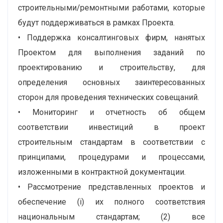
строительными/ремонтными работами, которые
будут поддерживаться в рамках Проекта.
• Поддержка консалтинговых фирм, нанятых
Проектом для выполнения заданий по
проектированию и строительству, для
определения основных заинтересованных
сторон для проведения технических совещаний.
• Мониторинг и отчетность об общем
соответствии инвестиций в проект
строительным стандартам в соответствии с
принципами, процедурами и процессами,
изложенными в контрактной документации.
• Рассмотрение представленных проектов и
обеспечение (i) их полного соответствия
национальным стандартам; (2) все