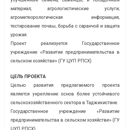
материал; агрологистические услуги;
агрометеорологическая информация,
тестирование почвы, борьба с саранчой и защита
урожая.
Проект реализуется Государственное
учреждение «Развитие предпринимательства в
сельском хозяйстве» (ГУ ЦУП РПСХ)
ЦЕЛЬ ПРОЕКТА
Целью развития предлагаемого проекта
является укрепление основ более устойчивого
сельскохозяйственного сектора в Таджикистане.
Государственное учреждение «Развитие
предпринимательства в сельском хозяйстве» (ГУ
ЦУП РПСХ)