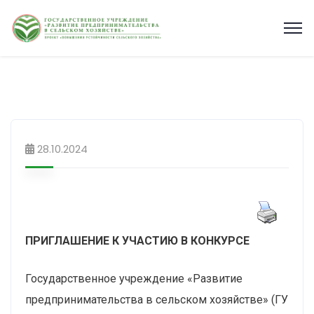
28.10.2024
ПРИГЛАШЕНИЕ К УЧАСТИЮ В КОНКУРСЕ
Государственное учреждение «Развитие
предпринимательства в сельском хозяйстве» (ГУ