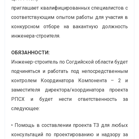
приглашает квалифицированных специалистов с
соответствующим опытом работы для участия в
конкурсном отборе на вакантную должность
инженера-строителя.
ОБЯЗАННОСТИ:
Инженер-строитель по Согдийской области будет
подчиняться и работать под непосредственным
контролем Координатора Компонента – 2 и
заместителя директора/координатора проекта
РПСХ и будет нести ответственность за
следующее:
• Помощь в составлении проекта ТЗ для любых
консультаций по проектированию и надзору за