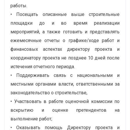
работы.
• Посещать описанные выше строительные
площадки до и во время реализации
мероприятий, а также готовить и представлять
ежемесячные отчеты о графике/ходе работ и
финансовых аспектах директору проекта и
координатору проекта не позднее 10 дней после
истечения отчетного периода.
• Поддерживать связь с национальными и
местными органами власти, ответственными за
законодательство о строительстве,
• Участвовать в работе оценочной комиссии по
вскрытию и оценке претендентов на
выполнение работ;
• Оказывать помощь Директору проекта и