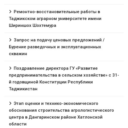
Ремонтно-восстановительные работы в
Таджикском аграрном университете имени
Шириншох Шохтемура
Запрос на подачу ценовых предложений /
Бурение разведочных и эксплуатационных
скважин
Поздравление директора ГУ «Развитие
предпринимательства в сельском хозяйстве» с 31-
й годовщиной Конституции Республики
Таджикистан
Этап оценки и технико-экономического
обоснования строительства агрологистического
центра в Дангаринском районе Хатлонской
области