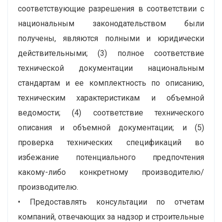
соответствующие разрешения в соответствии с
национальным законодательством были
получены, являются полными и юридически
действительными; (3) полное соответствие
технической документации национальным
стандартам и ее комплектность по описанию,
техническим характеристикам и объемной
ведомости; (4) соответствие технического
описания и объемной документации; и (5)
проверка технических спецификаций во
избежание потенциального предпочтения
какому-либо конкретному производителю/
производителю.
• Предоставлять консультации по отчетам
компаний, отвечающих за надзор и строительные