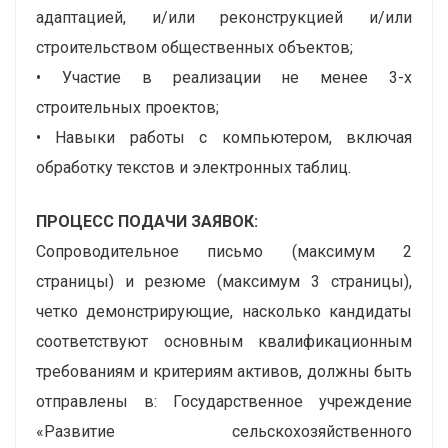
адаптацией, и/или реконструкцией и/или
строительством общественных объектов;
• Участие в реализации не менее 3-х
строительных проектов;
• Навыки работы с компьютером, включая
обработку текстов и электронных таблиц.
ПРОЦЕСС ПОДАЧИ ЗАЯВОК:
Сопроводительное письмо (максимум 2
страницы) и резюме (максимум 3 страницы),
четко демонстрирующие, насколько кандидаты
соответствуют основным квалификационным
требованиям и критериям активов, должны быть
отправлены в: Государственное учреждение
«Развитие сельскохозяйственного