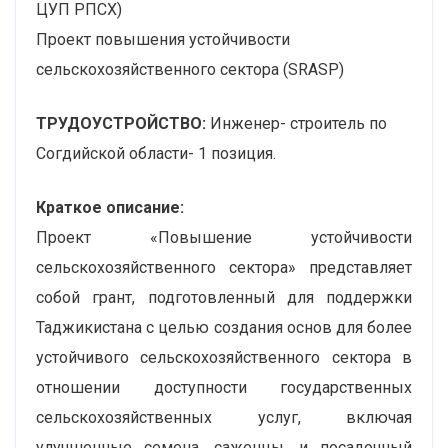
ЦУП РПСХ)
Проект повышения устойчивости
сельскохозяйственного сектора (SRASP)
ТРУДОУСТРОЙСТВО:
Инженер- строитель по
Согдийской области- 1 позиция.
Краткое описание:
Проект «Повышение устойчивости
сельскохозяйственного сектора» представляет
собой грант, подготовленный для поддержки
Таджикистана с целью создания основ для более
устойчивого сельскохозяйственного сектора в
отношении доступности государственных
сельскохозяйственных услуг, включая
улучшенные семена, саженцы, и посадочный