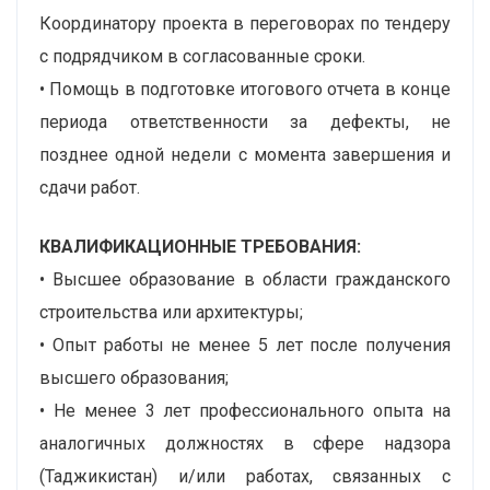
Координатору проекта в переговорах по тендеру
с подрядчиком в согласованные сроки.
• Помощь в подготовке итогового отчета в конце
периода ответственности за дефекты, не
позднее одной недели с момента завершения и
сдачи работ.
КВАЛИФИКАЦИОННЫЕ ТРЕБОВАНИЯ:
• Высшее образование в области гражданского
строительства или архитектуры;
• Опыт работы не менее 5 лет после получения
высшего образования;
• Не менее 3 лет профессионального опыта на
аналогичных должностях в сфере надзора
(Таджикистан) и/или работах, связанных с