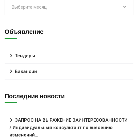
Выберите месяц
Объявление
Тендеры
Вакансии
Последние новости
ЗАПРОС НА ВЫРАЖЕНИЕ ЗАИНТЕРЕСОВАННОСТИ
/ Индивидуальный консультант по внесению
изменений…