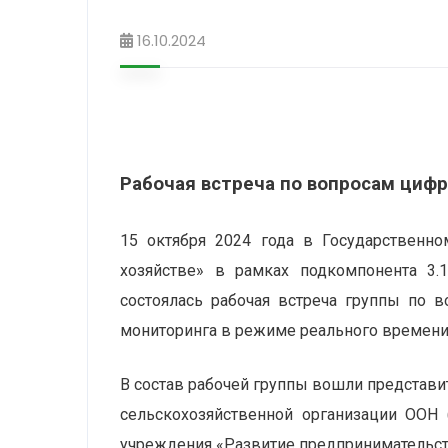
16.10.2024
Рабочая встреча по вопросам цифр
15 октября 2024 года в Государственн
хозяйстве» в рамках подкомпонента 3.
состоялась рабочая встреча группы по в
мониторинга в режиме реального времени 
В состав рабочей группы вошли представи
сельскохозяйственной организации ООН 
учреждения «Развитие предпринимательств