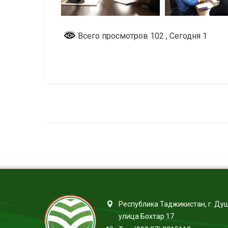
Всего просмотров 102
, Сегодня 1
Республика Таджикистан, г. Ду
улица Бохтар 17