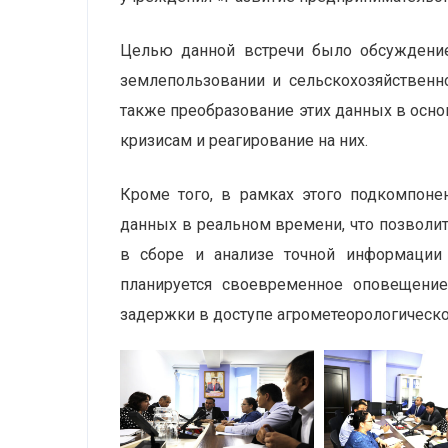
Целью данной встречи было обсуждение
землепользовании и сельскохозяйственн
также преобразование этих данных в осно
кризисам и реагирование на них.
Кроме того, в рамках этого подкомпоне
данных в реальном времени, что позволит
в сборе и анализе точной информации 
планируется своевременное оповещение
задержки в доступе агрометеорологическ