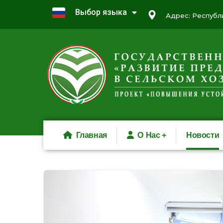
Выбор языка
Адрес: Республи
Главная
О Нас
Новости