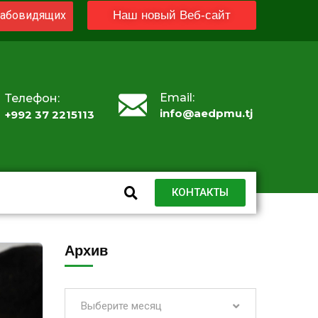
абовидящих
Наш новый Веб-сайт
Email:
Телефон:
info@aedpmu.tj
+992 37 2215113
КОНТАКТЫ
Архив
Выберите месяц