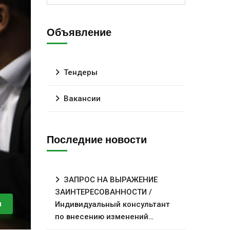
Объявление
Тендеры
Вакансии
Последние новости
ЗАПРОС НА ВЫРАЖЕНИЕ
ЗАИНТЕРЕСОВАННОСТИ /
и
Индивидуальный консультант
по внесению изменений…