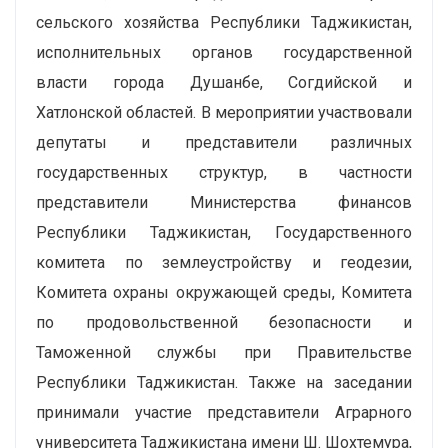
сельского хозяйства Республики Таджикистан,
исполнительных органов государственной
власти города Душанбе, Согдийской и
Хатлонской областей. В мероприятии участвовали
депутаты и представители различных
государственных структур, в частности
представители Министерства финансов
Республики Таджикистан, Государственного
комитета по землеустройству и геодезии,
Комитета охраны окружающей среды, Комитета
по продовольственной безопасности и
Таможенной службы при Правительстве
Республики Таджикистан. Также на заседании
принимали участие представители Аграрного
университета Таджикистана имени Ш. Шохтемура,