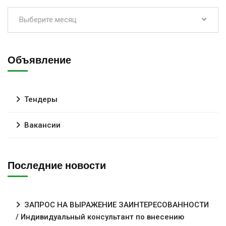
Выберите месяц
Объявление
Тендеры
Вакансии
Последние новости
ЗАПРОС НА ВЫРАЖЕНИЕ ЗАИНТЕРЕСОВАННОСТИ
/ Индивидуальный консультант по внесению