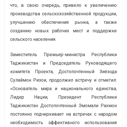
что, в свою очередь, привело к увеличению
производства сельскохозяйственной продукции,
улучшению обеспечения рынка, а также
созданию новых рабочих мест и поддержке
сельского населения.
Заместитель Премьер-министра Республики
Таджикистан и Председатель Руководящего
комитета Проекта, Достопочтенный Зиёзода
Сулаймон Ризои, продолжил встречу и отметил:
«Основатель мира и национального единства,
Лидер Нации, Президент Республики
Таджикистан Достопочтенный Эмомали Рахмон
постоянно подчеркивает на встречах с народом
необходимость эффективного использования