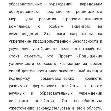
образовательных учреждений передовым
оборудованием, предприняты решительные
меры для развития агропромышленного
комплекса, с особым акцентом на
семеноводство. Эти шаги направлены на
укрепление продовольственной безопасности и
улучшение устойчивости сельского хозяйства.
Стоит отметить, что Проект «Повышение
устойчивости сельского хозяйства» за время
своей деятельности внес значительный вклад в
поддержку семеноводческих хозяйств,
уязвимых фермерских хозяйств, а также
научных и образовательных учреждений
сельского хозяйства. Он способствовал
ужесточению законодательства в этой области,