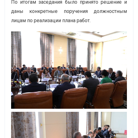
По итогам заседания было принято решение и
даны конкретные поручения должностным
лицам по реализации плана работ.