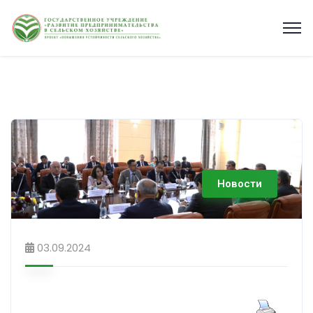
Новости
03.09.2024