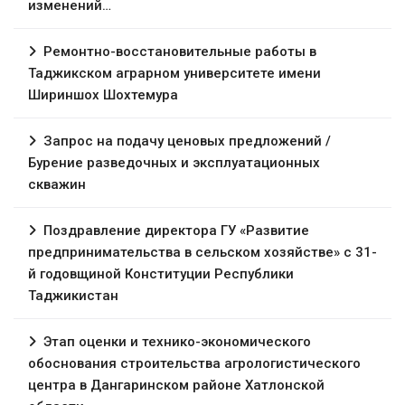
изменений…
Ремонтно-восстановительные работы в
Таджикском аграрном университете имени
Шириншох Шохтемура
Запрос на подачу ценовых предложений /
Бурение разведочных и эксплуатационных
скважин
Поздравление директора ГУ «Развитие
предпринимательства в сельском хозяйстве» с 31-
й годовщиной Конституции Республики
Таджикистан
Этап оценки и технико-экономического
обоснования строительства агрологистического
центра в Дангаринском районе Хатлонской