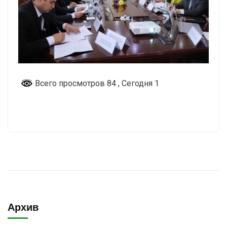
Всего просмотров 84
, Сегодня 1
Архив