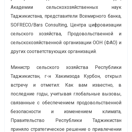
Академии сельскохозяйственных наук
Таджикистана, представители Всемирного банка,
SOFRECO/Bars Consulting, Центра цифровизации
сельского хозяйства, Продовольственной и
сельскохозяйственной организации ООН (ФАО) и
других соответствующих организаций.
Министр сельского хозяйства Республики
Таджикистан, г-н Хакимзода Курбон, открыл
встречу и отметил: Как вам известно, в
последние годы, учитывая глобальные вызовы,
связанные с обеспечением продовольственной
безопасности и изменением климата,
Правительство Республики Таджикистан
приняло стратегическое решение о привлечении