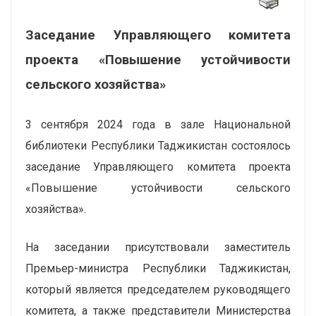
Заседание Управляющего комитета
проекта «Повышение устойчивости
сельского хозяйства»
3 сентября 2024 года в зале Национальной
библиотеки Республики Таджикистан состоялось
заседание Управляющего комитета проекта
«Повышение устойчивости сельского
хозяйства».
На заседании присутствовали заместитель
Премьер-министра Республики Таджикистан,
который является председателем руководящего
комитета, а также представители Министерства