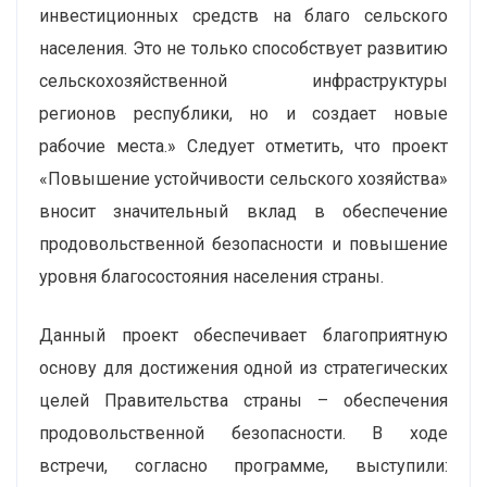
инвестиционных средств на благо сельского
населения. Это не только способствует развитию
сельскохозяйственной инфраструктуры
регионов республики, но и создает новые
рабочие места.» Следует отметить, что проект
«Повышение устойчивости сельского хозяйства»
вносит значительный вклад в обеспечение
продовольственной безопасности и повышение
уровня благосостояния населения страны.
Данный проект обеспечивает благоприятную
основу для достижения одной из стратегических
целей Правительства страны – обеспечения
продовольственной безопасности. В ходе
встречи, согласно программе, выступили: