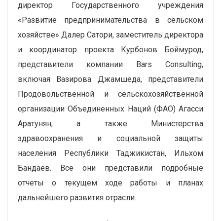
директор Государственного учреждения
«Развитие предпринимательства в сельском
хозяйстве» Далер Сатори, заместитель директора
и координатор проекта Курбонов Боймурод,
представители компании Bars Consulting,
включая Вазирова Джамшеда, представители
Продовольственной и сельскохозяйственной
организации Объединенных Наций (ФАО) Агасси
Аратунян, а также Министерства
здравоохранения и социальной защиты
населения Республики Таджикистан, Ильхом
Бандаев. Все они представили подробные
отчеты о текущем ходе работы и планах
дальнейшего развития отрасли.