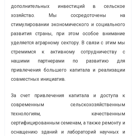
дополнительных инвестиций в сельское
хозяйство. Мы сосредоточены на
стимулировании экономического и социального
развития страны, при этом особое внимание
уделяется аграрному сектору. В связи с этим мы
стремимся к активному сотрудничеству с
нашими партнерами по развитию для
привлечения большего капитала и реализации
совместных инициатив.
За счет привлечения капитала и доступа к
современным сельскохозяйственным
технологиям, качественным
сертифицированным семенам, а также ремонту и
оснащению зданий и лабораторий научных и