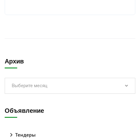
Архив
Выберите месяц
Объявление
Тендеры