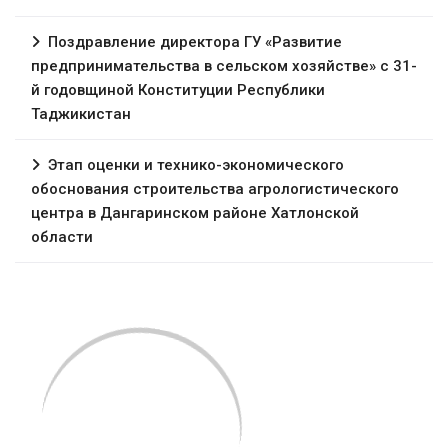
Поздравление директора ГУ «Развитие
предпринимательства в сельском хозяйстве» с 31-
й годовщиной Конституции Республики
Таджикистан
Этап оценки и технико-экономического
обоснования строительства агрологистического
центра в Дангаринском районе Хатлонской
области