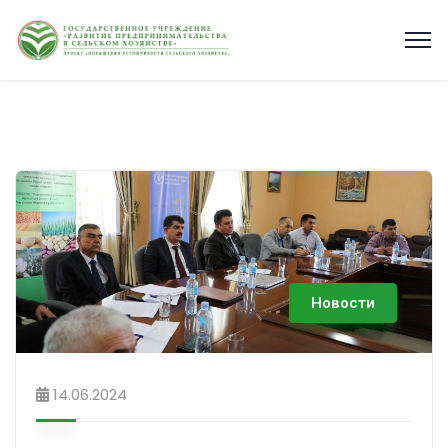
Новости
14.06.2024