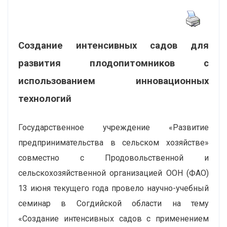
Создание интенсивных садов для
развития плодопитомников с
использованием инновационных
технологий
Государственное учреждение «Развитие
предпринимательства в сельском хозяйстве»
совместно с Продовольственной и
сельскохозяйственной организацией ООН (ФАО)
13 июня текущего года провело научно-учебный
семинар в Согдийской области на тему
«Создание интенсивных садов с применением