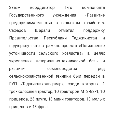
Затем координатор 1-го компонента
Государственного учреждения «Развитие
предпринимательства в сельском хозяйстве»
Сафаров Шерали отметил поддержку
Правительства Республики Таджикистан и
подчеркнул что в рамках проекта «Повышение
устойчивости сельского хозяйства» в целях
укрепления материально-технической базы и
развития семеноводства ряд
сельскохозяйственной техники был передан в
ГУП «Таджикнихолпарвар», среди которых: 1
трехколесный трактор, 10 тракторов МТЗ-82-1, 10
прицепов, 23 плуга, 13 мини тракторов, 13 малых
прицепов и 13 фрез.