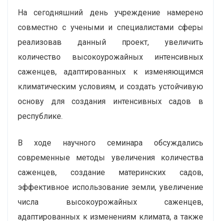
На сегодняшний день учреждение намерено
совместно с учеными и специалистами сферы
реализовав данный проект, увеличить
количество высокоурожайных интенсивных
саженцев, адаптированных к изменяющимся
климатическим условиям, и создать устойчивую
основу для создания интенсивных садов в
республике.
В ходе научного семинара обсуждались
современные методы увеличения количества
саженцев, создание материнских садов,
эффективное использование земли, увеличение
числа высокоурожайных саженцев,
адаптированных к изменениям климата, а также