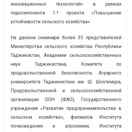
инновационных технологий» в рамках
подкомпонента 1.1 проекта «Повышение
устойчивости сельского хозяйства».
На данном семинаре более 35 представителей
Министерства сельского хозяйства Республики
Таджикистан, Академии сельскохозяйственных
наук Таджикистана, Комитета по
продовольственной безопасности, Аграрного
университета Таджикистана им. Ш. Шохтемура,
Продовольственной и сельскохозяйственной
организации ООН (ФАО), Государственного
учреждения «Развитие предпринимательства в
сельском хозяйстве», филиалов Института
почвоведения и агрохимии, Института