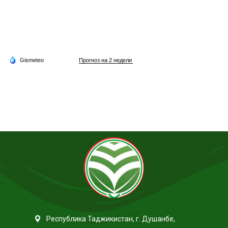
Республика Таджикистан, г. Душанбе,