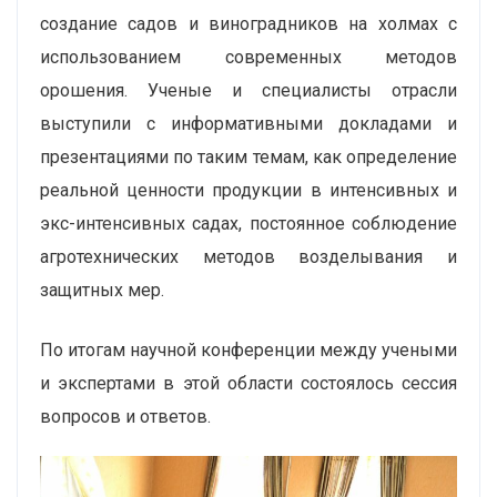
создание садов и виноградников на холмах с
использованием современных методов
орошения. Ученые и специалисты отрасли
выступили с информативными докладами и
презентациями по таким темам, как определение
реальной ценности продукции в интенсивных и
экс-интенсивных садах, постоянное соблюдение
агротехнических методов возделывания и
защитных мер.
По итогам научной конференции между учеными
и экспертами в этой области состоялось сессия
вопросов и ответов.