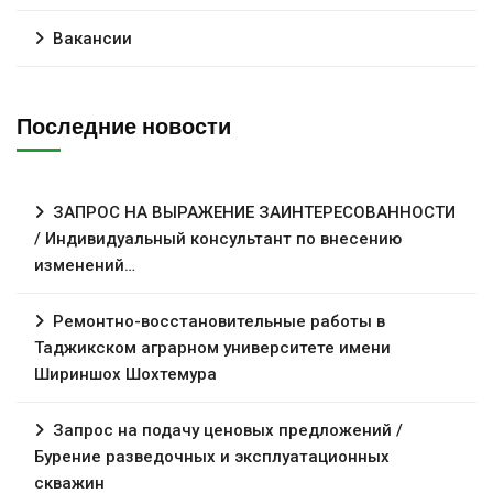
Вакансии
Последние новости
ЗАПРОС НА ВЫРАЖЕНИЕ ЗАИНТЕРЕСОВАННОСТИ
/ Индивидуальный консультант по внесению
изменений…
Ремонтно-восстановительные работы в
Таджикском аграрном университете имени
Шириншох Шохтемура
Запрос на подачу ценовых предложений /
Бурение разведочных и эксплуатационных
скважин