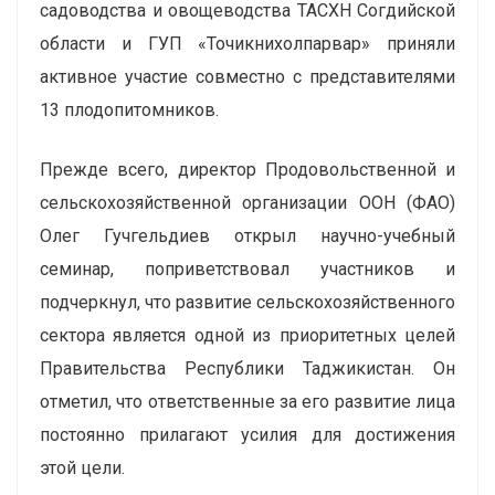
садоводства и овощеводства ТАСХН Согдийской
области и ГУП «Точикнихолпарвар» приняли
активное участие совместно с представителями
13 плодопитомников.
Прежде всего, директор Продовольственной и
сельскохозяйственной организации ООН (ФАО)
Олег Гучгельдиев открыл научно-учебный
семинар, поприветствовал участников и
подчеркнул, что развитие сельскохозяйственного
сектора является одной из приоритетных целей
Правительства Республики Таджикистан. Он
отметил, что ответственные за его развитие лица
постоянно прилагают усилия для достижения
этой цели.