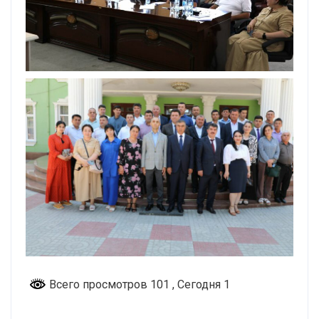
Всего просмотров 101
, Сегодня 1