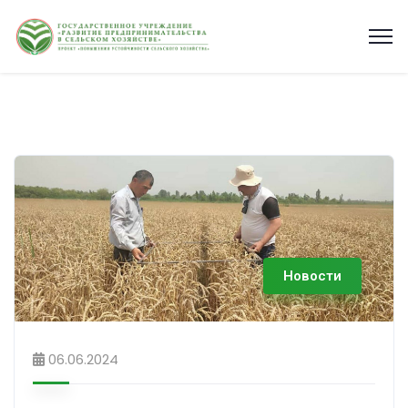
Новости
06.06.2024