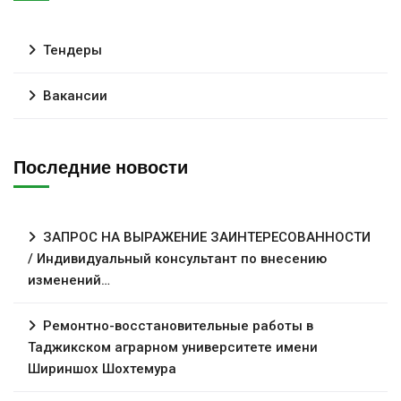
Тендеры
Вакансии
Последние новости
ЗАПРОС НА ВЫРАЖЕНИЕ ЗАИНТЕРЕСОВАННОСТИ
/ Индивидуальный консультант по внесению
изменений…
Ремонтно-восстановительные работы в
Таджикском аграрном университете имени
Шириншох Шохтемура