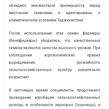
обладают множеством преимуществ перед
местными семенами и адаптированы к
климатическим условиям Таджикистана.
После использования этих семян фермеры
(бенефициары) убедились, что качественные
семена являются залогом высокого урожая. При
соблюдении агротехнических правил
выращивания, урожайность
сельскохозяйственных культур значительно
возрастает.
В настоящее время специалисты продолжают
проведение апробации сельскохозяйственных
культур, в особенности зерновых (пшеницы), и