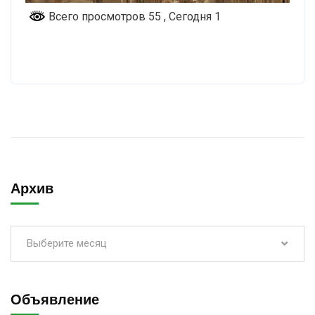
Всего просмотров 55
, Сегодня 1
Архив
Выберите месяц
Объявление