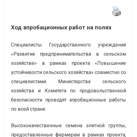
Ход апробационных работ на полях
Специалисты Государственного учреждения
«Развитие предпринимательства в сельском
хозяйстве» в рамках проекта «Повышение
устойчивости сельского хозяйства» совместно со
специалистами Министерства сельского
хозяйства и Комитета по продовольственной
безопасности проводят апробационные работы
по всей стране.
Высококачественные семена элитной группы,
предоставленные фермерам в рамках проекта,