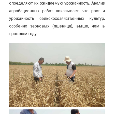
определяют их ожидаемую урожайность. Анализ
апробационных работ показывает, что рост и
урожайность сельскохозяйственных культур,
особенно зерновых (пшеница), выше, чем в
прошлом году.