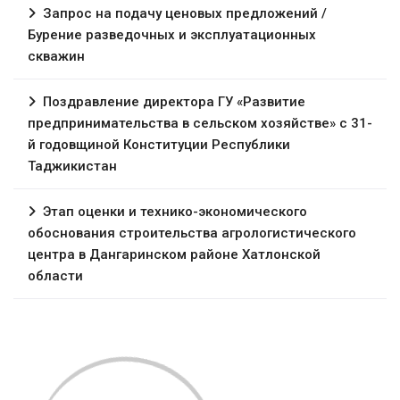
Запрос на подачу ценовых предложений /
Бурение разведочных и эксплуатационных
скважин
Поздравление директора ГУ «Развитие
предпринимательства в сельском хозяйстве» с 31-
й годовщиной Конституции Республики
Таджикистан
Этап оценки и технико-экономического
обоснования строительства агрологистического
центра в Дангаринском районе Хатлонской
области