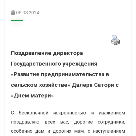
06.03.2024
Поздравление директора
Государственного учреждения
«Развитие предпринимательства в
сельском хозяйстве» Далера Сатори с
«Днем матери»
С бесконечной искренностью и уважением
поздравляю всех вас, дорогие сотрудники,
особенно дам и дорогих мам, с наступлением