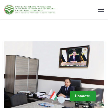
Новости