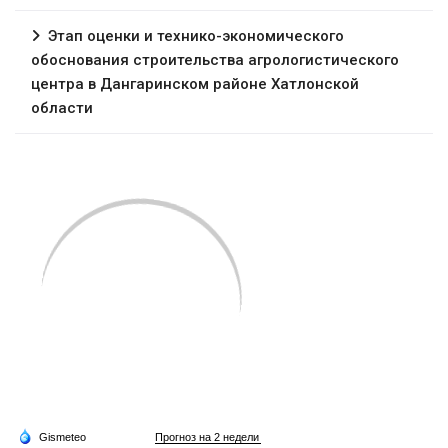
Этап оценки и технико-экономического
обоснования строительства агрологистического
центра в Дангаринском районе Хатлонской
области