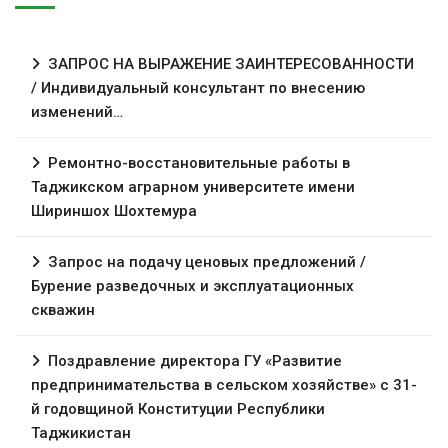
ЗАПРОС НА ВЫРАЖЕНИЕ ЗАИНТЕРЕСОВАННОСТИ
/ Индивидуальный консультант по внесению
изменений…
Ремонтно-восстановительные работы в
Таджикском аграрном университете имени
Шириншох Шохтемура
Запрос на подачу ценовых предложений /
Бурение разведочных и эксплуатационных
скважин
Поздравление директора ГУ «Развитие
предпринимательства в сельском хозяйстве» с 31-
й годовщиной Конституции Республики
Таджикистан