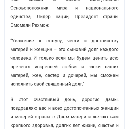
Основоположник мира и национального
единства, Лидер нации, Президент страны
Эмомали Рахмон:
“Уважение к статусу, чести и достоинству
матерей и женщин – это сыновий долг каждого
человека. И только если мы будем ценить всю
прелесть искренней любви и ласки наших
матерей, жен, сестер и дочерей, мы сможем
исполнить свой священный долг.”
В этот счастливый день, дорогие дамы,
поздравляю вас и всех достопочтенных женщин
и матерей страны с Днем матери и желаю вам
крепкого здоровья, долгих лет жизни, счастья и