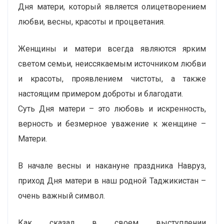
Дня матери, который является олицетворением
любви, весны, красоты и процветания.
Женщины и матери всегда являются ярким
светом семьи, неиссякаемым источником любви
и красоты, проявлением чистоты, а также
настоящим примером доброты и благодати.
Суть Дня матери – это любовь и искренность,
верность и безмерное уважение к женщине –
Матери.
В начале весны и накануне праздника Навруз,
приход Дня матери в наш родной Таджикистан –
очень важный символ.
Как сказал в своем выступлении