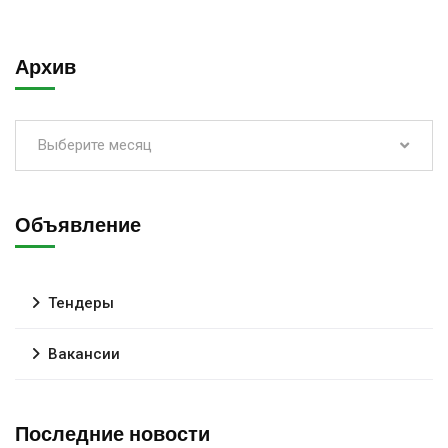
Архив
Выберите месяц
Объявление
Тендеры
Вакансии
Последние новости