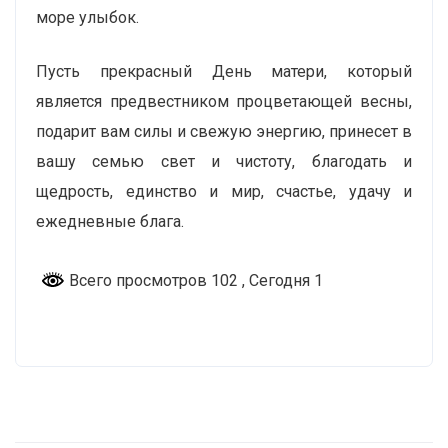
море улыбок.
Пусть прекрасный День матери, который
является предвестником процветающей весны,
подарит вам силы и свежую энергию, принесет в
вашу семью свет и чистоту, благодать и
щедрость, единство и мир, счастье, удачу и
ежедневные блага.
Всего просмотров 102
, Сегодня 1