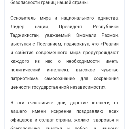
безопасности границ нашей страны.
Основатель мира и национального единства,
Лидер нации, Президент Республики
Таджикистан, уважаемый Эмомали Рахмон,
выступая с Посланием, подчеркнул, что «Реалии
и события современного мира предупреждают
каждого из нас о необходимости иметь
политический интеллект, высокое чувство
патриотизма, самосознание для сохранения
ценности государственной независимости».
В эти счастливые дни, дорогие коллеги, от
вашего имени искренне поздравляю всех
офицеров и солдат страны, желаю здоровья и
благополучия, счастья и побед, а нашему