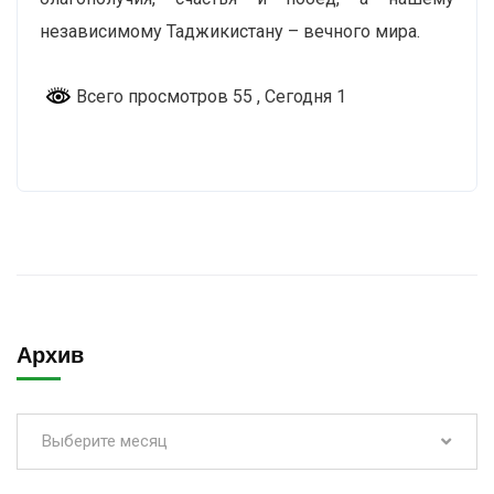
независимому Таджикистану – вечного мира.
Всего просмотров 55
, Сегодня 1
Архив
Выберите месяц