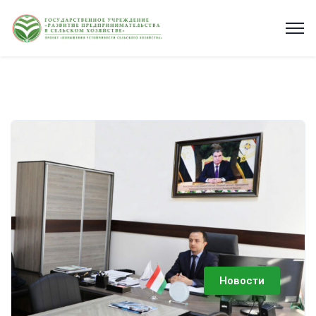
Новости