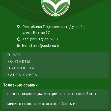
Республика Таджикистан, г. Душанбе,
улица Бохтар 17
Тел: (992 37) 2215113
E-mail: info@aedpmu.tj
О НАС
КОНТАКТЫ
ОБЪЯВЛЕНИЕ
КАРТА САЙТА
Полезные ссылки:
ПРОЕКТ “КОММЕРЦИАЛИЗАЦИИ СЕЛЬСКОГО ХОЗЯЙСТВА”
МИНИСТЕРСТВО СЕЛЬСКОГО ХОЗЯЙСТВА РТ