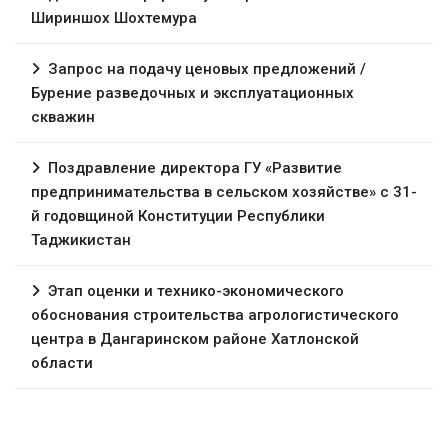
Шириншох Шохтемура
Запрос на подачу ценовых предложений /
Бурение разведочных и эксплуатационных
скважин
Поздравление директора ГУ «Развитие
предпринимательства в сельском хозяйстве» с 31-
й годовщиной Конституции Республики
Таджикистан
Этап оценки и технико-экономического
обоснования строительства агрологистического
центра в Дангаринском районе Хатлонской
области