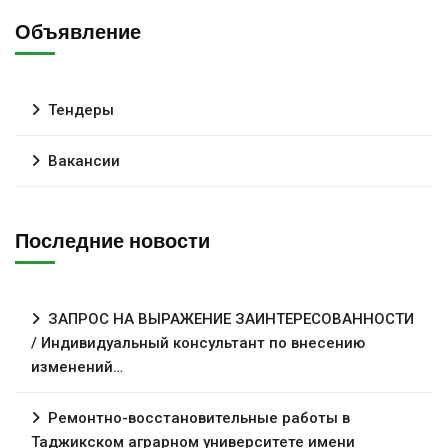
Объявление
Тендеры
Вакансии
Последние новости
ЗАПРОС НА ВЫРАЖЕНИЕ ЗАИНТЕРЕСОВАННОСТИ
/ Индивидуальный консультант по внесению
изменений…
Ремонтно-восстановительные работы в
Таджикском аграрном университете имени