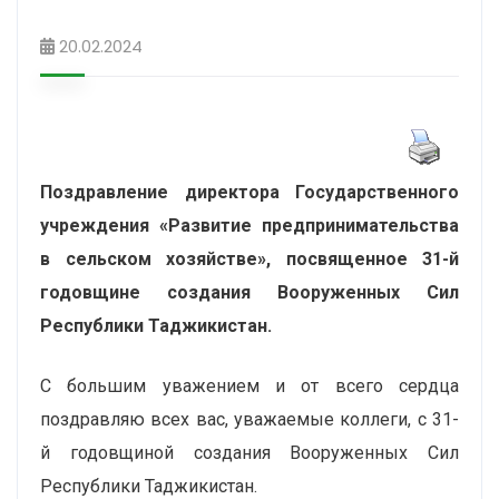
20.02.2024
Поздравление директора Государственного
учреждения «Развитие предпринимательства
в сельско
м
хозяйстве», посвященное 31-й
годовщине создания Вооруженных Сил
Республики Таджикистан.
С большим уважением и от всего сердца
поздравляю всех вас, уважаемые коллеги, с 31-
й годовщиной создания Вооруженных Сил
Республики Таджикистан.