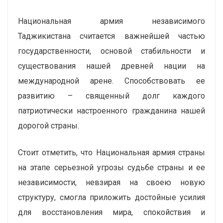
Национальная армия независимого
Таджикистана считается важнейшей частью
государственности, основой стабильности и
существования нашей древней нации на
международной арене. Способствовать ее
развитию – священный долг каждого
патриотически настроенного гражданина нашей
дорогой страны.
Стоит отметить, что Национальная армия страны
на этапе серьезной угрозы судьбе страны и ее
независимости, невзирая на своею новую
структуру, смогла приложить достойные усилия
для восстановления мира, спокойствия и