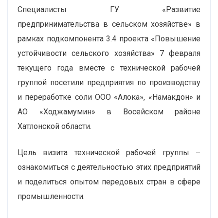
Специалисты ГУ «Развитие
предпринимательства в сельском хозяйстве» в
рамках подкомпонента 3.4 проекта «Повышение
устойчивости сельского хозяйства» 7 февраля
текущего года вместе с технической рабочей
группой посетили предприятия по производству
и переработке соли ООО «Алока», «Намакдон» и
АО «Ходжамумин» в Восейском районе
Хатлонской области.
Цель визита технической рабочей группы –
ознакомиться с деятельностью этих предприятий
и поделиться опытом передовых стран в сфере
промышленности.