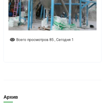
Всего просмотров 85
, Сегодня 1
Архив