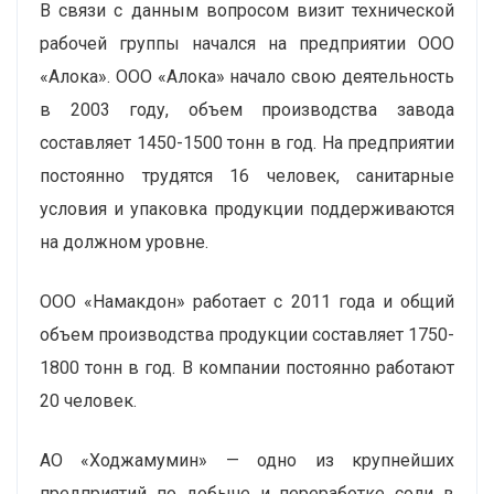
В связи с данным вопросом визит технической
рабочей группы начался на предприятии ООО
«Алока». ООО «Алока» начало свою деятельность
в 2003 году, объем производства завода
составляет 1450-1500 тонн в год. На предприятии
постоянно трудятся 16 человек, санитарные
условия и упаковка продукции поддерживаются
на должном уровне.
ООО «Намакдон» работает с 2011 года и общий
объем производства продукции составляет 1750-
1800 тонн в год. В компании постоянно работают
20 человек.
АО «Ходжамумин» — одно из крупнейших
предприятий по добыче и переработке соли в