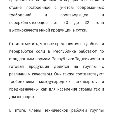
стране, построенное с учетом современных
требований и производящее и
перерабатывающее от 30 до 32 тонн
высококачественной продукции в сутки.
Стоит отметить, что все предприятия по добыче и
переработке соли в Республике работают по
стандартным нормам Республики Таджикистан, а
готовая продукция делится на группы с
различным качеством. Они также cоответствуют
требованиям международных стандартов и
предназначены как для населения страны так и
для экспорта.
В итоге, члены технической рабочей группы