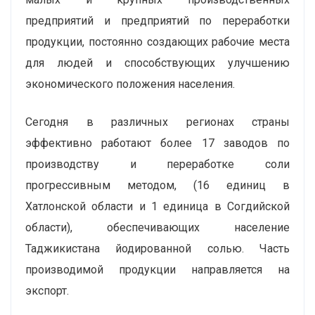
предприятий и предприятий по переработки
продукции, постоянно создающих рабочие места
для людей и способствующих улучшению
экономического положения населения.
Сегодня в различных регионах страны
эффективно работают более 17 заводов по
производству и переработке соли
прогрессивным методом, (16 единиц в
Хатлонской области и 1 единица в Согдийской
области), обеспечивающих население
Таджикистана йодированной солью. Часть
производимой продукции направляется на
экспорт.