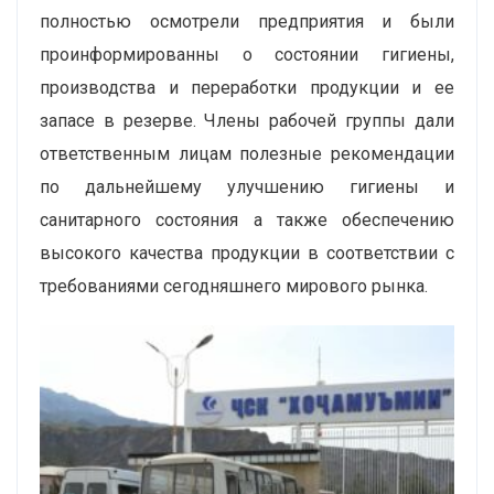
полностью осмотрели предприятия и были
проинформированны о состоянии гигиены,
производства и переработки продукции и ее
запасе в резерве. Члены рабочей группы дали
ответственным лицам полезные рекомендации
по дальнейшему улучшению гигиены и
санитарного состояния а также обеспечению
высокого качества продукции в соответствии с
требованиями сегодняшнего мирового рынка.