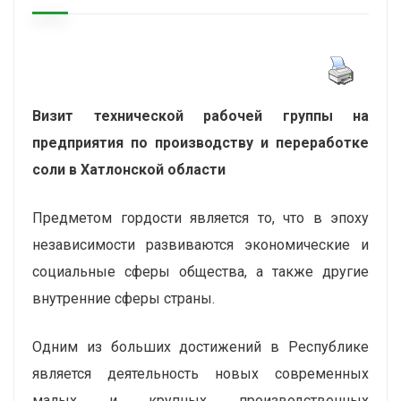
Визит технической рабочей группы на
предприятия по производству и переработке
соли в Хатлонской области
Предметом гордости является то, что в эпоху
независимости развиваются экономические и
социальные сферы общества, а также другие
внутренние сферы страны.
Одним из больших достижений в Республике
является деятельность новых современных
малых и крупных производственных