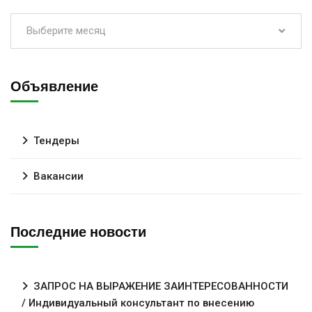
Выберите месяц
Объявление
Тендеры
Вакансии
Последние новости
ЗАПРОС НА ВЫРАЖЕНИЕ ЗАИНТЕРЕСОВАННОСТИ
/ Индивидуальный консультант по внесению