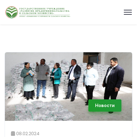
Новости
08.02.2024