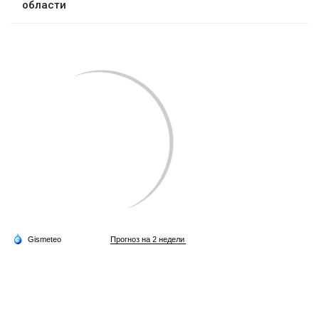
области