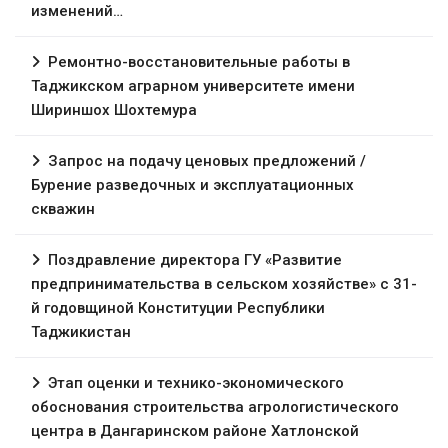
изменений…
Ремонтно-восстановительные работы в
Таджикском аграрном университете имени
Шириншох Шохтемура
Запрос на подачу ценовых предложений /
Бурение разведочных и эксплуатационных
скважин
Поздравление директора ГУ «Развитие
предпринимательства в сельском хозяйстве» с 31-
й годовщиной Конституции Республики
Таджикистан
Этап оценки и технико-экономического
обоснования строительства агрологистического
центра в Дангаринском районе Хатлонской