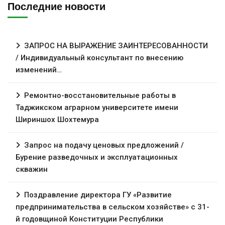
Последние новости
ЗАПРОС НА ВЫРАЖЕНИЕ ЗАИНТЕРЕСОВАННОСТИ
/ Индивидуальный консультант по внесению
изменений…
Ремонтно-восстановительные работы в
Таджикском аграрном университете имени
Шириншох Шохтемура
Запрос на подачу ценовых предложений /
Бурение разведочных и эксплуатационных
скважин
Поздравление директора ГУ «Развитие
предпринимательства в сельском хозяйстве» с 31-
й годовщиной Конституции Республики