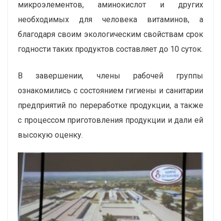
микроэлементов, аминокислот и других
необходимых для человека витаминов, а
благодаря своим экологическим свойствам срок
годности таких продуктов составляет до 10 суток.
В завершении, члены рабочей группы
ознакомились с состоянием гигиены и санитарии
предприятий по переработке продукции, а также
с процессом приготовления продукции и дали ей
высокую оценку.