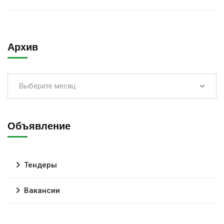
Архив
Выберите месяц
Объявление
Тендеры
Вакансии