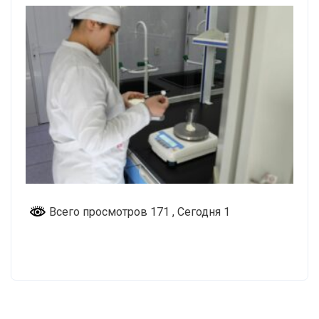
Всего просмотров 171
, Сегодня 1