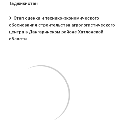
Таджикистан
Этап оценки и технико-экономического
обоснования строительства агрологистического
центра в Дангаринском районе Хатлонской
области