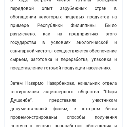
передовой опыт зарубежных стран в
обогащении некоторых пищевых продуктов на
примере Республики Филиппины. Было
разъяснено, как на предприятиях этого
государства в условиях экологической и
санитарной чистоты осуществляется обеспечение
сырьем, заготовка и переработка, упаковка и
представление готовой продукции населению.
Затем Назармо Назарбекова, начальник отдела
тестирования акционерного общества “Шири
Душанбе”, представила участникам
документальный фильм, в котором были
продемонстрированы способы получения
доступа к сырью, переработки, обогащения и