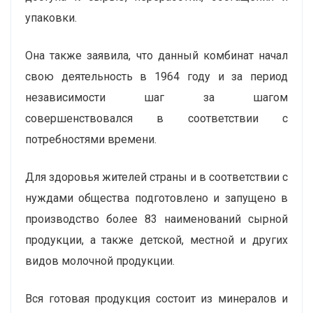
упаковки.
Она также заявила, что данный комбинат начал
свою деятельность в 1964 году и за период
независимости шаг за шагом
совершенствовался в соответствии с
потребностями времени.
Для здоровья жителей страны и в соответствии с
нуждами общества подготовлено и запущено в
производство более 83 наименований сырной
продукции, а также детской, местной и других
видов молочной продукции.
Вся готовая продукция состоит из минералов и