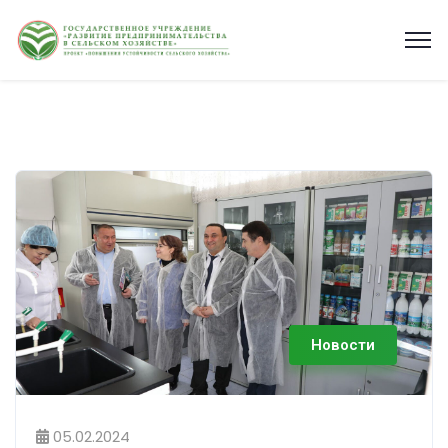
Новости
05.02.2024