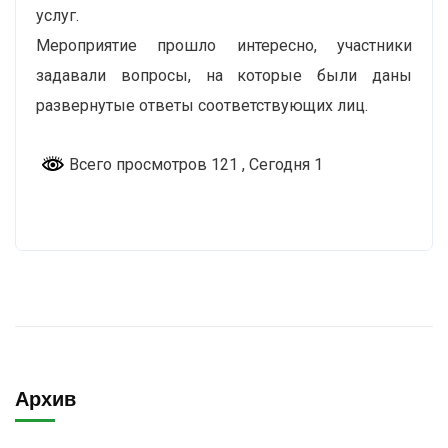
услуг.
Мероприятие прошло интересно, участники
задавали вопросы, на которые были даны
развернутые ответы соответствующих лиц.
Всего просмотров 121
, Сегодня 1
Архив