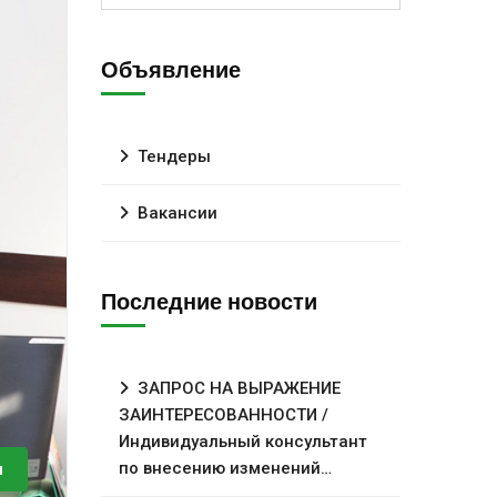
Объявление
Тендеры
Вакансии
Последние новости
ЗАПРОС НА ВЫРАЖЕНИЕ
ЗАИНТЕРЕСОВАННОСТИ /
Индивидуальный консультант
по внесению изменений…
и