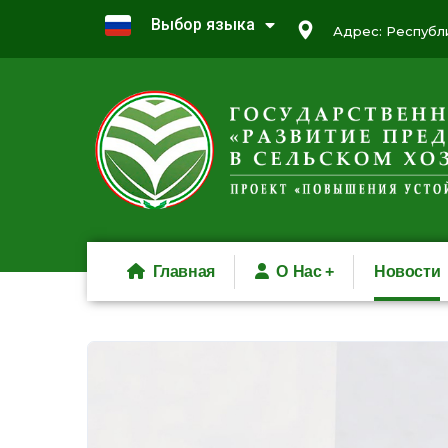
Выбор языка
Адрес: Республи
Главная
О Нас
Новости