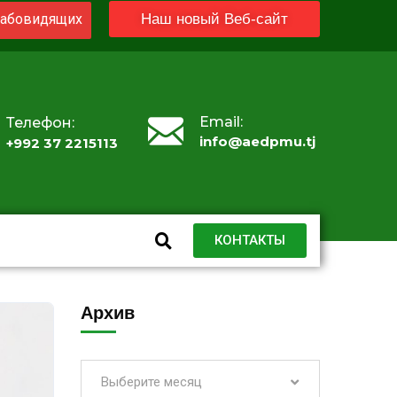
абовидящих
Наш новый Веб-сайт
Email:
Телефон:
info@aedpmu.tj
+992 37 2215113
КОНТАКТЫ
Архив
Выберите месяц